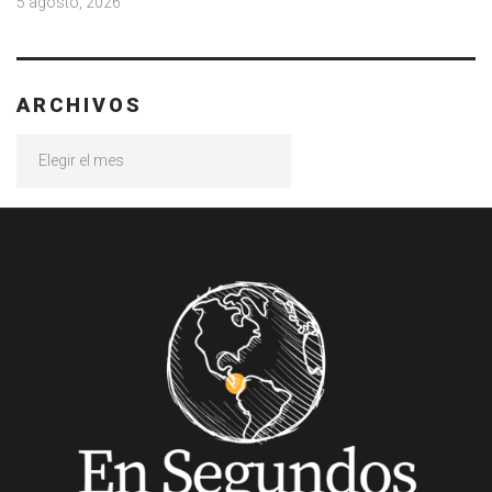
5 agosto, 2026
ARCHIVOS
Archivos