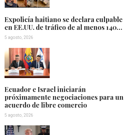
Expolicía haitiano se declara culpable
en EE.UU. de tráfico de al menos 140…
5 agosto, 2026
Ecuador e Israel iniciarán
próximamente negociaciones para un
acuerdo de libre comercio
5 agosto, 2026