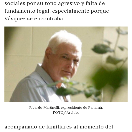
sociales por su tono agresivo y falta de
fundamento legal, especialmente porque
Vásquez se encontraba
Ricardo Martinelli, expresidente de Panamá.
FOTO/ Archivo
acompañado de familiares al momento del