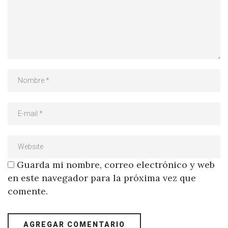
Guarda mi nombre, correo electrónico y web
en este navegador para la próxima vez que
comente.