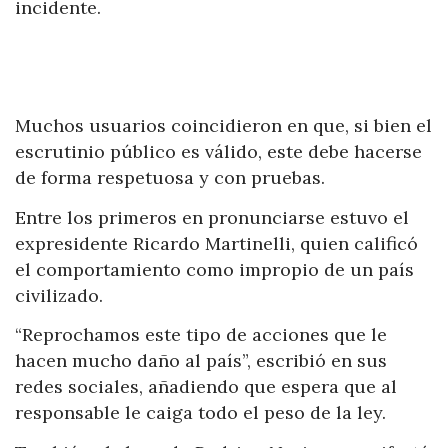
incidente.
Muchos usuarios coincidieron en que, si bien el
escrutinio público es válido, este debe hacerse
de forma respetuosa y con pruebas.
Entre los primeros en pronunciarse estuvo el
expresidente Ricardo Martinelli, quien calificó
el comportamiento como impropio de un país
civilizado.
“Reprochamos este tipo de acciones que le
hacen mucho daño al país”, escribió en sus
redes sociales, añadiendo que espera que al
responsable le caiga todo el peso de la ley.