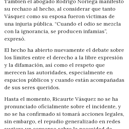
También el abogado Rodrigo Noriega manifestó
su rechazo al hecho, al considerar que tanto
Vásquez como su esposa fueron víctimas de
una injuria pública. “Cuando el odio se mezcla
con la ignorancia, se producen infamias”,
expresó.
El hecho ha abierto nuevamente el debate sobre
los límites entre el derecho a la libre expresión
y la difamación, así como el respeto que
merecen las autoridades, especialmente en
espacios públicos y cuando están acompañadas
de sus seres queridos.
Hasta el momento, Ricaurte Vásquez no se ha
pronunciado oficialmente sobre el incidente, y
no se ha confirmado si tomará acciones legales,
sin embargo, el repudio generalizado en redes
sugiere un consenso sobre la necesidad de