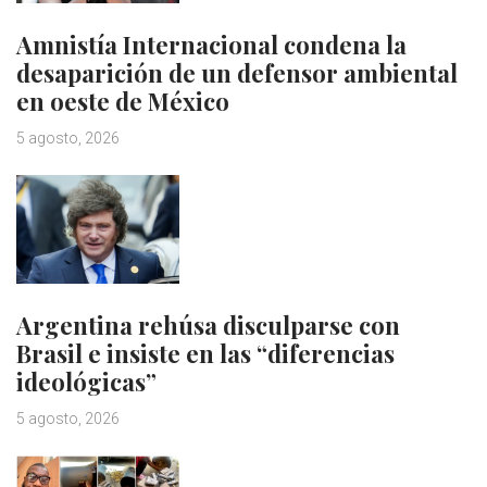
Amnistía Internacional condena la
desaparición de un defensor ambiental
en oeste de México
5 agosto, 2026
Argentina rehúsa disculparse con
Brasil e insiste en las “diferencias
ideológicas”
5 agosto, 2026