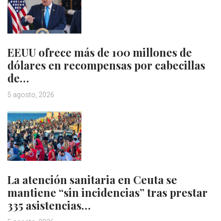
EEUU ofrece más de 100 millones de
dólares en recompensas por cabecillas
de…
5 agosto, 2026
La atención sanitaria en Ceuta se
mantiene “sin incidencias” tras prestar
335 asistencias…