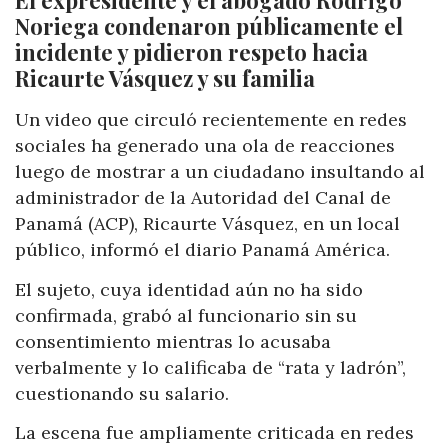
El expresidente y el abogado Rodrigo
Noriega condenaron públicamente el
incidente y pidieron respeto hacia
Ricaurte Vásquez y su familia
Un video que circuló recientemente en redes
sociales ha generado una ola de reacciones
luego de mostrar a un ciudadano insultando al
administrador de la Autoridad del Canal de
Panamá (ACP), Ricaurte Vásquez, en un local
público, informó el diario Panamá América.
El sujeto, cuya identidad aún no ha sido
confirmada, grabó al funcionario sin su
consentimiento mientras lo acusaba
verbalmente y lo calificaba de “rata y ladrón”,
cuestionando su salario.
La escena fue ampliamente criticada en redes