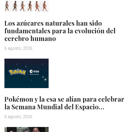
Los azúcares naturales han sido
fundamentales para la evolución del
cerebro humano
6 agosto, 2026
Pokémon y la esa se alían para celebrar
la Semana Mundial del Espacio…
6 agosto, 2026