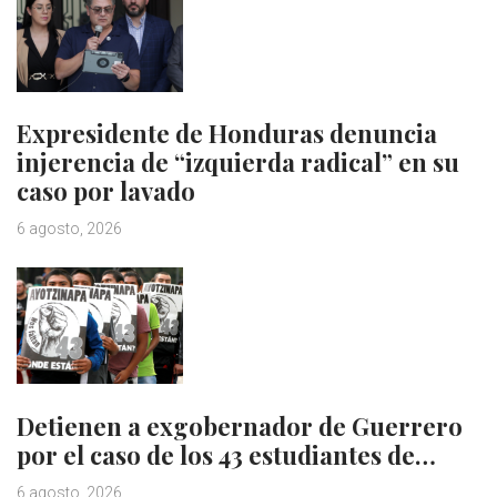
Expresidente de Honduras denuncia
injerencia de “izquierda radical” en su
caso por lavado
6 agosto, 2026
Detienen a exgobernador de Guerrero
por el caso de los 43 estudiantes de…
6 agosto, 2026