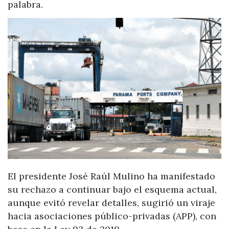
palabra.
El presidente José Raúl Mulino ha manifestado
su rechazo a continuar bajo el esquema actual,
aunque evitó revelar detalles, sugirió un viraje
hacia asociaciones público-privadas (APP), con