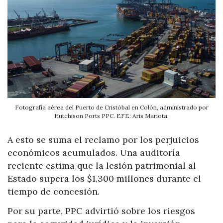
Fotografía aérea del Puerto de Cristóbal en Colón, administrado por
Hutchison Ports PPC. EFE: Aris Mariota.
A esto se suma el reclamo por los perjuicios
económicos acumulados. Una auditoría
reciente estima que la lesión patrimonial al
Estado supera los $1,300 millones durante el
tiempo de concesión.
Por su parte, PPC advirtió sobre los riesgos