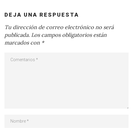
DEJA UNA RESPUESTA
Tu dirección de correo electrónico no será
publicada.
Los campos obligatorios están
marcados con
*