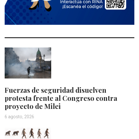
Fuerzas de seguridad disuelven
protesta frente al Congreso contra
proyecto de Milei
6 agosto, 2026