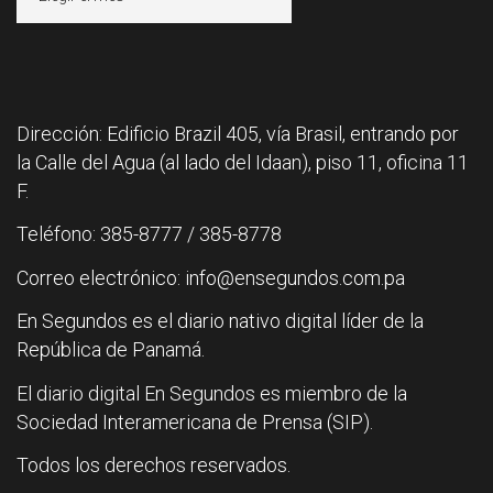
Dirección: Edificio Brazil 405, vía Brasil, entrando por
la Calle del Agua (al lado del Idaan), piso 11, oficina 11
F.
Teléfono: 385-8777 / 385-8778
Correo electrónico: info@ensegundos.com.pa
En Segundos es el diario nativo digital líder de la
República de Panamá.
El diario digital En Segundos es miembro de la
Sociedad Interamericana de Prensa (SIP).
Todos los derechos reservados.