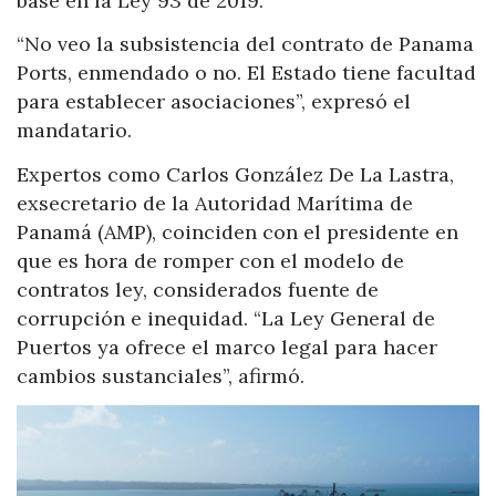
base en la Ley 93 de 2019.
“No veo la subsistencia del contrato de Panama
Ports, enmendado o no. El Estado tiene facultad
para establecer asociaciones”, expresó el
mandatario.
Expertos como Carlos González De La Lastra,
exsecretario de la Autoridad Marítima de
Panamá (AMP), coinciden con el presidente en
que es hora de romper con el modelo de
contratos ley, considerados fuente de
corrupción e inequidad. “La Ley General de
Puertos ya ofrece el marco legal para hacer
cambios sustanciales”, afirmó.