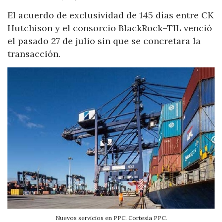
El acuerdo de exclusividad de 145 días entre CK
Hutchison y el consorcio BlackRock–TIL venció
el pasado 27 de julio sin que se concretara la
transacción.
Nuevos servicios en PPC. Cortesía PPC.