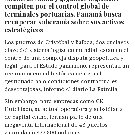
compiten por el control global de
terminales portuarias, Panamá busca
recuperar soberanía sobre sus activos
estratégicos
Los puertos de Cristóbal y Balboa, dos enclaves
clave del sistema logístico mundial, están en el
centro de una compleja disputa geopolítica y
legal, para el Estado panameño, representan un
recurso nacional históricamente mal
gestionado bajo condiciones contractuales
desventajosas, informó el diario La Estrella.
Sin embargo, para empresas como CK
Hutchison, su actual operadora y subsidiaria
de capital chino, forman parte de una
megaventa internacional de 43 puertos
valorada en $22,800 millones.