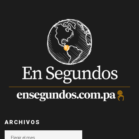
ARCHIVOS
Archivos