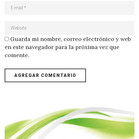
Guarda mi nombre, correo electrónico y web
en este navegador para la próxima vez que
comente.