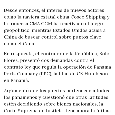
Desde entonces, el interés de nuevos actores
como la naviera estatal china Cosco Shipping y
la francesa CMA CGM ha reactivado el juego
geopolítico, mientras Estados Unidos acusa a
China de buscar control sobre puntos clave
como el Canal.
En respuesta, el contralor de la República, Bolo
Flores, presentó dos demandas contra el
contrato ley que regula la operación de Panama
Ports Company (PPC), la filial de CK Hutchison
en Panamá.
Argumentó que los puertos pertenecen a todos
los panameños y cuestionó que otras latitudes
estén decidiendo sobre bienes nacionales, la
Corte Suprema de Justicia tiene ahora la última