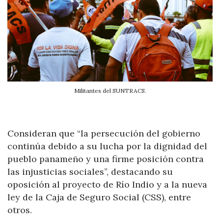
Militantes del SUNTRACS.
Consideran que “la persecución del gobierno
continúa debido a su lucha por la dignidad del
pueblo panameño y una firme posición contra
las injusticias sociales”, destacando su
oposición al proyecto de Río Indio y a la nueva
ley de la Caja de Seguro Social (CSS), entre
otros.