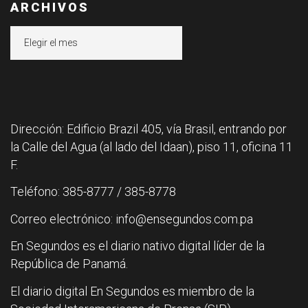
ARCHIVOS
Archivos
Dirección: Edificio Brazil 405, vía Brasil, entrando por
la Calle del Agua (al lado del Idaan), piso 11, oficina 11
F.
Teléfono: 385-8777 / 385-8778
Correo electrónico: info@ensegundos.com.pa
En Segundos es el diario nativo digital líder de la
República de Panamá.
El diario digital En Segundos es miembro de la