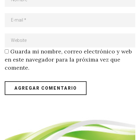
Guarda mi nombre, correo electrónico y web
en este navegador para la próxima vez que
comente.