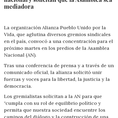
mediadora
La organización Alianza Pueblo Unido por la
Vida, que aglutina diversos gremios sindicales
en el país, convocó a una concentración para el
próximo martes en los predios de la Asamblea
Nacional (AN).
Tras una conferencia de prensa y a través de un
comunicado oficial, la alianza solicitó unir
fuerzas y voces para la libertad, la justicia y la
democracia.
Los gremialistas solicitan a la AN para que
“cumpla con su rol de equilibrio político y
permita que nuestra sociedad encuentre los
caminos del diálogo y la construcción de una