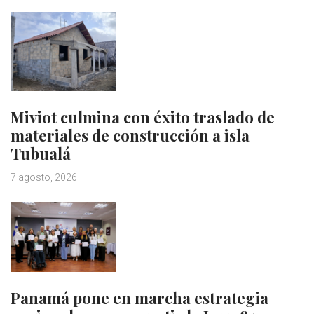
Miviot culmina con éxito traslado de
materiales de construcción a isla
Tubualá
7 agosto, 2026
Panamá pone en marcha estrategia