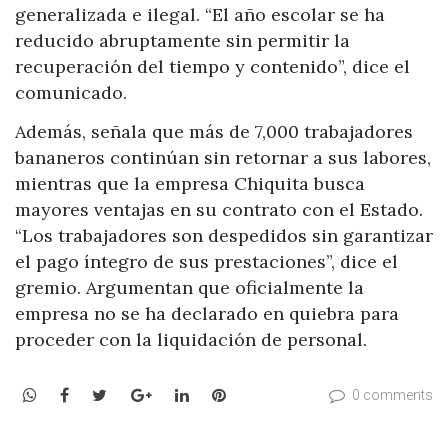
generalizada e ilegal. “El año escolar se ha
reducido abruptamente sin permitir la
recuperación del tiempo y contenido”, dice el
comunicado.
Además, señala que más de 7,000 trabajadores
bananeros continúan sin retornar a sus labores,
mientras que la empresa Chiquita busca
mayores ventajas en su contrato con el Estado.
“Los trabajadores son despedidos sin garantizar
el pago íntegro de sus prestaciones”, dice el
gremio. Argumentan que oficialmente la
empresa no se ha declarado en quiebra para
proceder con la liquidación de personal.
WhatsApp
Facebook
Twitter
Google+
LinkedIn
Pinterest
0 comments