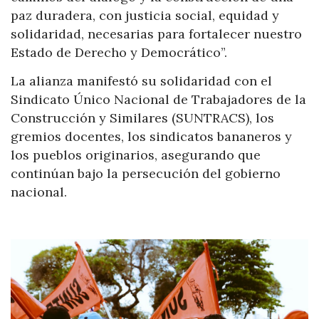
paz duradera, con justicia social, equidad y
solidaridad, necesarias para fortalecer nuestro
Estado de Derecho y Democrático”.
La alianza manifestó su solidaridad con el
Sindicato Único Nacional de Trabajadores de la
Construcción y Similares (SUNTRACS), los
gremios docentes, los sindicatos bananeros y
los pueblos originarios, asegurando que
continúan bajo la persecución del gobierno
nacional.