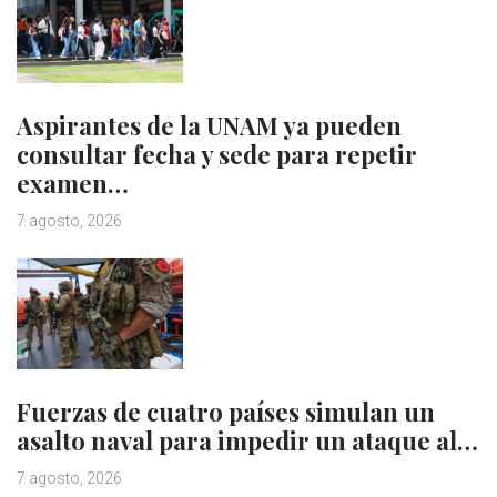
Aspirantes de la UNAM ya pueden
consultar fecha y sede para repetir
examen…
7 agosto, 2026
Fuerzas de cuatro países simulan un
asalto naval para impedir un ataque al…
7 agosto, 2026