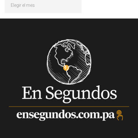
Archivos