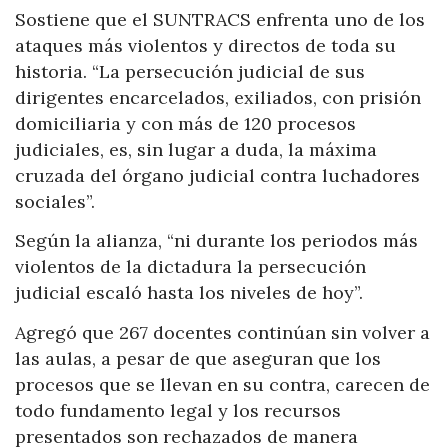
Sostiene que el SUNTRACS enfrenta uno de los
ataques más violentos y directos de toda su
historia. “La persecución judicial de sus
dirigentes encarcelados, exiliados, con prisión
domiciliaria y con más de 120 procesos
judiciales, es, sin lugar a duda, la máxima
cruzada del órgano judicial contra luchadores
sociales”.
Según la alianza, “ni durante los periodos más
violentos de la dictadura la persecución
judicial escaló hasta los niveles de hoy”.
Agregó que 267 docentes continúan sin volver a
las aulas, a pesar de que aseguran que los
procesos que se llevan en su contra, carecen de
todo fundamento legal y los recursos
presentados son rechazados de manera