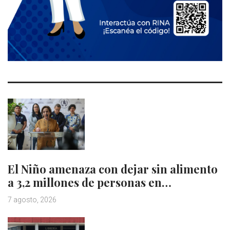
El Niño amenaza con dejar sin alimento
a 3,2 millones de personas en…
7 agosto, 2026