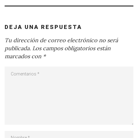
DEJA UNA RESPUESTA
Tu dirección de correo electrónico no será
publicada.
Los campos obligatorios están
marcados con
*