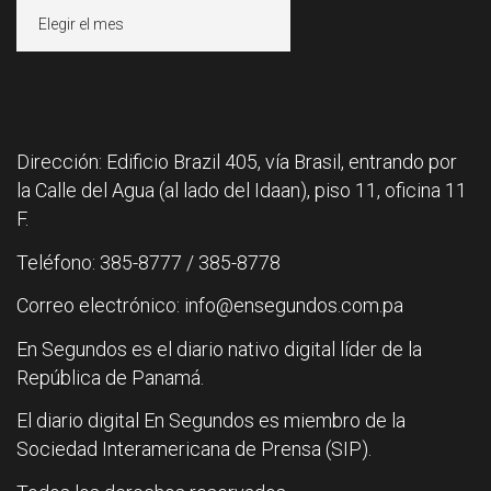
Archivos
Dirección: Edificio Brazil 405, vía Brasil, entrando por
la Calle del Agua (al lado del Idaan), piso 11, oficina 11
F.
Teléfono: 385-8777 / 385-8778
Correo electrónico: info@ensegundos.com.pa
En Segundos es el diario nativo digital líder de la
República de Panamá.
El diario digital En Segundos es miembro de la
Sociedad Interamericana de Prensa (SIP).