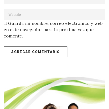
Guarda mi nombre, correo electrónico y web
en este navegador para la próxima vez que
comente.