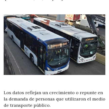
Los datos reflejan un crecimiento o repunte en
la demanda de personas que utilizaron el medio
de transporte público.