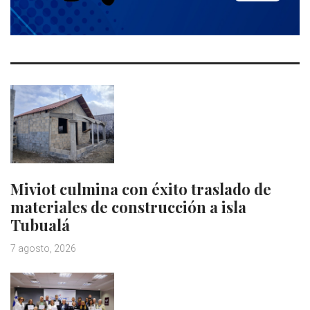
Miviot culmina con éxito traslado de
materiales de construcción a isla
Tubualá
7 agosto, 2026