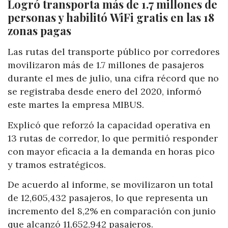
Logró transporta más de 1.7 millones de
personas y habilitó WiFi gratis en las 18
zonas pagas
Las rutas del transporte público por corredores
movilizaron más de 1.7 millones de pasajeros
durante el mes de julio, una cifra récord que no
se registraba desde enero del 2020, informó
este martes la empresa MIBUS.
Explicó que reforzó la capacidad operativa en
13 rutas de corredor, lo que permitió responder
con mayor eficacia a la demanda en horas pico
y tramos estratégicos.
De acuerdo al informe, se movilizaron un total
de 12,605,432 pasajeros, lo que representa un
incremento del 8,2% en comparación con junio
que alcanzó 11,652,942 pasajeros.