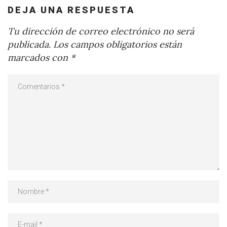
DEJA UNA RESPUESTA
Tu dirección de correo electrónico no será
publicada.
Los campos obligatorios están
marcados con
*