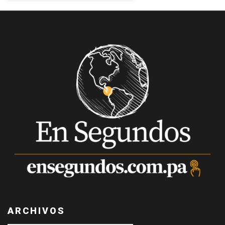
ARCHIVOS