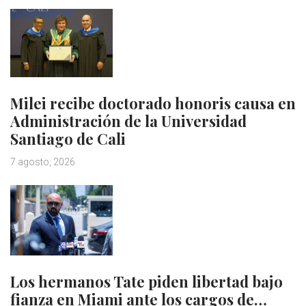
Milei recibe doctorado honoris causa en
Administración de la Universidad
Santiago de Cali
7 agosto, 2026
Los hermanos Tate piden libertad bajo
fianza en Miami ante los cargos de…