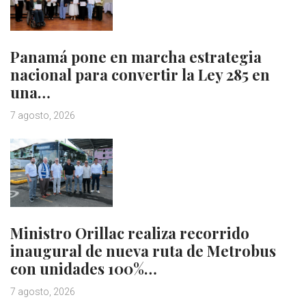
Panamá pone en marcha estrategia
nacional para convertir la Ley 285 en
una…
7 agosto, 2026
Ministro Orillac realiza recorrido
inaugural de nueva ruta de Metrobus
con unidades 100%…
7 agosto, 2026