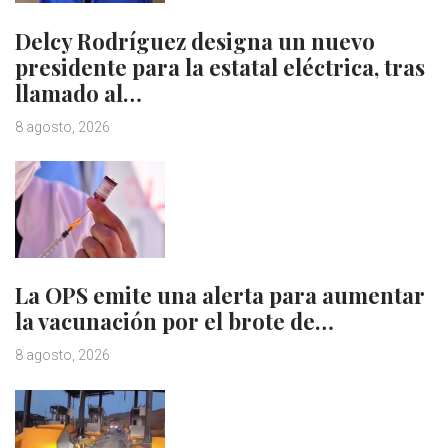
Delcy Rodríguez designa un nuevo
presidente para la estatal eléctrica, tras
llamado al…
8 agosto, 2026
La OPS emite una alerta para aumentar
la vacunación por el brote de…
8 agosto, 2026