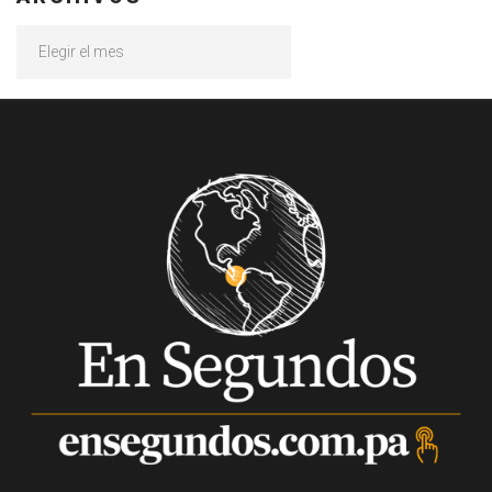
Archivos