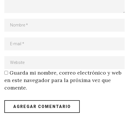
Guarda mi nombre, correo electrónico y web
en este navegador para la próxima vez que
comente.