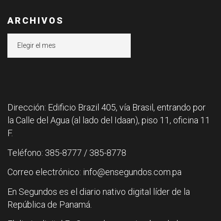
ARCHIVOS
Archivos
Dirección: Edificio Brazil 405, vía Brasil, entrando por
la Calle del Agua (al lado del Idaan), piso 11, oficina 11
F.
Teléfono: 385-8777 / 385-8778
Correo electrónico: info@ensegundos.com.pa
En Segundos es el diario nativo digital líder de la
República de Panamá.