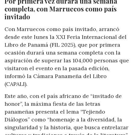
Por primera vez durará una semana
completa, con Marruecos como país
invitado
Con Marruecos como país invitado, arrancó
desde este lunes la XXI Feria Internacional del
Libro de Panamá (FIL 2025), que por primera
ocasión durará una semana completa con la
aspiración de superar las 104,000 personas que
visitaron el evento en la pasada edición,
informó la Cámara Panameña del Libro
(CAPALI).
Este año, con el país africano de “invitado de
honor”, la máxima fiesta de las letras
panameñas presenta el lema “Tejiendo
Diálogos” como “homenaje a la diversidad, la
singularidad y la historia, que busca entrelazar