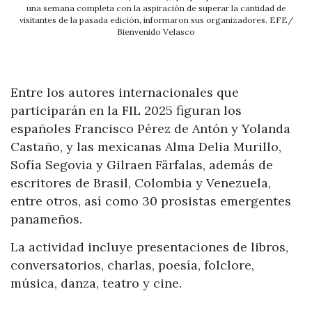
una semana completa con la aspiración de superar la cantidad de
visitantes de la pasada edición, informaron sus organizadores. EFE/
Bienvenido Velasco
Entre los autores internacionales que
participarán en la FIL 2025 figuran los
españoles Francisco Pérez de Antón y Yolanda
Castaño, y las mexicanas Alma Delia Murillo,
Sofía Segovia y
Gilraen
Färfalas
, además de
escritores de Brasil, Colombia y Venezuela,
entre otros, así como 30 prosistas emergentes
panameños.
La actividad incluye presentaciones de libros,
conversatorios, charlas, poesía, folclore,
música, danza, teatro y cine.