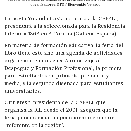
organizadores. EFE/ Bienvenido Velasco
La poeta Yolanda Castaño, junto a la CAPALI,
presentará a la seleccionada para la Residencia
Literaria 1863 en A Coruña (Galicia, España).
En materia de formación educativa, la feria del
libro tiene este año una agenda de actividades
organizada en dos ejes: Aprendizaje al
Despegue y Formación Profesional, la primera
para estudiantes de primaria,
premedia
y
media, y la segunda diseñada para estudiantes
universitarios.
Orit
Btesh
, presidenta de la CAPALI, que
organiza la FIL desde el 2001, asegura que la
feria panameña se ha posicionado como un
“referente en la región”.