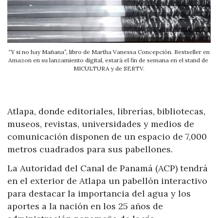
“Y si no hay Mañana”, libro de Martha Vanessa Concepción. Bestseller en
Amazon en su lanzamiento digital, estará el fin de semana en el stand de
MICULTURA y de SERTV.
Atlapa
, donde editoriales, librerías, bibliotecas,
museos, revistas, universidades y medios de
comunicación disponen de un espacio de 7,000
metros cuadrados para sus pabellones.
La Autoridad del Canal de Panamá (ACP) tendrá
en el exterior de
Atlapa
un pabellón interactivo
para destacar la importancia del agua y los
aportes a la nación en los 25 años de