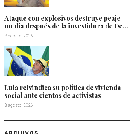
Ataque con explosivos destruye peaje
un día después de la investidura de De…
8 agosto, 2026
Lula reivindica su política de vivienda
social ante cientos de activistas
8 agosto, 2026
ARCHIVOS