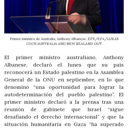
Primer ministro de Australia, Anthony Albanese. EFE/EPA/LUKAS
COCH AUSTRALIA AND NEW ZEALAND OUT
El primer ministro australiano, Anthony
Albanese, declaró el lunes que su país
reconocerá un Estado palestino en la Asamblea
General de la ONU en septiembre, en lo que
denominó “una oportunidad para lograr la
autodeterminación del pueblo palestino”. El
primer ministro declaró a la prensa tras una
reunión de gabinete que Israel “sigue
desafiando el derecho internacional” y que la
situación humanitaria en Gaza “ha superado