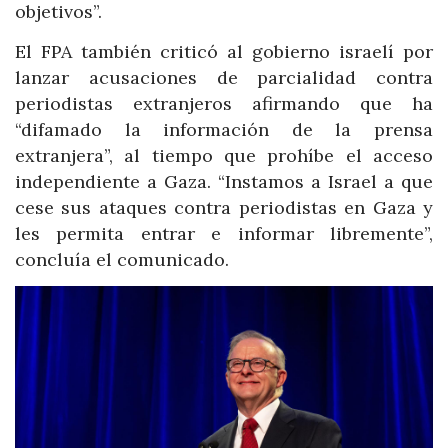
objetivos”.
El FPA también criticó al gobierno israelí por
lanzar acusaciones de parcialidad contra
periodistas extranjeros afirmando que ha
“difamado la información de la prensa
extranjera”, al tiempo que prohíbe el acceso
independiente a Gaza. “Instamos a Israel a que
cese sus ataques contra periodistas en Gaza y
les permita entrar e informar libremente”,
concluía el comunicado.