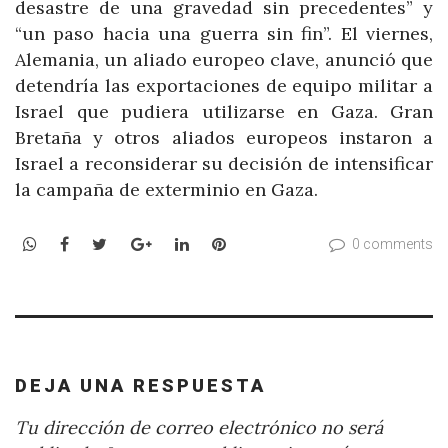
desastre de una gravedad sin precedentes” y
“un paso hacia una guerra sin fin”. El viernes,
Alemania, un aliado europeo clave, anunció que
detendría las exportaciones de equipo militar a
Israel que pudiera utilizarse en Gaza. Gran
Bretaña y otros aliados europeos instaron a
Israel a reconsiderar su decisión de intensificar
la campaña de exterminio en Gaza.
WhatsApp
Facebook
Twitter
Google+
LinkedIn
Pinterest
0 comments
DEJA UNA RESPUESTA
Tu dirección de correo electrónico no será