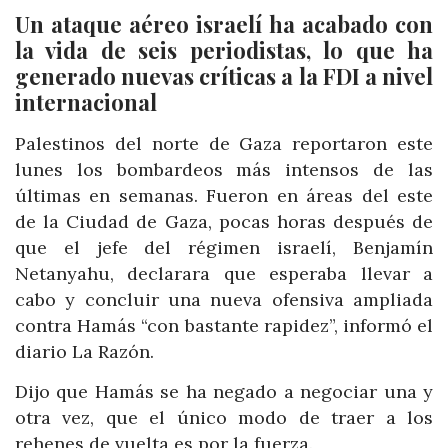
Un ataque aéreo israelí ha acabado con
la vida de seis periodistas, lo que ha
generado nuevas críticas a la FDI a nivel
internacional
Palestinos del norte de Gaza reportaron este
lunes los bombardeos más intensos de las
últimas en semanas. Fueron en áreas del este
de la Ciudad de Gaza, pocas horas después de
que el jefe del régimen israelí, Benjamín
Netanyahu, declarara que esperaba llevar a
cabo y concluir una nueva ofensiva ampliada
contra Hamás “con bastante rapidez”, informó el
diario La Razón.
Dijo que Hamás se ha negado a negociar una y
otra vez, que el único modo de traer a los
rehenes de vuelta es por la fuerza.