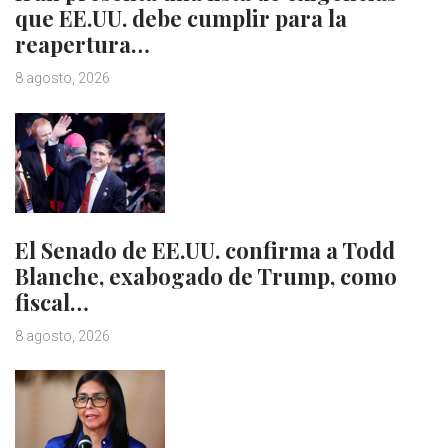
que EE.UU. debe cumplir para la
reapertura…
8 agosto, 2026
El Senado de EE.UU. confirma a Todd
Blanche, exabogado de Trump, como
fiscal…
8 agosto, 2026