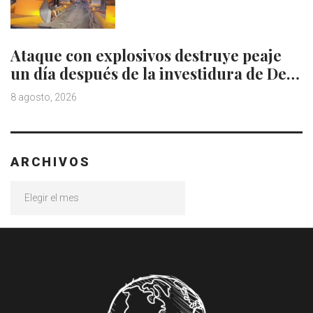
Ataque con explosivos destruye peaje
un día después de la investidura de De…
8 agosto, 2026
ARCHIVOS
Archivos