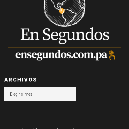
ARCHIVOS
Archivos