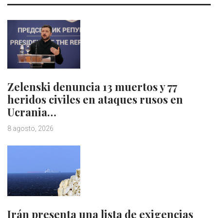
Zelenski denuncia 13 muertos y 77
heridos civiles en ataques rusos en
Ucrania…
8 agosto, 2026
Irán presenta una lista de exigencias