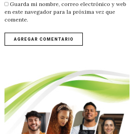
Guarda mi nombre, correo electrónico y web
en este navegador para la próxima vez que
comente.