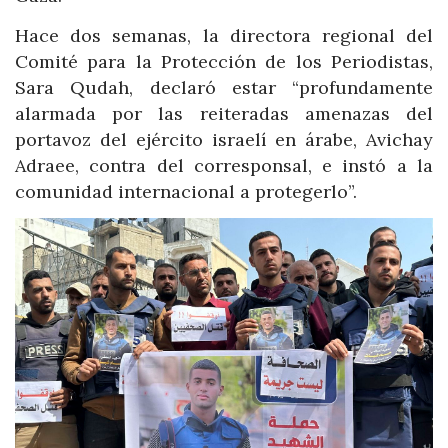
Hace dos semanas, la directora regional del
Comité para la Protección de los Periodistas,
Sara Qudah, declaró estar “profundamente
alarmada por las reiteradas amenazas del
portavoz del ejército israelí en árabe, Avichay
Adraee, contra del corresponsal, e instó a la
comunidad internacional a protegerlo”.