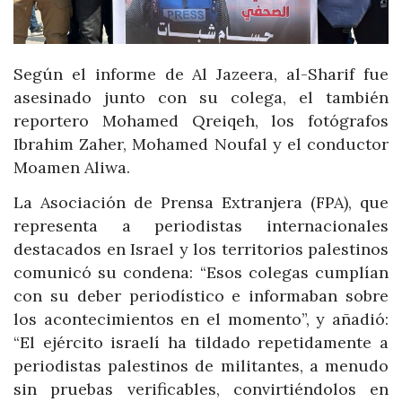
Según el informe de Al Jazeera, al-Sharif fue
asesinado junto con su colega, el también
reportero Mohamed Qreiqeh, los fotógrafos
Ibrahim Zaher, Mohamed Noufal y el conductor
Moamen Aliwa.
La Asociación de Prensa Extranjera (FPA), que
representa a periodistas internacionales
destacados en Israel y los territorios palestinos
comunicó su condena: “Esos colegas cumplían
con su deber periodístico e informaban sobre
los acontecimientos en el momento”, y añadió:
“El ejército israelí ha tildado repetidamente a
periodistas palestinos de militantes, a menudo
sin pruebas verificables, convirtiéndolos en