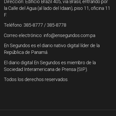
Dirección: Edificio Brazil 405, vía Brasil, entrando por
la Calle del Agua (al lado del Idaan), piso 11, oficina 11
F.
Teléfono: 385-8777 / 385-8778
Correo electrónico: info@ensegundos.com.pa
En Segundos es el diario nativo digital líder de la
República de Panamá.
El diario digital En Segundos es miembro de la
Sociedad Interamericana de Prensa (SIP).
Todos los derechos reservados.