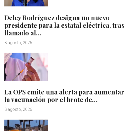
Delcy Rodríguez designa un nuevo
presidente para la estatal eléctrica, tras
llamado al…
8 agosto, 2026
La OPS emite una alerta para aumentar
la vacunación por el brote de…
8 agosto, 2026