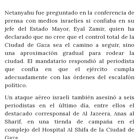
Netanyahu fue preguntado en la conferencia de
prensa con medios israelíes si confiaba en su
jefe del Estado Mayor, Eyal Zamir, quien ha
declarado que no cree que el control total de la
Ciudad de Gaza sea el camino a seguir, sino
una aproximación gradual para rodear la
ciudad. El mandatario respondió al periodista
que confía en que el ejército cumpla
adecuadamente con las órdenes del escalafón
político.
Un ataque aéreo israelí también asesinó a seis
periodistas en el último día, entre ellos el
destacado corresponsal de Al Jazeera, Anas al
Sharif, en una tienda de campaña en el
complejo del Hospital Al Shifa de la Ciudad de
Gaza.