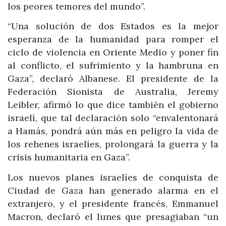
los peores temores del mundo”.
“Una solución de dos Estados es la mejor
esperanza de la humanidad para romper el
ciclo de violencia en Oriente Medio y poner fin
al conflicto, el sufrimiento y la hambruna en
Gaza”, declaró Albanese. El presidente de la
Federación Sionista de Australia, Jeremy
Leibler, afirmó lo que dice también el gobierno
israelí, que tal declaración solo “envalentonará
a Hamás, pondrá aún más en peligro la vida de
los rehenes israelíes, prolongará la guerra y la
crisis humanitaria en Gaza”.
Los nuevos planes israelíes de conquista de
Ciudad de Gaza han generado alarma en el
extranjero, y el presidente francés, Emmanuel
Macron, declaró el lunes que presagiaban “un