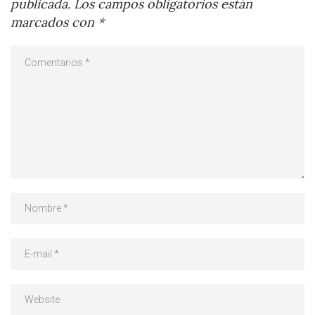
publicada.
Los campos obligatorios están
marcados con
*