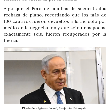
Algo que el Foro de familias de secuestrados
rechaza de plano, recordando que los más de
100 cautivos fueron devueltos a Israel solo por
medio de la negociación y que solo unos pocos,
exactamente seis, fueron recuperados por la
fuerza.
El jefe del régimen israelí, Benjamín Netanyahu.