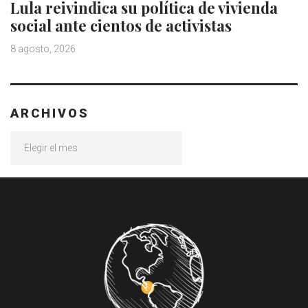
Lula reivindica su política de vivienda
social ante cientos de activistas
8 agosto, 2026
ARCHIVOS
Archivos