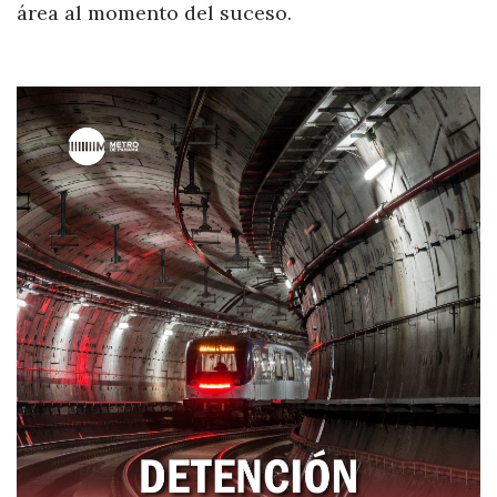
área al momento del suceso.