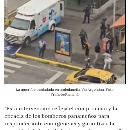
La muer fue trasladada en ambulanciia. Vía Argentina. Foto:
TraficocPanamá.
“Esta intervención refleja el compromiso y la
eficacia de los bomberos panameños para
responder ante emergencias y garantizar la