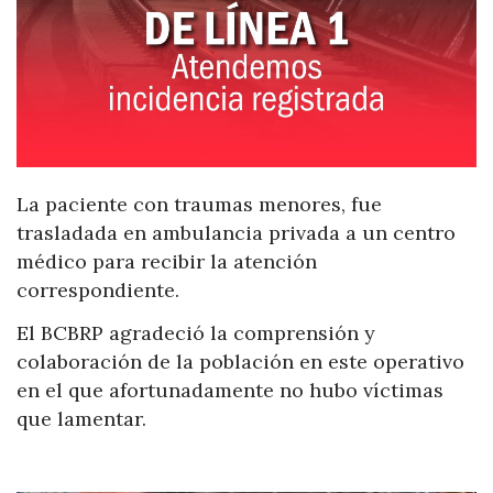
La paciente con traumas menores, fue
trasladada en ambulancia privada a un centro
médico para recibir la atención
correspondiente.
El BCBRP agradeció la comprensión y
colaboración de la población en este operativo
en el que afortunadamente no hubo víctimas
que lamentar.