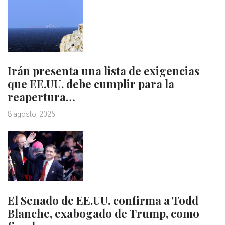
Irán presenta una lista de exigencias
que EE.UU. debe cumplir para la
reapertura…
8 agosto, 2026
El Senado de EE.UU. confirma a Todd
Blanche, exabogado de Trump, como