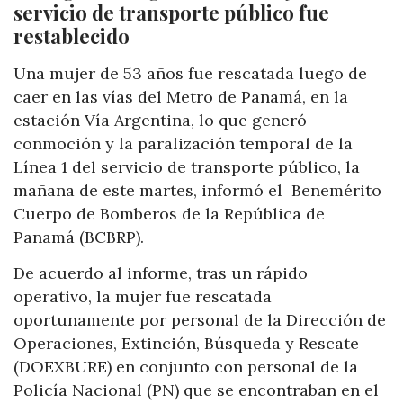
servicio de transporte público fue
restablecido
Una mujer de 53 años fue rescatada luego de
caer en las vías del Metro de Panamá, en la
estación Vía Argentina, lo que generó
conmoción y la paralización temporal de la
Línea 1 del servicio de transporte público, la
mañana de este martes, informó el Benemérito
Cuerpo de Bomberos de la República de
Panamá (BCBRP).
De acuerdo al informe, tras un rápido
operativo, la mujer fue rescatada
oportunamente por personal de la Dirección de
Operaciones, Extinción, Búsqueda y Rescate
(DOEXBURE) en conjunto con personal de la
Policía Nacional (PN) que se encontraban en el