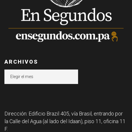
ARCHIVOS
Archivos
Dirección: Edificio Brazil 405, vía Brasil, entrando por
la Calle del Agua (al lado del Idaan), piso 11, oficina 11
F.