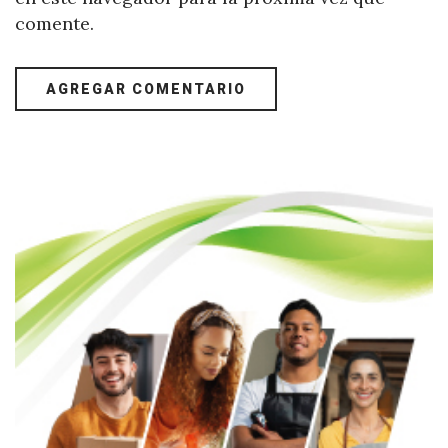
comente.