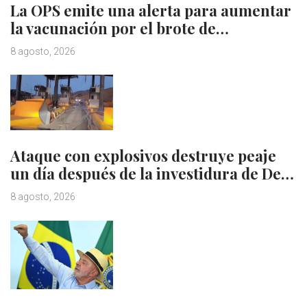
La OPS emite una alerta para aumentar
la vacunación por el brote de…
8 agosto, 2026
Ataque con explosivos destruye peaje
un día después de la investidura de De…
8 agosto, 2026