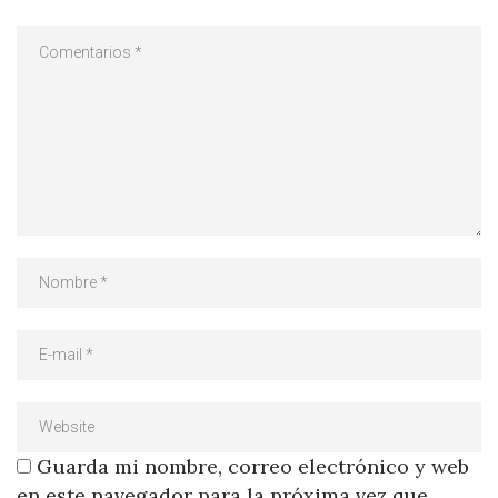
Guarda mi nombre, correo electrónico y web
en este navegador para la próxima vez que