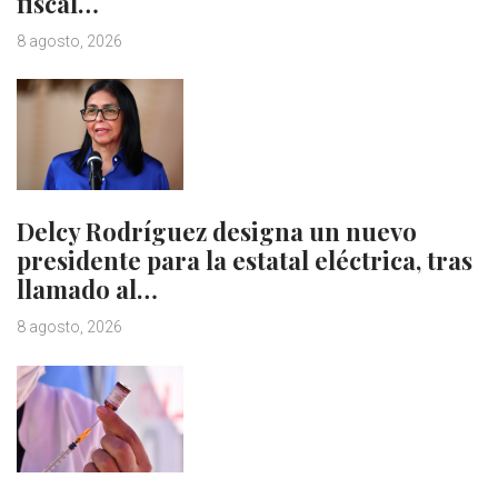
fiscal…
8 agosto, 2026
Delcy Rodríguez designa un nuevo
presidente para la estatal eléctrica, tras
llamado al…
8 agosto, 2026