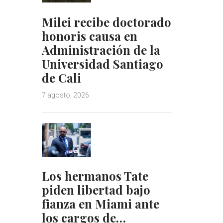
Milei recibe doctorado
honoris causa en
Administración de la
Universidad Santiago
de Cali
7 agosto, 2026
Los hermanos Tate
piden libertad bajo
fianza en Miami ante
los cargos de…