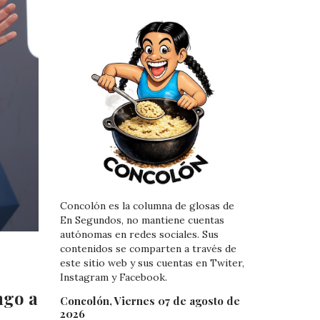
Concolón es la columna de glosas de
En Segundos, no mantiene cuentas
autónomas en redes sociales. Sus
contenidos se comparten a través de
este sitio web y sus cuentas en Twiter,
Instagram y Facebook.
ngo a
Concolón, Viernes 07 de agosto de
2026