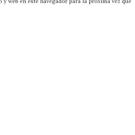
 y web en este navegador para la próxima vez que