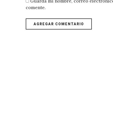
Guarda mi nombre, correo electrónico
comente.