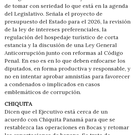
de tomar con seriedad lo que está en la agenda
del Legislativo. Señala el proyecto de
presupuesto del Estado para el 2026, la revisión
de la ley de intereses preferenciales, la
regulación del hospedaje turístico de corta
estancia y la discusión de una Ley General
Anticorrupción junto con reformas al Código
Penal. En eso es en lo que deben enfocarse los
diputados, en forma productiva y responsable, y
no en intentar aprobar amnistías para favorecer
a condenados o implicados en casos
emblemáticos de corrupción.
CHIQUITA
Dicen que el Ejecutivo está cerca de un
acuerdo con Chiquita Panamá para que se
restablezca las operaciones en Bocas y retomar