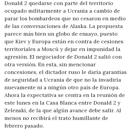
Donald 2 quedarse con parte del territorio
ocupado militarmente a Ucrania a cambio de
parar los bombardeos que no cesaron en medio
de las conversaciones de Alaska. La propuesta
parece más bien un globo de ensayo, puesto
que Kiev y Europa están en contra de cesiones
territoriales a Moscú y dejar en impunidad la
agresión. El negociador de Donald 2 salió con
otra versión. En esta, sin mencionar
concesiones, el dictador ruso le daría garantías
de seguridad a Ucrania de que no la invadiría
nuevamente ni a ningún otro país de Europa.
Ahora la expectativa se centra en la reunión de
este lunes en la Casa Blanca entre Donald 2 y
Zelenski, de la que algún avance debe salir. Al
menos no recibirá el trato humillante de
febrero pasado.