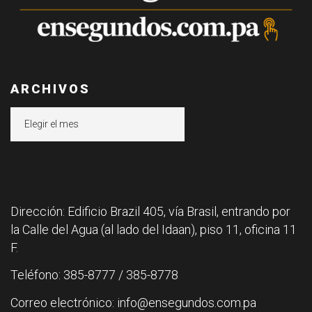
ARCHIVOS
Archivos
Dirección: Edificio Brazil 405, vía Brasil, entrando por
la Calle del Agua (al lado del Idaan), piso 11, oficina 11
F.
Teléfono: 385-8777 / 385-8778
Correo electrónico: info@ensegundos.com.pa