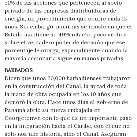
51% de las acciones que pertenecen al socio
privado de las empresas distribuidoras de
energía, un procedimiento que ocurre cada 15
años. Sin embargo, mientras se insiste en que el
Estado mantiene su 49% intacto, poco se dice
sobre el verdadero poder de decisión que ese
porcentaje le otorga, especialmente cuando la
mayoría accionaria sigue en manos privadas.
BARBADOS
Dicen que unos 20,000 barbadienses trabajaron
en la construcción del Canal, la mitad de toda
la mano de obra ocupada en los 10 años que
demoró la obra. Hace unos días el gobierno de
Panamá abrió su nueva embajada en
Georgetonwn con lo que da un importante paso
en la integración hacia el Caribe, con el que no
solo nos une historia, sino el Canal. Aseguran