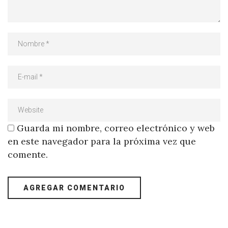
Guarda mi nombre, correo electrónico y web
en este navegador para la próxima vez que
comente.