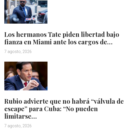
Los hermanos Tate piden libertad bajo
fianza en Miami ante los cargos de…
7 agosto, 2026
Rubio advierte que no habrá “válvula de
escape” para Cuba: “No pueden
limitarse…
7 agosto, 2026