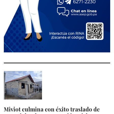
Miviot culmina con éxito traslado de