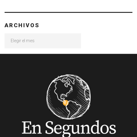
ARCHIVOS
Archivos