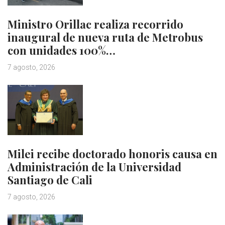
Ministro Orillac realiza recorrido
inaugural de nueva ruta de Metrobus
con unidades 100%…
7 agosto, 2026
Milei recibe doctorado honoris causa en
Administración de la Universidad
Santiago de Cali
7 agosto, 2026