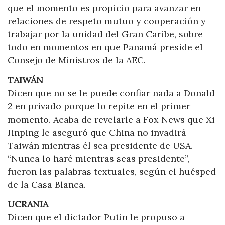
que el momento es propicio para avanzar en
relaciones de respeto mutuo y cooperación y
trabajar por la unidad del Gran Caribe, sobre
todo en momentos en que Panamá preside el
Consejo de Ministros de la AEC.
TAIWÁN
Dicen que no se le puede confiar nada a Donald
2 en privado porque lo repite en el primer
momento. Acaba de revelarle a Fox News que Xi
Jinping le aseguró que China no invadirá
Taiwán mientras él sea presidente de USA.
“Nunca lo haré mientras seas presidente”,
fueron las palabras textuales, según el huésped
de la Casa Blanca.
UCRANIA
Dicen que el dictador Putin le propuso a