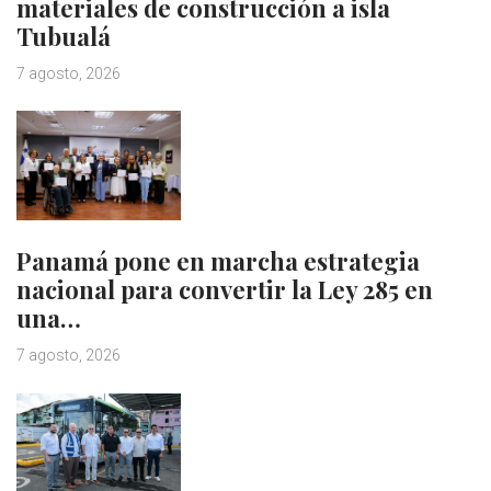
materiales de construcción a isla
Tubualá
7 agosto, 2026
Panamá pone en marcha estrategia
nacional para convertir la Ley 285 en
una…
7 agosto, 2026