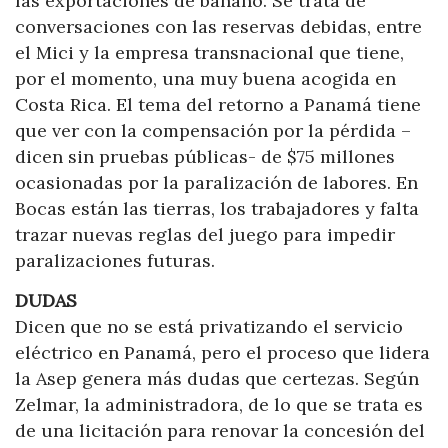
las exportaciones de banano. Se trata de
conversaciones con las reservas debidas, entre
el Mici y la empresa transnacional que tiene,
por el momento, una muy buena acogida en
Costa Rica. El tema del retorno a Panamá tiene
que ver con la compensación por la pérdida –
dicen sin pruebas públicas- de $75 millones
ocasionadas por la paralización de labores. En
Bocas están las tierras, los trabajadores y falta
trazar nuevas reglas del juego para impedir
paralizaciones futuras.
DUDAS
Dicen que no se está privatizando el servicio
eléctrico en Panamá, pero el proceso que lidera
la Asep genera más dudas que certezas. Según
Zelmar, la administradora, de lo que se trata es
de una licitación para renovar la concesión del