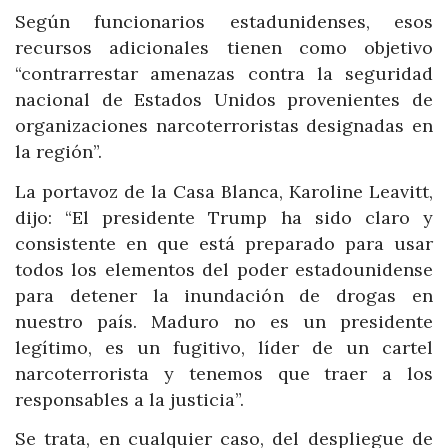
Según funcionarios estadunidenses, esos
recursos adicionales tienen como objetivo
“contrarrestar amenazas contra la seguridad
nacional de Estados Unidos provenientes de
organizaciones narcoterroristas designadas en
la región”.
La portavoz de la Casa Blanca, Karoline Leavitt,
dijo: “El presidente Trump ha sido claro y
consistente en que está preparado para usar
todos los elementos del poder estadounidense
para detener la inundación de drogas en
nuestro país. Maduro no es un presidente
legítimo, es un fugitivo, líder de un cartel
narcoterrorista y tenemos que traer a los
responsables a la justicia”.
Se trata, en cualquier caso, del despliegue de