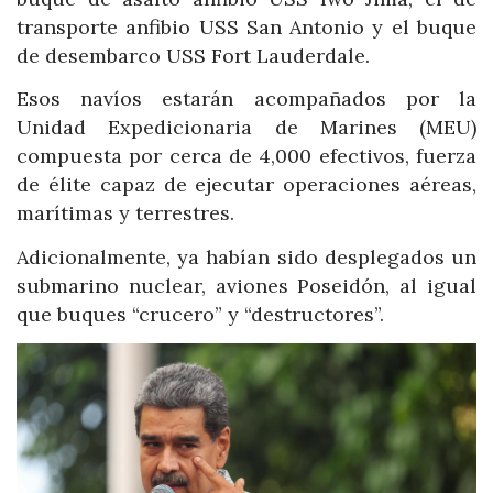
transporte anfibio USS San Antonio y el buque
de desembarco USS Fort Lauderdale.
Esos navíos estarán acompañados por la
Unidad Expedicionaria de Marines (MEU)
compuesta por cerca de 4,000 efectivos, fuerza
de élite capaz de ejecutar operaciones aéreas,
marítimas y terrestres.
Adicionalmente, ya habían sido desplegados un
submarino nuclear, aviones Poseidón, al igual
que buques “crucero” y “destructores”.