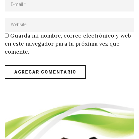
Guarda mi nombre, correo electrónico y web
en este navegador para la próxima vez que
comente.