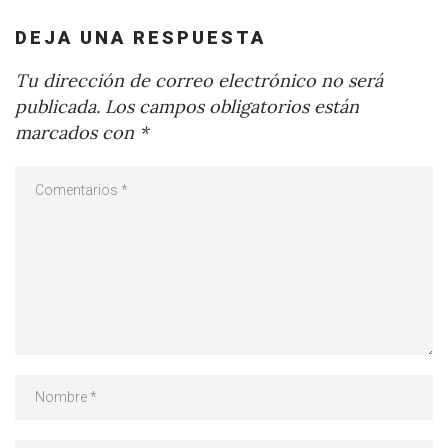
DEJA UNA RESPUESTA
Tu dirección de correo electrónico no será
publicada.
Los campos obligatorios están
marcados con
*