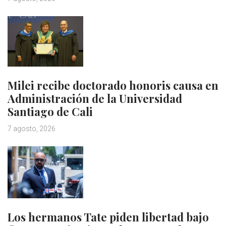
Milei recibe doctorado honoris causa en
Administración de la Universidad
Santiago de Cali
7 agosto, 2026
Los hermanos Tate piden libertad bajo