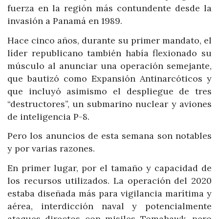
fuerza en la región más contundente desde la
invasión a Panamá en 1989.
Hace cinco años, durante su primer mandato, el
líder republicano también había flexionado su
músculo al anunciar una operación semejante,
que bautizó como Expansión Antinarcóticos y
que incluyó asimismo el despliegue de tres
“destructores”, un submarino nuclear y aviones
de inteligencia P-8.
Pero los anuncios de esta semana son notables
y por varias razones.
En primer lugar, por el tamaño y capacidad de
los recursos utilizados. La operación del 2020
estaba diseñada más para vigilancia marítima y
aérea, interdicción naval y potencialmente
ataques directos con misiles Tomahawk, pero