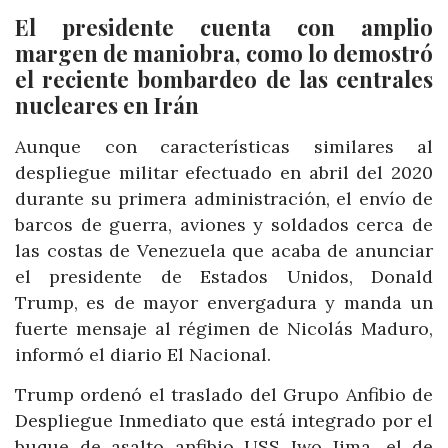
El presidente cuenta con amplio
margen de maniobra, como lo demostró
el reciente bombardeo de las centrales
nucleares en Irán
Aunque con características similares al
despliegue militar efectuado en abril del 2020
durante su primera administración, el envío de
barcos de guerra, aviones y soldados cerca de
las costas de Venezuela que acaba de anunciar
el presidente de Estados Unidos, Donald
Trump, es de mayor envergadura y manda un
fuerte mensaje al régimen de Nicolás Maduro,
informó el diario El Nacional.
Trump ordenó el traslado del Grupo Anfibio de
Despliegue Inmediato que está integrado por el
buque de asalto anfibio USS Iwo Jima, el de