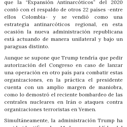
que la “Expansión Antinarcóticos” del 2020
contó con el respaldo de otros 22 países -entre
ellos Colombia- y se vendió como una
estrategia antinarcóticos regional, en esta
ocasión la nueva administración republicana
está actuando de manera unilateral y bajo un
paraguas distinto.
Aunque se supone que Trump tendría que pedir
autorización del Congreso en caso de lanzar
una operación en otro país para combatir estas
organizaciones, en la práctica el presidente
cuenta con un amplio margen de maniobra,
como lo demostró el reciente bombardeo de las
centrales nucleares en Irán o ataques contra
organizaciones terroristas en Yemen.
Simultáneamente, la administración Trump ha