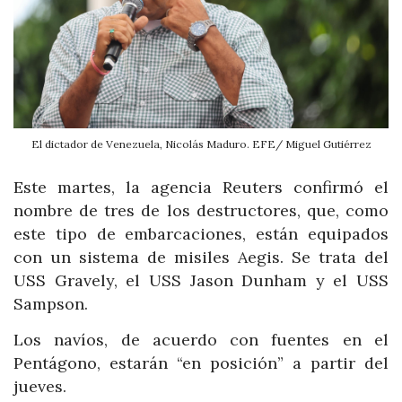
El dictador de Venezuela, Nicolás Maduro. EFE/ Miguel Gutiérrez
Este martes, la agencia Reuters confirmó el
nombre de tres de los destructores, que, como
este tipo de embarcaciones, están equipados
con un sistema de misiles Aegis. Se trata del
USS Gravely, el USS Jason Dunham y el USS
Sampson.
Los navíos, de acuerdo con fuentes en el
Pentágono, estarán “en posición” a partir del
jueves.