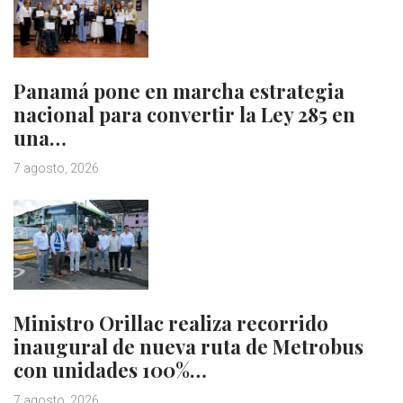
Panamá pone en marcha estrategia
nacional para convertir la Ley 285 en
una…
7 agosto, 2026
Ministro Orillac realiza recorrido
inaugural de nueva ruta de Metrobus
con unidades 100%…
7 agosto, 2026