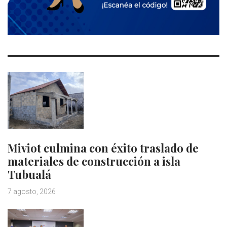
Miviot culmina con éxito traslado de
materiales de construcción a isla
Tubualá
7 agosto, 2026