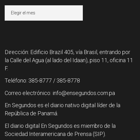
Archivos
Dirección: Edificio Brazil 405, vía Brasil, entrando por
la Calle del Agua (al lado del Idaan), piso 11, oficina 11
F.
Teléfono: 385-8777 / 385-8778
Correo electrónico: info@ensegundos.com.pa
En Segundos es el diario nativo digital líder de la
República de Panamá.
El diario digital En Segundos es miembro de la
Sociedad Interamericana de Prensa (SIP).