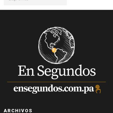
ARCHIVOS