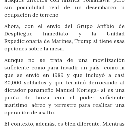
sin posibilidad real de un desembarco u
ocupación de terreno.
Ahora, con el envío del Grupo Anfibio de
Despliegue Inmediato y la Unidad
Expedicionaria de Marines, Trump sí tiene esas
opciones sobre la mesa.
Aunque no se trata de una movilización
suficiente como para invadir un país -como la
que se envió en 1989 y que incluyó a casi
30,000 soldados y que terminó derrocando al
dictador panameño Manuel Noriega- sí es una
punta de lanza con el poder suficiente
marítimo, aéreo y terrestre para realizar una
operación de asalto.
El contexto, además, es bien diferente. Mientras