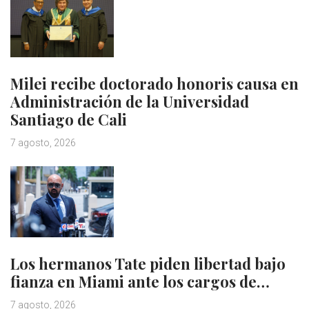
Milei recibe doctorado honoris causa en
Administración de la Universidad
Santiago de Cali
7 agosto, 2026
Los hermanos Tate piden libertad bajo
fianza en Miami ante los cargos de…
7 agosto, 2026