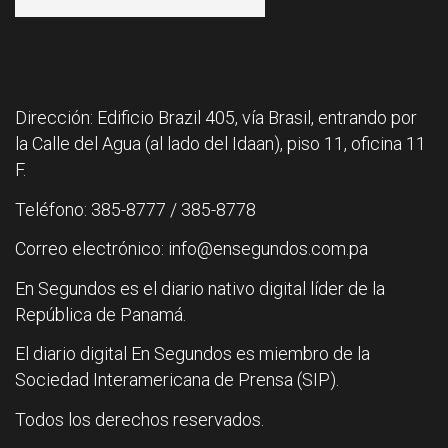
Dirección: Edificio Brazil 405, vía Brasil, entrando por
la Calle del Agua (al lado del Idaan), piso 11, oficina 11
F.
Teléfono: 385-8777 / 385-8778
Correo electrónico: info@ensegundos.com.pa
En Segundos es el diario nativo digital líder de la
República de Panamá.
El diario digital En Segundos es miembro de la
Sociedad Interamericana de Prensa (SIP).
Todos los derechos reservados.