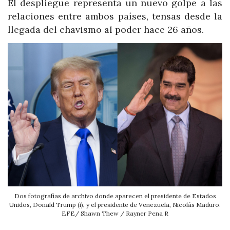
El despliegue representa un nuevo golpe a las
relaciones entre ambos países, tensas desde la
llegada del chavismo al poder hace 26 años.
Dos fotografías de archivo donde aparecen el presidente de Estados
Unidos, Donald Trump (i), y el presidente de Venezuela, Nicolás Maduro.
EFE/ Shawn Thew / Rayner Pena R