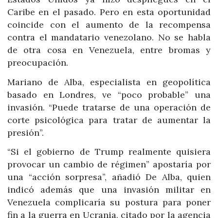
Caribe en el pasado. Pero en esta oportunidad
coincide con el aumento de la recompensa
contra el mandatario venezolano. No se habla
de otra cosa en Venezuela, entre bromas y
preocupación.
Mariano de Alba, especialista en geopolítica
basado en Londres, ve “poco probable” una
invasión. “Puede tratarse de una operación de
corte psicológica para tratar de aumentar la
presión”.
“Si el gobierno de Trump realmente quisiera
provocar un cambio de régimen” apostaría por
una “acción sorpresa”, añadió De Alba, quien
indicó además que una invasión militar en
Venezuela complicaría su postura para poner
fin a la guerra en Ucrania, citado por la agencia