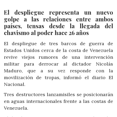
El despliegue representa un nuevo
golpe a las relaciones entre ambos
países, tensas desde la llegada del
chavismo al poder hace 26 años
El despliegue de tres barcos de guerra de
Estados Unidos cerca de la costa de Venezuela
revive viejos rumores de una intervención
militar para derrocar al dictador Nicolás
Maduro, que a su vez responde con la
movilización de tropas, informó el diario El
Nacional.
Tres destructores lanzamisiles se posicionarán
en aguas internacionales frente a las costas de
Venezuela.