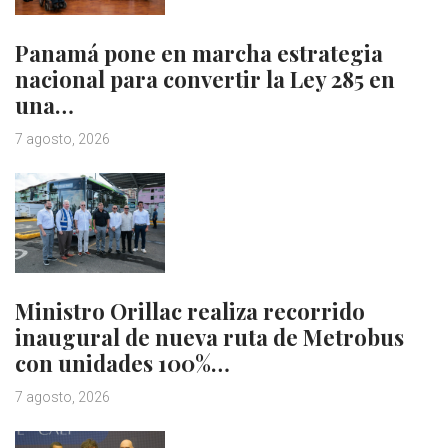
Panamá pone en marcha estrategia
nacional para convertir la Ley 285 en
una…
7 agosto, 2026
Ministro Orillac realiza recorrido
inaugural de nueva ruta de Metrobus
con unidades 100%…
7 agosto, 2026