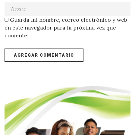
Guarda mi nombre, correo electrónico y web
en este navegador para la próxima vez que
comente.