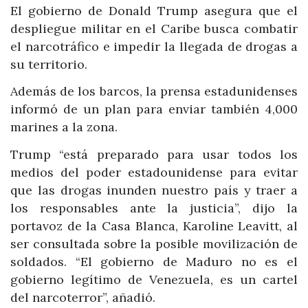
El gobierno de Donald Trump asegura que el
despliegue militar en el Caribe busca combatir
el narcotráfico e impedir la llegada de drogas a
su territorio.
Además de los barcos, la prensa estadunidenses
informó de un plan para enviar también 4,000
marines a la zona.
Trump “está preparado para usar todos los
medios del poder estadounidense para evitar
que las drogas inunden nuestro país y traer a
los responsables ante la justicia”, dijo la
portavoz de la Casa Blanca, Karoline Leavitt, al
ser consultada sobre la posible movilización de
soldados. “El gobierno de Maduro no es el
gobierno legítimo de Venezuela, es un cartel
del narcoterror”, añadió.