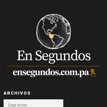
ARCHIVOS
Archivos