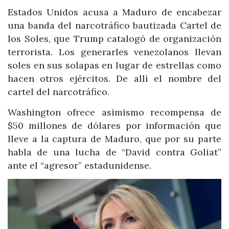
Estados Unidos acusa a Maduro de encabezar
una banda del narcotráfico bautizada Cartel de
los Soles, que Trump catalogó de organización
terrorista. Los generarles venezolanos llevan
soles en sus solapas en lugar de estrellas como
hacen otros ejércitos. De allí el nombre del
cartel del narcotráfico.
Washington ofrece asimismo recompensa de
$50 millones de dólares por información que
lleve a la captura de Maduro, que por su parte
habla de una lucha de “David contra Goliat”
ante el “agresor” estadunidense.