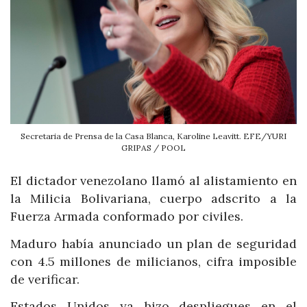
Secretaria de Prensa de la Casa Blanca, Karoline Leavitt. EFE/YURI
GRIPAS / POOL
El dictador venezolano llamó al alistamiento en
la Milicia Bolivariana, cuerpo adscrito a la
Fuerza Armada conformado por civiles.
Maduro había anunciado un plan de seguridad
con 4.5 millones de milicianos, cifra imposible
de verificar.
Estados Unidos ya hizo despliegues en el