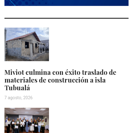
Miviot culmina con éxito traslado de
materiales de construcción a isla
Tubualá
7 agosto, 2026