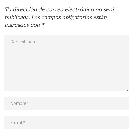
Tu dirección de correo electrónico no será
publicada.
Los campos obligatorios están
marcados con
*