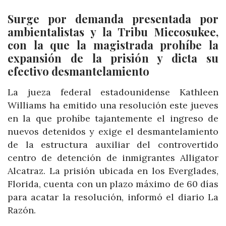
Surge por demanda presentada por
ambientalistas y la Tribu Miccosukee,
con la que la magistrada prohíbe la
expansión de la prisión y dicta su
efectivo desmantelamiento
La jueza federal estadounidense Kathleen
Williams ha emitido una resolución este jueves
en la que prohíbe tajantemente el ingreso de
nuevos detenidos y exige el desmantelamiento
de la estructura auxiliar del controvertido
centro de detención de inmigrantes Alligator
Alcatraz. La prisión ubicada en los Everglades,
Florida, cuenta con un plazo máximo de 60 días
para acatar la resolución, informó el diario La
Razón.