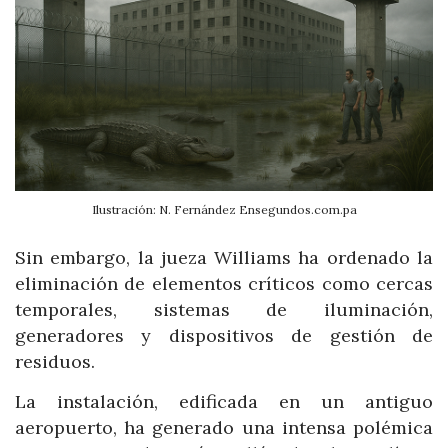
Ilustración: N. Fernández Ensegundos.com.pa
Sin embargo, la jueza Williams ha ordenado la
eliminación de elementos críticos como cercas
temporales, sistemas de iluminación,
generadores y dispositivos de gestión de
residuos.
La instalación, edificada en un antiguo
aeropuerto, ha generado una intensa polémica