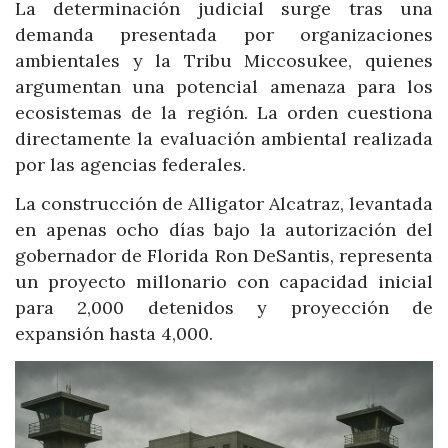
La determinación judicial surge tras una
demanda presentada por organizaciones
ambientales y la Tribu Miccosukee, quienes
argumentan una potencial amenaza para los
ecosistemas de la región. La orden cuestiona
directamente la evaluación ambiental realizada
por las agencias federales.
La construcción de Alligator Alcatraz, levantada
en apenas ocho días bajo la autorización del
gobernador de Florida Ron DeSantis, representa
un proyecto millonario con capacidad inicial
para 2,000 detenidos y proyección de
expansión hasta 4,000.