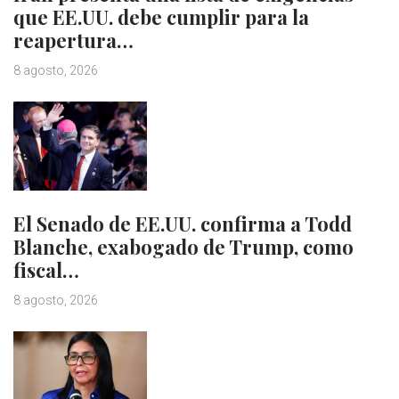
que EE.UU. debe cumplir para la
reapertura…
8 agosto, 2026
El Senado de EE.UU. confirma a Todd
Blanche, exabogado de Trump, como
fiscal…
8 agosto, 2026