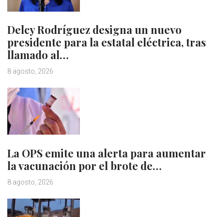
Delcy Rodríguez designa un nuevo
presidente para la estatal eléctrica, tras
llamado al…
8 agosto, 2026
La OPS emite una alerta para aumentar
la vacunación por el brote de…
8 agosto, 2026