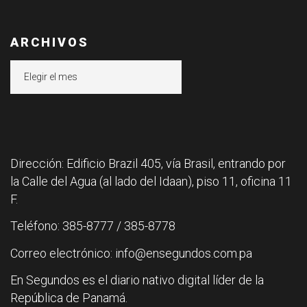
ARCHIVOS
Archivos
Dirección: Edificio Brazil 405, vía Brasil, entrando por
la Calle del Agua (al lado del Idaan), piso 11, oficina 11
F.
Teléfono: 385-8777 / 385-8778
Correo electrónico: info@ensegundos.com.pa
En Segundos es el diario nativo digital líder de la
República de Panamá.