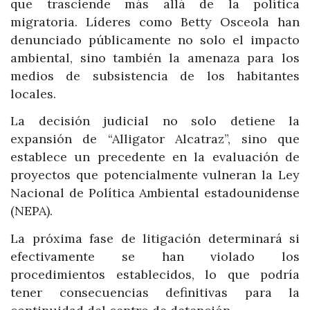
que trasciende más allá de la política
migratoria. Líderes como Betty Osceola han
denunciado públicamente no solo el impacto
ambiental, sino también la amenaza para los
medios de subsistencia de los habitantes
locales.
La decisión judicial no solo detiene la
expansión de “Alligator Alcatraz”, sino que
establece un precedente en la evaluación de
proyectos que potencialmente vulneran la Ley
Nacional de Política Ambiental estadounidense
(NEPA).
La próxima fase de litigación determinará si
efectivamente se han violado los
procedimientos establecidos, lo que podría
tener consecuencias definitivas para la