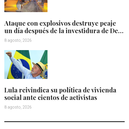
Ataque con explosivos destruye peaje
un día después de la investidura de De…
8 agosto, 2026
Lula reivindica su política de vivienda
social ante cientos de activistas
8 agosto, 2026