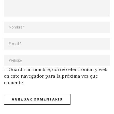
Guarda mi nombre, correo electrónico y web
en este navegador para la próxima vez que
comente.