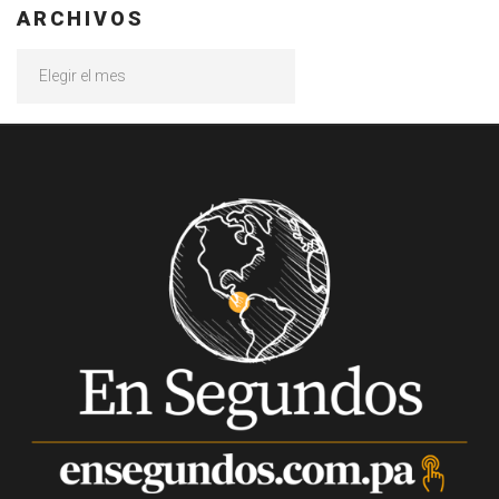
ARCHIVOS
Archivos