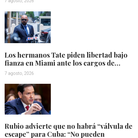
7 agosto, 2026
Los hermanos Tate piden libertad bajo
fianza en Miami ante los cargos de…
7 agosto, 2026
Rubio advierte que no habrá “válvula de
escape” para Cuba: “No pueden