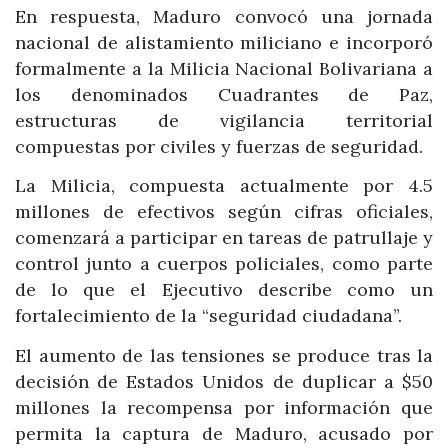
En respuesta, Maduro convocó una jornada
nacional de alistamiento miliciano e incorporó
formalmente a la Milicia Nacional Bolivariana a
los denominados Cuadrantes de Paz,
estructuras de vigilancia territorial
compuestas por civiles y fuerzas de seguridad.
La Milicia, compuesta actualmente por 4.5
millones de efectivos según cifras oficiales,
comenzará a participar en tareas de patrullaje y
control junto a cuerpos policiales, como parte
de lo que el Ejecutivo describe como un
fortalecimiento de la “seguridad ciudadana”.
El aumento de las tensiones se produce tras la
decisión de Estados Unidos de duplicar a $50
millones la recompensa por información que
permita la captura de Maduro, acusado por