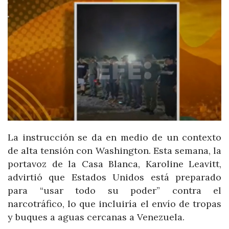
La instrucción se da en medio de un contexto
de alta tensión con Washington. Esta semana, la
portavoz de la Casa Blanca, Karoline Leavitt,
advirtió que Estados Unidos está preparado
para “usar todo su poder” contra el
narcotráfico, lo que incluiría el envío de tropas
y buques a aguas cercanas a Venezuela.