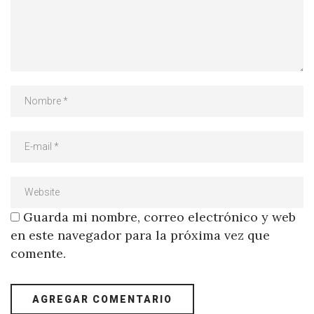
Guarda mi nombre, correo electrónico y web
en este navegador para la próxima vez que
comente.