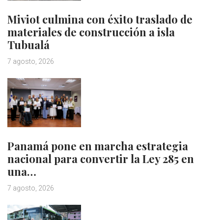
Miviot culmina con éxito traslado de
materiales de construcción a isla
Tubualá
7 agosto, 2026
Panamá pone en marcha estrategia
nacional para convertir la Ley 285 en
una…
7 agosto, 2026