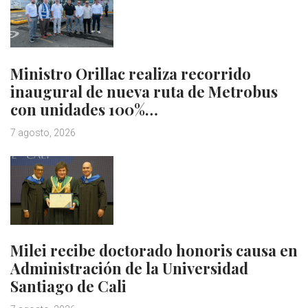
Ministro Orillac realiza recorrido
inaugural de nueva ruta de Metrobus
con unidades 100%…
7 agosto, 2026
Milei recibe doctorado honoris causa en
Administración de la Universidad
Santiago de Cali