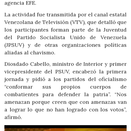
agencia EFE.
La actividad fue transmitida por el canal estatal
Venezolana de Televisión (VTV), que detalló que
los participantes forman parte de la Juventud
del Partido Socialista Unido de Venezuela
(JPSUV) y de otras organizaciones políticas
aliadas al chavismo.
Diosdado Cabello, ministro de Interior y primer
vicepresidente del PSUV, encabezó la primera
jornada y pidió a los partidos del oficialismo
“conformar sus propios cuerpos de
combatientes para defender la patria”. “Nos
amenazan porque creen que con amenazas van
a lograr lo que no han logrado con los votos”,
afirmó.