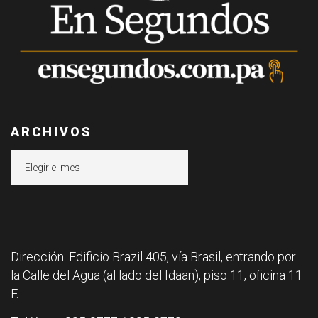
ARCHIVOS
Archivos
Dirección: Edificio Brazil 405, vía Brasil, entrando por
la Calle del Agua (al lado del Idaan), piso 11, oficina 11
F.