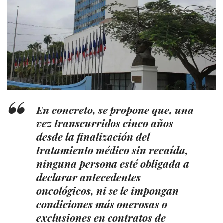
En concreto, se propone que, una
vez transcurridos cinco años
desde la finalización del
tratamiento médico sin recaída,
ninguna persona esté obligada a
declarar antecedentes
oncológicos, ni se le impongan
condiciones más onerosas o
exclusiones en contratos de