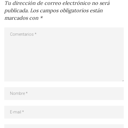
Tu dirección de correo electrónico no será
publicada.
Los campos obligatorios están
marcados con
*