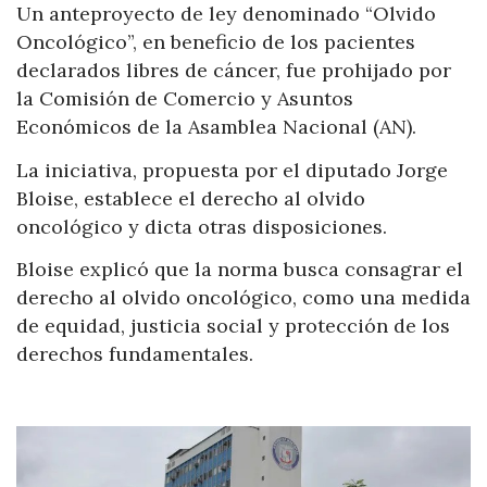
Un anteproyecto de ley denominado “Olvido
Oncológico”, en beneficio de los pacientes
declarados libres de cáncer, fue prohijado por
la Comisión de Comercio y Asuntos
Económicos de la Asamblea Nacional (AN).
La iniciativa, propuesta por el diputado Jorge
Bloise, establece el derecho al olvido
oncológico y dicta otras disposiciones.
Bloise explicó que la norma busca consagrar el
derecho al olvido oncológico, como una medida
de equidad, justicia social y protección de los
derechos fundamentales.