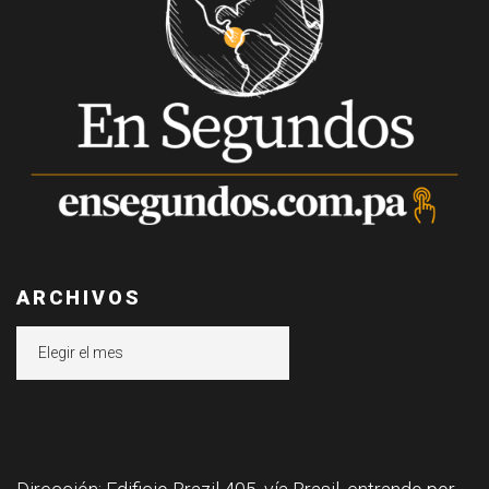
ARCHIVOS
Archivos