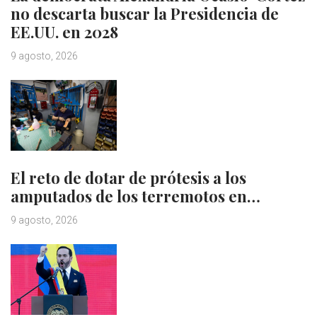
no descarta buscar la Presidencia de
EE.UU. en 2028
9 agosto, 2026
El reto de dotar de prótesis a los
amputados de los terremotos en…
9 agosto, 2026