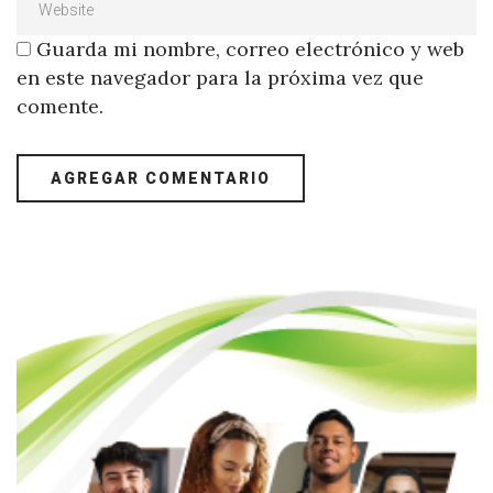
Guarda mi nombre, correo electrónico y web
en este navegador para la próxima vez que
comente.