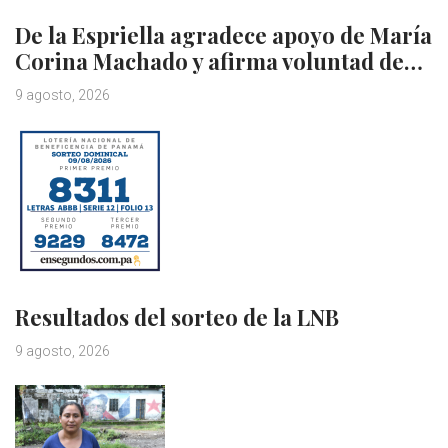
De la Espriella agradece apoyo de María
Corina Machado y afirma voluntad de…
9 agosto, 2026
Resultados del sorteo de la LNB
9 agosto, 2026