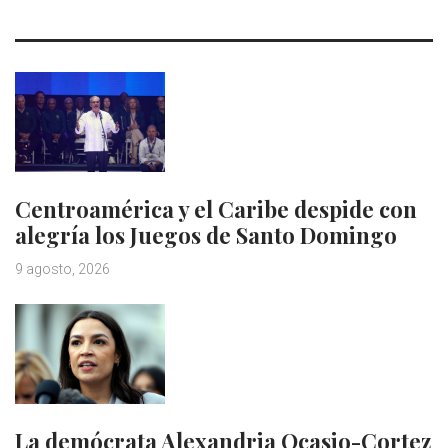
Centroamérica y el Caribe despide con
alegría los Juegos de Santo Domingo
9 agosto, 2026
La demócrata Alexandria Ocasio-Cortez