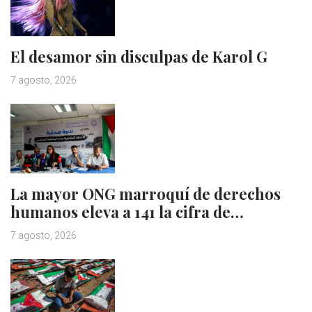
El desamor sin disculpas de Karol G
7 agosto, 2026
La mayor ONG marroquí de derechos
humanos eleva a 141 la cifra de…
7 agosto, 2026