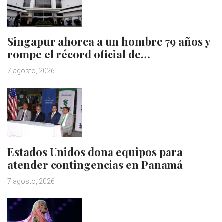
Singapur ahorca a un hombre 79 años y
rompe el récord oficial de…
7 agosto, 2026
Estados Unidos dona equipos para
atender contingencias en Panamá
7 agosto, 2026