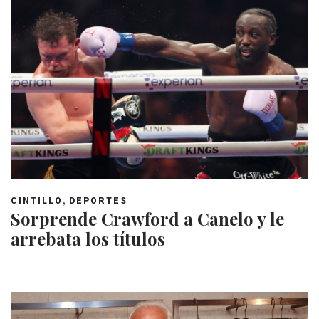
,
CINTILLO
DEPORTES
Sorprende Crawford a Canelo y le
arrebata los títulos