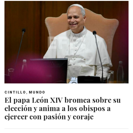
,
CINTILLO
MUNDO
El papa León XIV bromea sobre su
elección y anima a los obispos a
ejercer con pasión y coraje