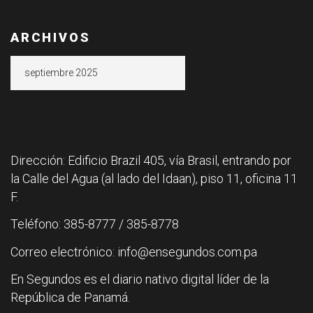
ARCHIVOS
Archivos
Dirección: Edificio Brazil 405, vía Brasil, entrando por
la Calle del Agua (al lado del Idaan), piso 11, oficina 11
F.
Teléfono: 385-8777 / 385-8778
Correo electrónico: info@ensegundos.com.pa
En Segundos es el diario nativo digital líder de la
República de Panamá.