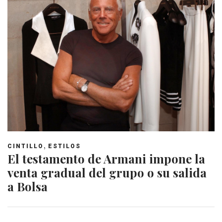
,
CINTILLO
ESTILOS
El testamento de Armani impone la
venta gradual del grupo o su salida
a Bolsa