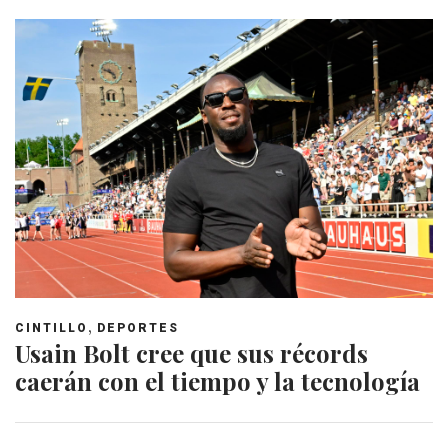
,
CINTILLO
DEPORTES
Usain Bolt cree que sus récords
caerán con el tiempo y la tecnología