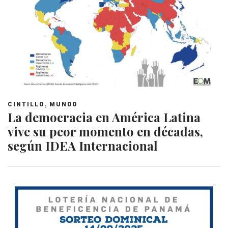
,
CINTILLO
MUNDO
La democracia en América Latina
vive su peor momento en décadas,
según IDEA Internacional