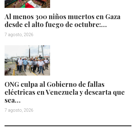
Al menos 300 niños muertos en Gaza
desde el alto fuego de octubre:…
7 agosto, 2026
ONG culpa al Gobierno de fallas
eléctricas en Venezuela y descarta que
sea…
7 agosto, 2026