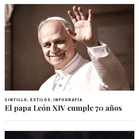
,
,
CINTILLO
ESTILOS
INFOGRAFÍA
El papa León XIV cumple 70 años