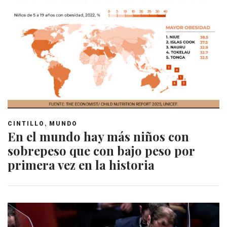
,
CINTILLO
MUNDO
En el mundo hay más niños con
sobrepeso que con bajo peso por
primera vez en la historia