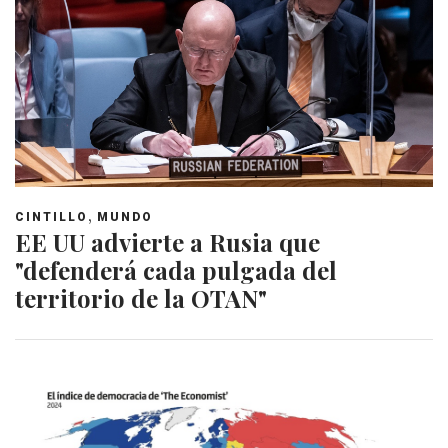
,
CINTILLO
MUNDO
EE UU advierte a Rusia que
"defenderá cada pulgada del
territorio de la OTAN"