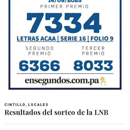
,
CINTILLO
LOCALES
Resultados del sorteo de la LNB