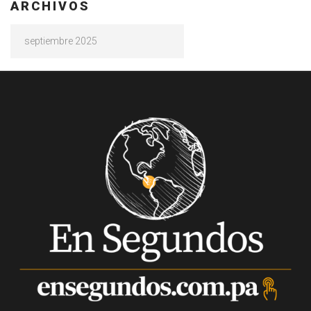
ARCHIVOS
Archivos