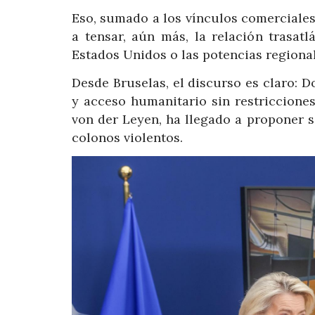
Eso, sumado a los vínculos comerciales,
a tensar, aún más, la relación trasat
Estados Unidos o las potencias regional
Desde Bruselas, el discurso es claro: D
y acceso humanitario sin restriccione
von der Leyen, ha llegado a proponer sa
colonos violentos.