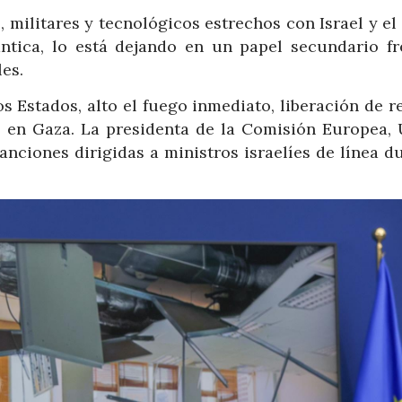
 militares y tecnológicos estrechos con Israel y e
lántica, lo está dejando en un papel secundario fr
es.
os Estados, alto el fuego inmediato, liberación de 
s en Gaza. La presidenta de la Comisión Europea, 
nciones dirigidas a ministros israelíes de línea d