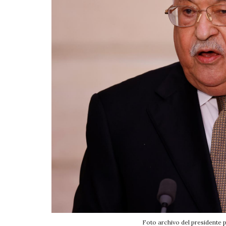
Foto archivo del presiden