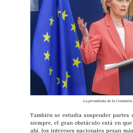
La presidenta de la Comisi
También se estudia suspender partes d
siempre, el gran obstáculo está en que
ahí, los intereses nacionales pesan má