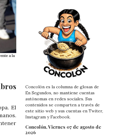
ente a la
bros
Concolón es la columna de glosas de
En Segundos, no mantiene cuentas
autónomas en redes sociales. Sus
contenidos se comparten a través de
pa. El
este sitio web y sus cuentas en Twiter,
manos.
Instagram y Facebook.
ntener
Concolón, Viernes 07 de agosto de
2026