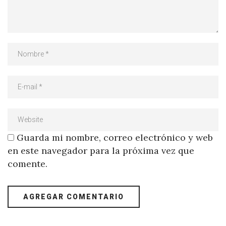
Guarda mi nombre, correo electrónico y web
en este navegador para la próxima vez que
comente.