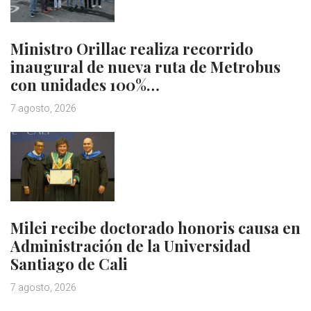
Ministro Orillac realiza recorrido
inaugural de nueva ruta de Metrobus
con unidades 100%…
7 agosto, 2026
Milei recibe doctorado honoris causa en
Administración de la Universidad
Santiago de Cali
7 agosto, 2026