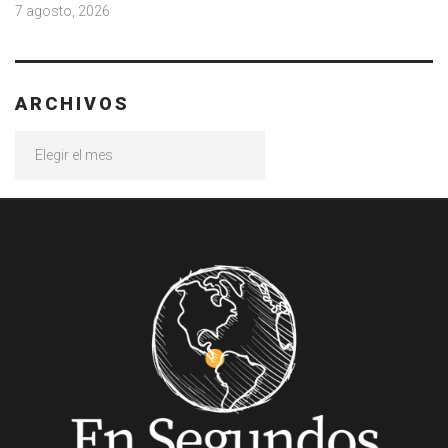
7 agosto, 2026
ARCHIVOS
Archivos