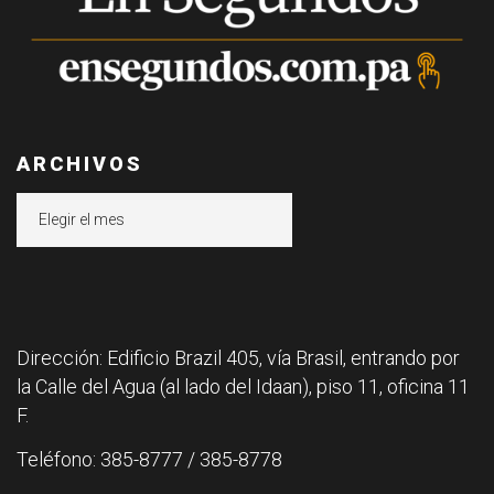
ARCHIVOS
Archivos
Dirección: Edificio Brazil 405, vía Brasil, entrando por
la Calle del Agua (al lado del Idaan), piso 11, oficina 11
F.
Teléfono: 385-8777 / 385-8778