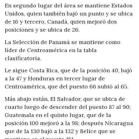
En segundo lugar del área se mantiene Estados
Unidos, quien también bajó un punto y se ubica
de 16 y tercero, Canadá, quien mejoró dos
posiciones y se ubica de 26.
La Selección de Panamá se mantiene como
líder de Centroamérica en la tabla
clasificatoria.
Le sigue Costa Rica, que de la posición 40, bajó
a la 47 y Honduras en tercer lugar de
Centroamérica, que del puesto 66 subió al 65.
Más abajo están, El Salvador, que se ubica de
cuarto luego de descender del puesto 87 al 90;
Guatemala en el quinto lugar, que de la
posición 100 mejoró a la 98; después Nicaragua
que de la 130 bajó a la 132 y Belice que se