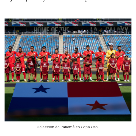
Selección de Panamá en Copa Oro.