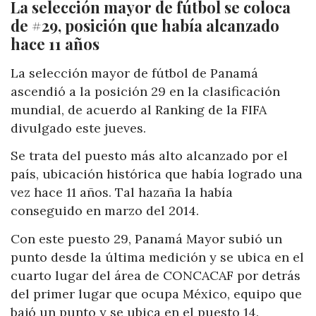
La selección mayor de fútbol se coloca
de #29, posición que había alcanzado
hace 11 años
La selección mayor de fútbol de Panamá
ascendió a la posición 29 en la clasificación
mundial, de acuerdo al Ranking de la FIFA
divulgado este jueves.
Se trata del puesto más alto alcanzado por el
país, ubicación histórica que había logrado una
vez hace 11 años. Tal hazaña la había
conseguido en marzo del 2014.
Con este puesto 29, Panamá Mayor subió un
punto desde la última medición y se ubica en el
cuarto lugar del área de CONCACAF por detrás
del primer lugar que ocupa México, equipo que
bajó un punto y se ubica en el puesto 14.