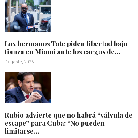
Los hermanos Tate piden libertad bajo
fianza en Miami ante los cargos de…
7 agosto, 2026
Rubio advierte que no habrá “válvula de
escape” para Cuba: “No pueden
limitarse…