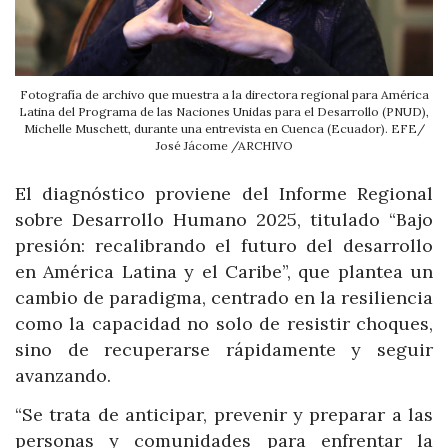
Fotografía de archivo que muestra a la directora regional para América
Latina del Programa de las Naciones Unidas para el Desarrollo (PNUD),
Michelle Muschett, durante una entrevista en Cuenca (Ecuador). EFE/
José Jácome /ARCHIVO
El diagnóstico proviene del Informe Regional
sobre Desarrollo Humano 2025, titulado “Bajo
presión: recalibrando el futuro del desarrollo
en América Latina y el Caribe”, que plantea un
cambio de paradigma, centrado en la resiliencia
como la capacidad no solo de resistir choques,
sino de recuperarse rápidamente y seguir
avanzando.
“Se trata de anticipar, prevenir y preparar a las
personas y comunidades para enfrentar la