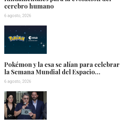
cerebro humano
6 agosto, 2026
Pokémon y la esa se alían para celebrar
la Semana Mundial del Espacio…
6 agosto, 2026