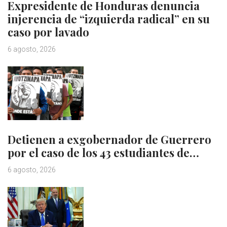
Expresidente de Honduras denuncia
injerencia de “izquierda radical” en su
caso por lavado
6 agosto, 2026
Detienen a exgobernador de Guerrero
por el caso de los 43 estudiantes de…
6 agosto, 2026