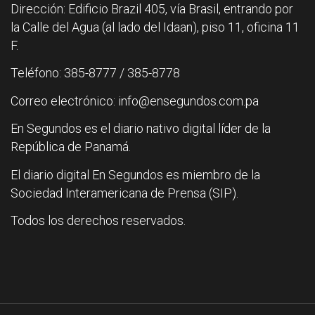
Dirección: Edificio Brazil 405, vía Brasil, entrando por
la Calle del Agua (al lado del Idaan), piso 11, oficina 11
F.
Teléfono: 385-8777 / 385-8778
Correo electrónico: info@ensegundos.com.pa
En Segundos es el diario nativo digital líder de la
República de Panamá.
El diario digital En Segundos es miembro de la
Sociedad Interamericana de Prensa (SIP).
Todos los derechos reservados.