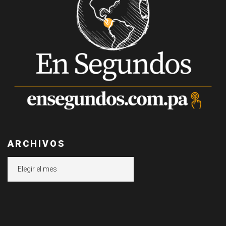
ARCHIVOS
Archivos