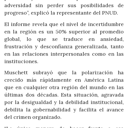
adversidad sin perder sus posibilidades de
progreso”, explicó la representante del PNUD.
El informe revela que el nivel de incertidumbre
en la región es un 50% superior al promedio
global, lo que se traduce en ansiedad,
frustración y desconfianza generalizada, tanto
en las relaciones interpersonales como en las
instituciones.
Muschett subrayó que la polarización ha
crecido más rápidamente en América Latina
que en cualquier otra región del mundo en las
últimas dos décadas. Esta situación, agravada
por la desigualdad y la debilidad institucional,
debilita la gobernabilidad y facilita el avance
del crimen organizado.