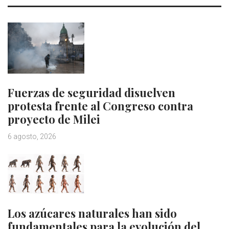
Fuerzas de seguridad disuelven
protesta frente al Congreso contra
proyecto de Milei
6 agosto, 2026
Los azúcares naturales han sido
fundamentales para la evolución del