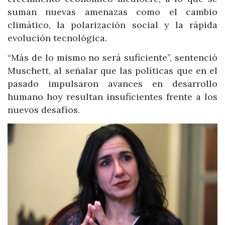
suman nuevas amenazas como el cambio
climático, la polarización social y la rápida
evolución tecnológica.
“Más de lo mismo no será suficiente”, sentenció
Muschett, al señalar que las políticas que en el
pasado impulsaron avances en desarrollo
humano hoy resultan insuficientes frente a los
nuevos desafíos.