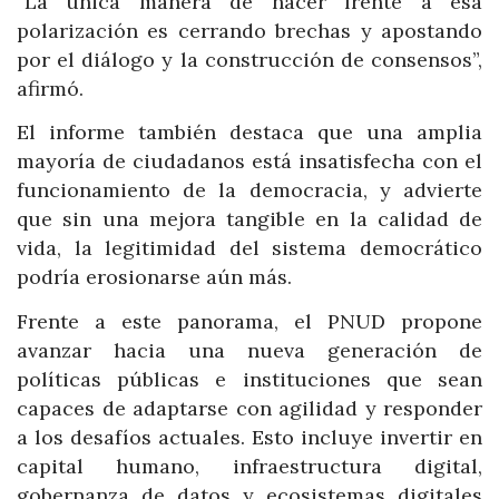
“La única manera de hacer frente a esa
polarización es cerrando brechas y apostando
por el diálogo y la construcción de consensos”,
afirmó.
El informe también destaca que una amplia
mayoría de ciudadanos está insatisfecha con el
funcionamiento de la democracia, y advierte
que sin una mejora tangible en la calidad de
vida, la legitimidad del sistema democrático
podría erosionarse aún más.
Frente a este panorama, el PNUD propone
avanzar hacia una nueva generación de
políticas públicas e instituciones que sean
capaces de adaptarse con agilidad y responder
a los desafíos actuales. Esto incluye invertir en
capital humano, infraestructura digital,
gobernanza de datos y ecosistemas digitales