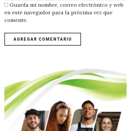
Guarda mi nombre, correo electrónico y web
en este navegador para la próxima vez que
comente.