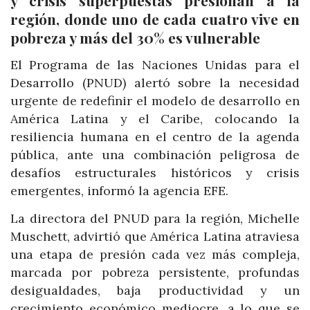
región, donde uno de cada cuatro vive en
pobreza y más del 30% es vulnerable
El Programa de las Naciones Unidas para el
Desarrollo (PNUD) alertó sobre la necesidad
urgente de redefinir el modelo de desarrollo en
América Latina y el Caribe, colocando la
resiliencia humana en el centro de la agenda
pública, ante una combinación peligrosa de
desafíos estructurales históricos y crisis
emergentes, informó la agencia EFE.
La directora del PNUD para la región, Michelle
Muschett, advirtió que América Latina atraviesa
una etapa de presión cada vez más compleja,
marcada por pobreza persistente, profundas
desigualdades, baja productividad y un
crecimiento económico mediocre, a lo que se