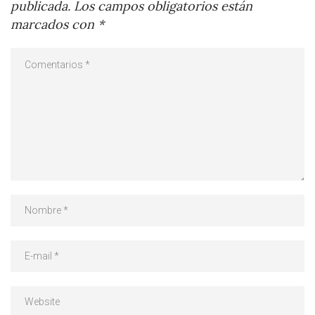
publicada.
Los campos obligatorios están
marcados con
*