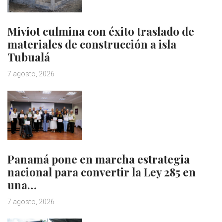
Miviot culmina con éxito traslado de
materiales de construcción a isla
Tubualá
7 agosto, 2026
Panamá pone en marcha estrategia
nacional para convertir la Ley 285 en
una…
7 agosto, 2026