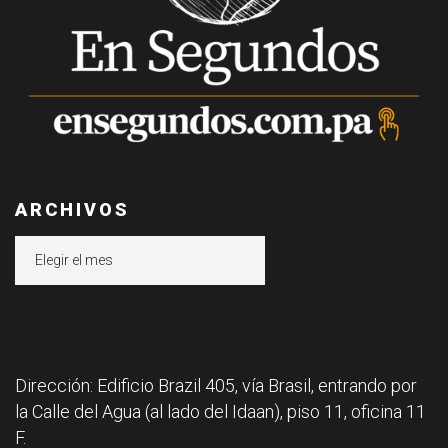
ARCHIVOS
Archivos
Dirección: Edificio Brazil 405, vía Brasil, entrando por
la Calle del Agua (al lado del Idaan), piso 11, oficina 11
F.