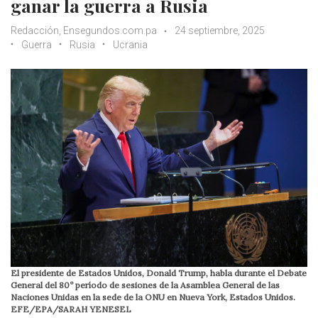
ganar la guerra a Rusia
Redacción, Ensegundos.com.pa
24 septiembre, 2025
Guerra
Rusia
Ucrania
El presidente de Estados Unidos, Donald Trump, habla durante el Debate
General del 80º período de sesiones de la Asamblea General de las
Naciones Unidas en la sede de la ONU en Nueva York, Estados Unidos.
EFE/EPA/SARAH YENESEL