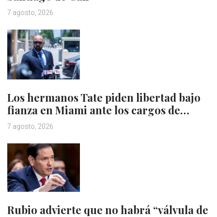
7 agosto, 2026
Los hermanos Tate piden libertad bajo
fianza en Miami ante los cargos de…
7 agosto, 2026
Rubio advierte que no habrá “válvula de