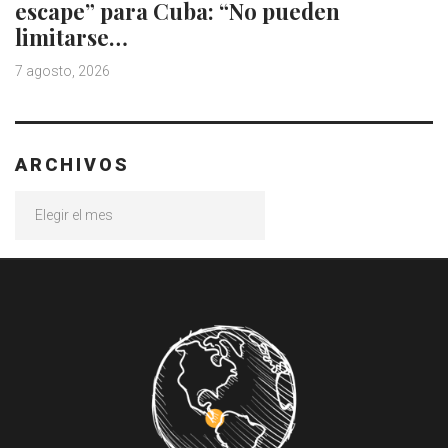
escape” para Cuba: “No pueden
limitarse…
7 agosto, 2026
ARCHIVOS
Archivos