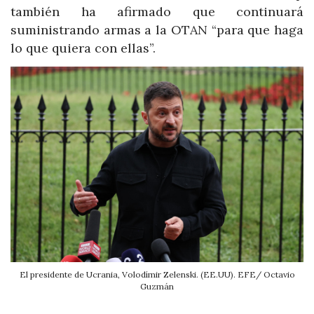
también ha afirmado que continuará
suministrando armas a la OTAN “para que haga
lo que quiera con ellas”.
El presidente de Ucrania, Volodímir Zelenski. (EE.UU). EFE/ Octavio
Guzmán