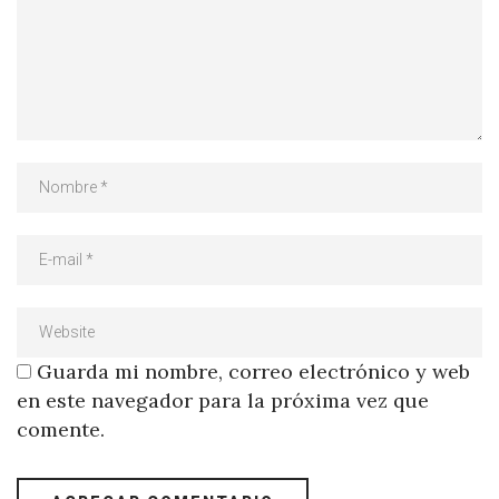
Guarda mi nombre, correo electrónico y web
en este navegador para la próxima vez que
comente.