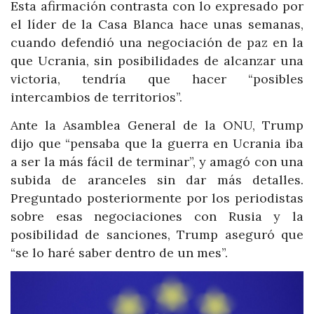
Esta afirmación contrasta con lo expresado por
el líder de la Casa Blanca hace unas semanas,
cuando defendió una negociación de paz en la
que Ucrania, sin posibilidades de alcanzar una
victoria, tendría que hacer “posibles
intercambios de territorios”.
Ante la Asamblea General de la ONU, Trump
dijo que “pensaba que la guerra en Ucrania iba
a ser la más fácil de terminar”, y amagó con una
subida de aranceles sin dar más detalles.
Preguntado posteriormente por los periodistas
sobre esas negociaciones con Rusia y la
posibilidad de sanciones, Trump aseguró que
“se lo haré saber dentro de un mes”.