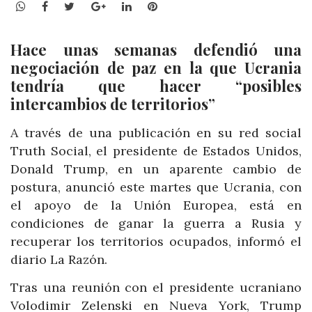
WhatsApp
Facebook
Twitter
Google+
LinkedIn
Pinterest
Hace unas semanas defendió una
negociación de paz en la que Ucrania
tendría que hacer “posibles
intercambios de territorios”
A través de una publicación en su red social
Truth Social, el presidente de Estados Unidos,
Donald Trump, en un aparente cambio de
postura, anunció este martes que Ucrania, con
el apoyo de la Unión Europea, está en
condiciones de ganar la guerra a Rusia y
recuperar los territorios ocupados, informó el
diario La Razón.
Tras una reunión con el presidente ucraniano
Volodimir Zelenski en Nueva York, Trump