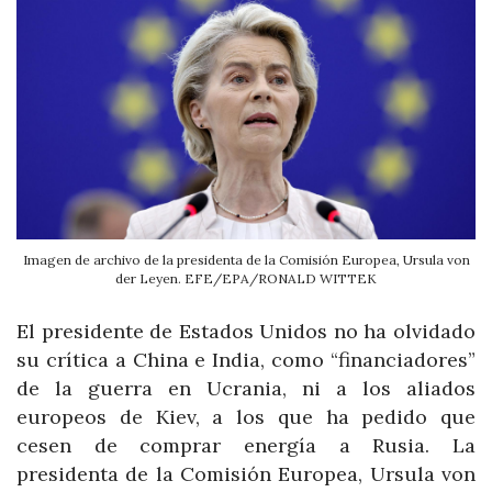
Imagen de archivo de la presidenta de la Comisión Europea, Ursula von
der Leyen. EFE/EPA/RONALD WITTEK
El presidente de Estados Unidos no ha olvidado
su crítica a China e India, como “financiadores”
de la guerra en Ucrania, ni a los aliados
europeos de Kiev, a los que ha pedido que
cesen de comprar energía a Rusia. La
presidenta de la Comisión Europea, Ursula von