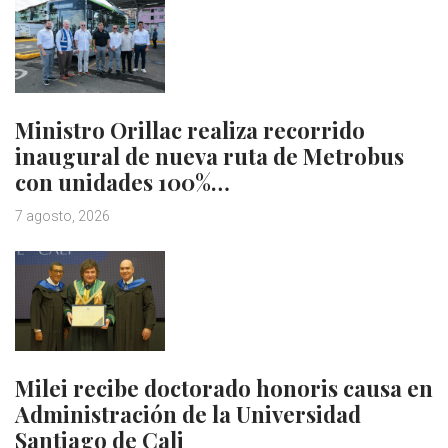
Ministro Orillac realiza recorrido
inaugural de nueva ruta de Metrobus
con unidades 100%…
7 agosto, 2026
Milei recibe doctorado honoris causa en
Administración de la Universidad
Santiago de Cali