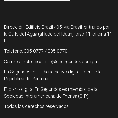
Dirección: Edificio Brazil 405, vía Brasil, entrando por
la Calle del Agua (al lado del Idaan), piso 11, oficina 11
F.
Teléfono: 385-8777 / 385-8778
Correo electrónico: info@ensegundos.com.pa
En Segundos es el diario nativo digital líder de la
República de Panamá.
El diario digital En Segundos es miembro de la
Sociedad Interamericana de Prensa (SIP).
Todos los derechos reservados.