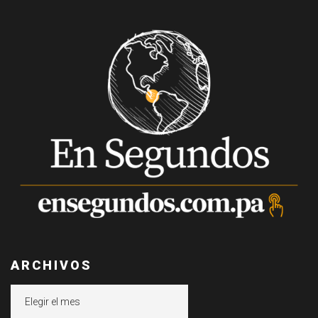
ARCHIVOS
Archivos