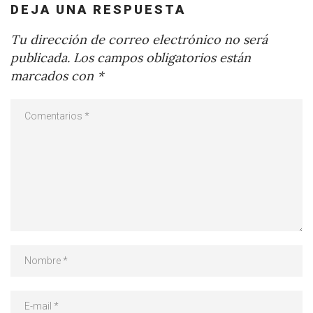
DEJA UNA RESPUESTA
Tu dirección de correo electrónico no será
publicada.
Los campos obligatorios están
marcados con
*