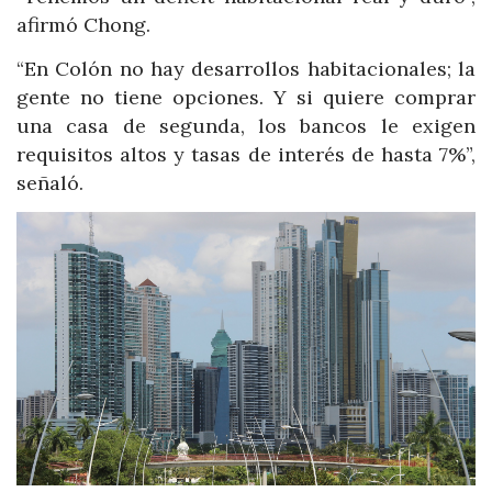
afirmó Chong.
“En Colón no hay desarrollos habitacionales; la
gente no tiene opciones. Y si quiere comprar
una casa de segunda, los bancos le exigen
requisitos altos y tasas de interés de hasta 7%”,
señaló.