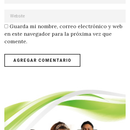
Guarda mi nombre, correo electrónico y web
en este navegador para la próxima vez que
comente.