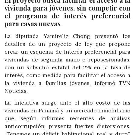
vivienda para jóvenes, sin competir con
el programa de interés preferencial
para casas nuevas
La diputada Yamireliz Chong presentó los
detalles de un proyecto de ley que propone
crear un esquema de interés preferencial para
viviendas de segunda mano o reposesionadas,
con un subsidio estatal del 2% en la tasa de
interés, como medida para facilitar el acceso a
la vivienda a familias jóvenes, informó TVN
Noticias.
La iniciativa surge ante el alto costo de las
viviendas en Panamá y un mercado inmobiliario
que, según informes recientes de análisis
anticorrupción, presenta fuertes distorsiones.
“Tenemos un déficit habitacional real y duro”,