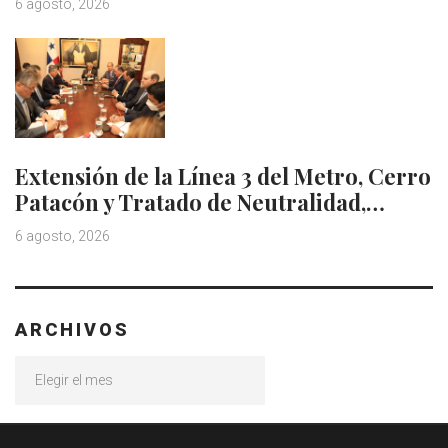
6 agosto, 2026
Extensión de la Línea 3 del Metro, Cerro
Patacón y Tratado de Neutralidad,…
6 agosto, 2026
ARCHIVOS
Archivos