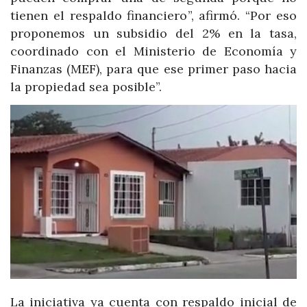
tienen el respaldo financiero”, afirmó. “Por eso
proponemos un subsidio del 2% en la tasa,
coordinado con el Ministerio de Economía y
Finanzas (MEF), para que ese primer paso hacia
la propiedad sea posible”.
La iniciativa ya cuenta con respaldo inicial de