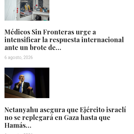
Médicos Sin Fronteras urge a
intensificar la respuesta internacional
ante un brote de…
6 agosto, 2026
Netanyahu asegura que Ejército israelí
no se replegará en Gaza hasta que
Hamás…