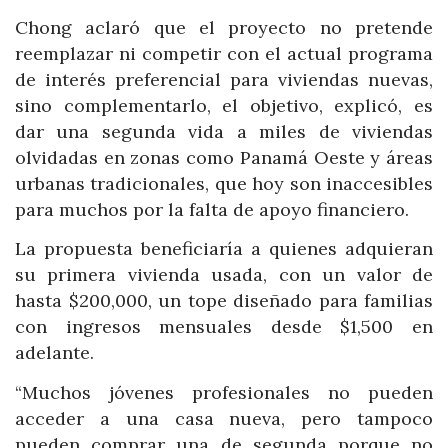
Chong aclaró que el proyecto no pretende
reemplazar ni competir con el actual programa
de interés preferencial para viviendas nuevas,
sino complementarlo, el objetivo, explicó, es
dar una segunda vida a miles de viviendas
olvidadas en zonas como Panamá Oeste y áreas
urbanas tradicionales, que hoy son inaccesibles
para muchos por la falta de apoyo financiero.
La propuesta beneficiaría a quienes adquieran
su primera vivienda usada, con un valor de
hasta $200,000, un tope diseñado para familias
con ingresos mensuales desde $1,500 en
adelante.
“Muchos jóvenes profesionales no pueden
acceder a una casa nueva, pero tampoco
pueden comprar una de segunda porque no