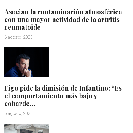
Asocian la contaminación atmosférica
con una mayor actividad de la artritis
reumatoide
6 agosto, 2026
Figo pide la dimisión de Infantino: “Es
el comportamiento más bajo y
cobarde…
6 agosto, 2026