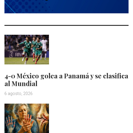
4-0 México golea a Panamá y se clasifica
al Mundial
6 agosto, 2026