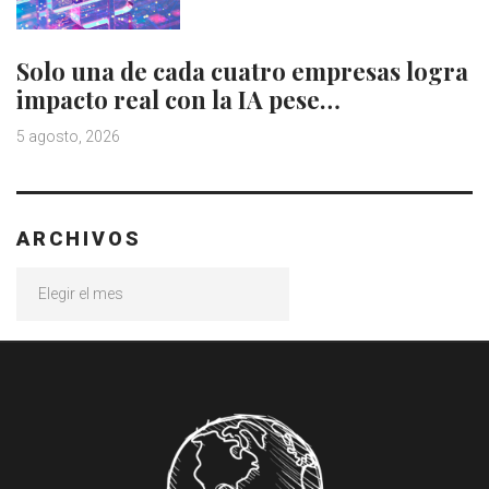
Solo una de cada cuatro empresas logra
impacto real con la IA pese…
5 agosto, 2026
ARCHIVOS
Archivos