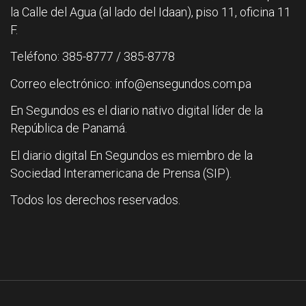
la Calle del Agua (al lado del Idaan), piso 11, oficina 11
F.
Teléfono: 385-8777 / 385-8778
Correo electrónico: info@ensegundos.com.pa
En Segundos es el diario nativo digital líder de la
República de Panamá.
El diario digital En Segundos es miembro de la
Sociedad Interamericana de Prensa (SIP).
Todos los derechos reservados.