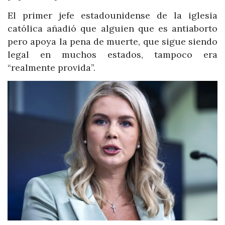
El primer jefe estadounidense de la iglesia
católica añadió que alguien que es antiaborto
pero apoya la pena de muerte, que sigue siendo
legal en muchos estados, tampoco era
“realmente provida”.