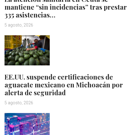
mantiene “sin incidencias” tras prestar
335 asistencias…
5 agosto, 2026
EE.UU. suspende certificaciones de
aguacate mexicano en Michoacán por
alerta de seguridad
5 agosto, 2026