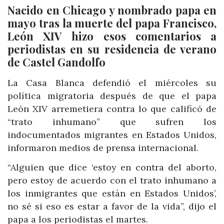
Nacido en Chicago y nombrado papa en
mayo tras la muerte del papa Francisco,
León XIV hizo esos comentarios a
periodistas en su residencia de verano
de Castel Gandolfo
La Casa Blanca defendió el miércoles su
política migratoria después de que el papa
León XIV arremetiera contra lo que calificó de
“trato inhumano” que sufren los
indocumentados migrantes en Estados Unidos,
informaron medios de prensa internacional.
“Alguien que dice ‘estoy en contra del aborto,
pero estoy de acuerdo con el trato inhumano a
los inmigrantes que están en Estados Unidos’,
no sé si eso es estar a favor de la vida”, dijo el
papa a los periodistas el martes.