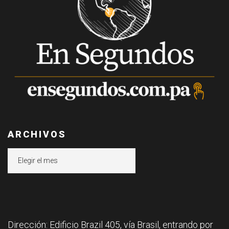
ARCHIVOS
Archivos
Dirección: Edificio Brazil 405, vía Brasil, entrando por