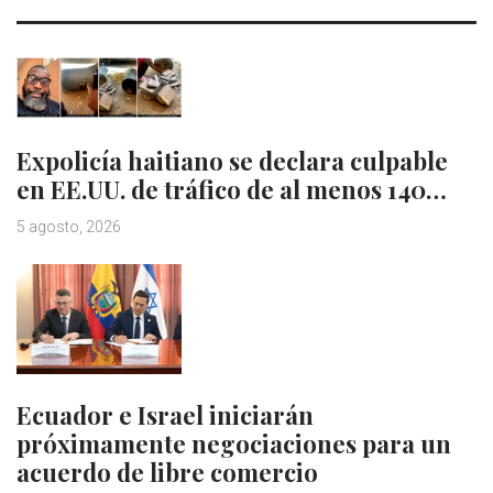
Expolicía haitiano se declara culpable
en EE.UU. de tráfico de al menos 140…
5 agosto, 2026
Ecuador e Israel iniciarán
próximamente negociaciones para un
acuerdo de libre comercio