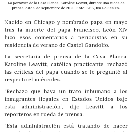
La portavoz de la Casa Blanca, Karoline Leavitt, durante una rueda de
prensa, este 9 de septiembre de 2025. Foto: EFE, Jim Lo Scalzo.
Nacido en Chicago y nombrado papa en mayo
tras la muerte del papa Francisco, León XIV
hizo esos comentarios a periodistas en su
residencia de verano de Castel Gandolfo.
La secretaria de prensa de la Casa Blanca,
Karoline Leavitt, católica practicante, rechazó
las críticas del papa cuando se le preguntó al
respecto el miércoles.
“Rechazo que haya un trato inhumano a los
inmigrantes ilegales en Estados Unidos bajo
esta administración”, dijo Leavitt a los
reporteros en rueda de prensa.
“Esta administración está tratando de hacer