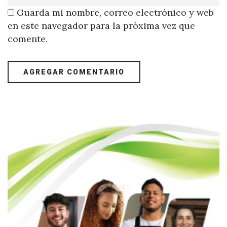
Guarda mi nombre, correo electrónico y web
en este navegador para la próxima vez que
comente.