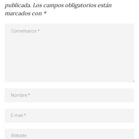
publicada.
Los campos obligatorios están
marcados con
*