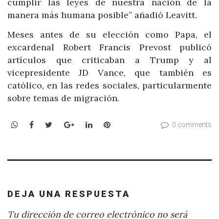
cumplir las leyes de nuestra nación de la
manera más humana posible” añadió Leavitt.
Meses antes de su elección como Papa, el
excardenal Robert Francis Prevost publicó
artículos que criticaban a Trump y al
vicepresidente JD Vance, que también es
católico, en las redes sociales, particularmente
sobre temas de migración.
WhatsApp
Facebook
Twitter
Google+
LinkedIn
Pinterest
0 comments
DEJA UNA RESPUESTA
Tu dirección de correo electrónico no será