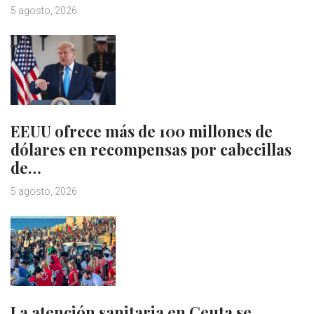
5 agosto, 2026
EEUU ofrece más de 100 millones de
dólares en recompensas por cabecillas
de…
5 agosto, 2026
La atención sanitaria en Ceuta se