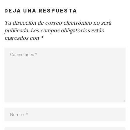
DEJA UNA RESPUESTA
Tu dirección de correo electrónico no será
publicada.
Los campos obligatorios están
marcados con
*