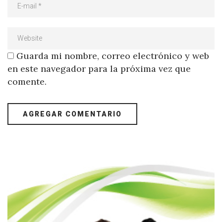
Guarda mi nombre, correo electrónico y web
en este navegador para la próxima vez que
comente.