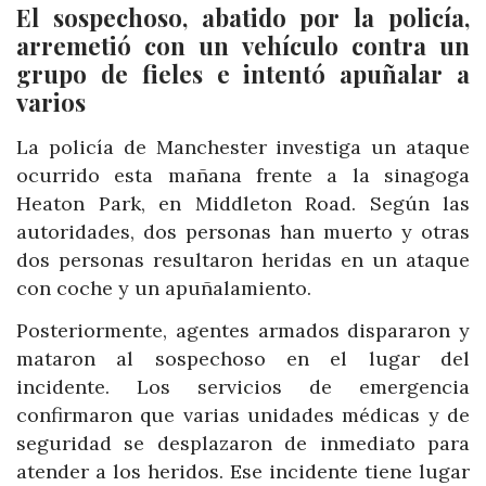
El sospechoso, abatido por la policía,
arremetió con un vehículo contra un
grupo de fieles e intentó apuñalar a
varios
La policía de Manchester investiga un ataque
ocurrido esta mañana frente a la sinagoga
Heaton Park, en Middleton Road. Según las
autoridades, dos personas han muerto y otras
dos personas resultaron heridas en un ataque
con coche y un apuñalamiento.
Posteriormente, agentes armados dispararon y
mataron al sospechoso en el lugar del
incidente. Los servicios de emergencia
confirmaron que varias unidades médicas y de
seguridad se desplazaron de inmediato para
atender a los heridos. Ese incidente tiene lugar