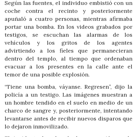
Según las fuentes, el individuo embistió con un
coche contra el recinto y posteriormente
apuñaló a cuatro personas, mientras afirmaba
portar una bomba. En los videos grabados por
testigos, se escuchan las alarmas de los
vehículos y los gritos de los agentes
advirtiendo a los fieles que permanecieran
dentro del templo, al tiempo que ordenaban
evacuar a los presentes en la calle ante el
temor de una posible explosión.
“Tiene una bomba, váyanse. Regresen”, dijo la
policía a un testigo. Las imágenes muestran a
un hombre tendido en el suelo en medio de un
charco de sangre y, posteriormente, intentando
levantarse antes de recibir nuevos disparos que
lo dejaron inmovilizado.