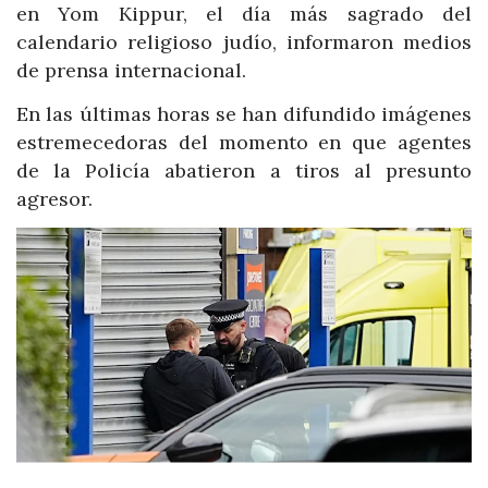
en Yom Kippur, el día más sagrado del
calendario religioso judío, informaron medios
de prensa internacional.
En las últimas horas se han difundido imágenes
estremecedoras del momento en que agentes
de la Policía abatieron a tiros al presunto
agresor.