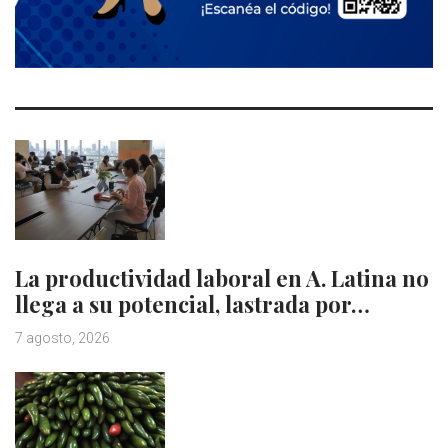
La productividad laboral en A. Latina no
llega a su potencial, lastrada por…
7 agosto, 2026