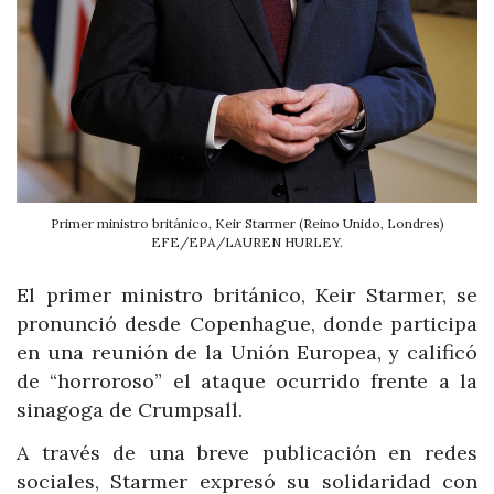
Primer ministro británico, Keir Starmer (Reino Unido, Londres)
EFE/EPA/LAUREN HURLEY.
El primer ministro británico, Keir Starmer, se
pronunció desde Copenhague, donde participa
en una reunión de la Unión Europea, y calificó
de “horroroso” el ataque ocurrido frente a la
sinagoga de Crumpsall.
A través de una breve publicación en redes
sociales, Starmer expresó su solidaridad con