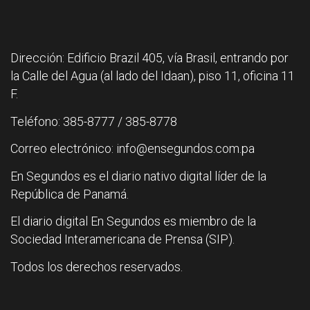
Dirección: Edificio Brazil 405, vía Brasil, entrando por
la Calle del Agua (al lado del Idaan), piso 11, oficina 11
F.
Teléfono: 385-8777 / 385-8778
Correo electrónico: info@ensegundos.com.pa
En Segundos es el diario nativo digital líder de la
República de Panamá.
El diario digital En Segundos es miembro de la
Sociedad Interamericana de Prensa (SIP).
Todos los derechos reservados.