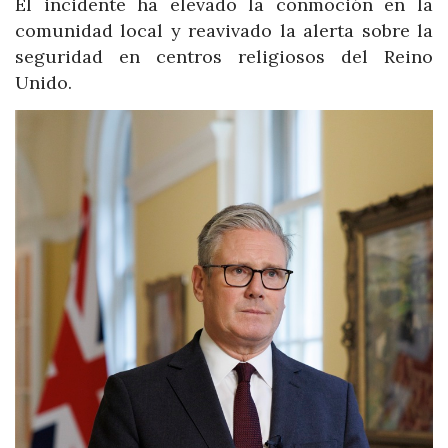
El incidente ha elevado la conmoción en la
comunidad local y reavivado la alerta sobre la
seguridad en centros religiosos del Reino
Unido.