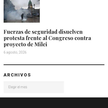
Fuerzas de seguridad disuelven
protesta frente al Congreso contra
proyecto de Milei
6 agosto, 2026
ARCHIVOS
Archivos