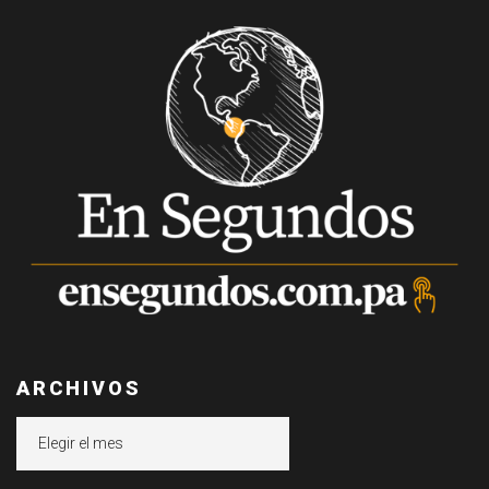
ARCHIVOS
Archivos