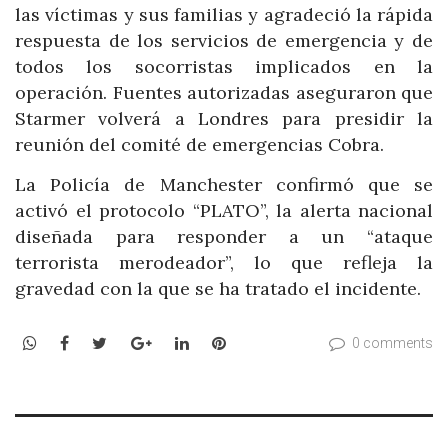
las víctimas y sus familias y agradeció la rápida
respuesta de los servicios de emergencia y de
todos los socorristas implicados en la
operación. Fuentes autorizadas aseguraron que
Starmer volverá a Londres para presidir la
reunión del comité de emergencias Cobra.
La Policía de Manchester confirmó que se
activó el protocolo “PLATO”, la alerta nacional
diseñada para responder a un “ataque
terrorista merodeador”, lo que refleja la
gravedad con la que se ha tratado el incidente.
WhatsApp
Facebook
Twitter
Google+
LinkedIn
Pinterest
0 comments