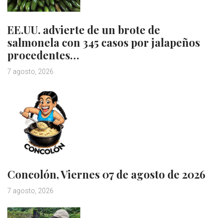
EE.UU. advierte de un brote de
salmonela con 345 casos por jalapeños
procedentes…
7 agosto, 2026
Concolón, Viernes 07 de agosto de 2026
7 agosto, 2026