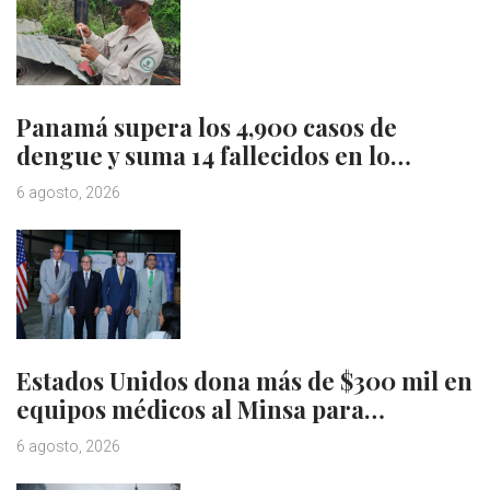
Panamá supera los 4,900 casos de
dengue y suma 14 fallecidos en lo…
6 agosto, 2026
Estados Unidos dona más de $300 mil en
equipos médicos al Minsa para…
6 agosto, 2026