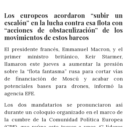
Los europeos acordaron “subir un
escalón” en la lucha contra esa flota con
“acciones de obstaculización” de los
movimientos de estos barcos
El presidente francés, Emmanuel Macron, y el
primer ministro británico, Keir Starmer,
llamaron este jueves a aumentar la presión
sobre la “flota fantasma” rusa para cortar vías
de financiación de Moscú y acabar con
potenciales bases para drones, informó la
agencia EFE.
Los dos mandatarios se pronunciaron así
durante un coloquio organizado en el marco de
la cumbre de la Comunidad Política Europea
(CPE), que reúne este jueves a unos 47 líderes