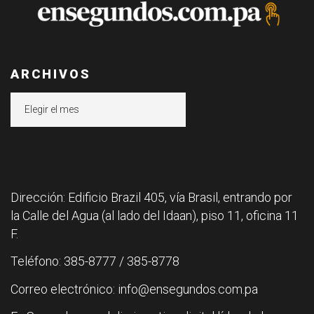
ARCHIVOS
Archivos
Dirección: Edificio Brazil 405, vía Brasil, entrando por
la Calle del Agua (al lado del Idaan), piso 11, oficina 11
F.
Teléfono: 385-8777 / 385-8778
Correo electrónico: info@ensegundos.com.pa