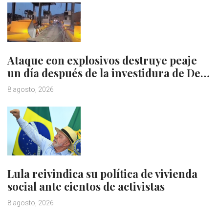
Ataque con explosivos destruye peaje
un día después de la investidura de De…
8 agosto, 2026
Lula reivindica su política de vivienda
social ante cientos de activistas
8 agosto, 2026