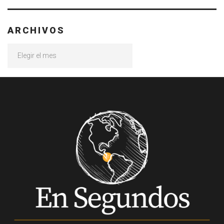
ARCHIVOS
Archivos