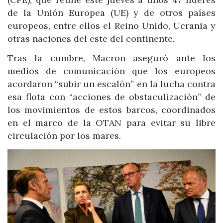
de la Unión Europea (UE) y de otros países
europeos, entre ellos el Reino Unido, Ucrania y
otras naciones del este del continente.
Tras la cumbre, Macron aseguró ante los
medios de comunicación que los europeos
acordaron “subir un escalón” en la lucha contra
esa flota con “acciones de obstaculización” de
los movimientos de estos barcos, coordinados
en el marco de la OTAN para evitar su libre
circulación por los mares.