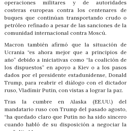
operaciones militares y de autoridades
costeras europeas contra los centenares de
buques que continúan transportando crudo o
petróleo refinado a pesar de las sanciones de la
comunidad internacional contra Moscú.
Macron también afirmó que la situación de
Ucrania “es ahora mejor que a principios de
año” debido a iniciativas como “la coalición de
los dispuestos” en apoyo a Kiev o a los pasos
dados por el presidente estadunidense, Donald
Trump, para reabrir el diálogo con el dictador
ruso, Vladímir Putin, con vistas a lograr la paz.
Tras la cumbre en Alaska (EE.UU.) del
mandatario ruso con Trump del pasado agosto,
“ha quedado claro que Putin no ha sido sincero
cuando habló de su disposición a negociar la