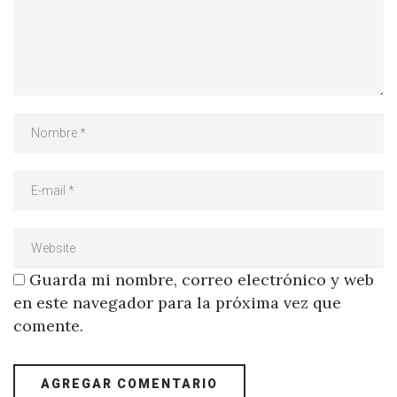
Guarda mi nombre, correo electrónico y web
en este navegador para la próxima vez que
comente.