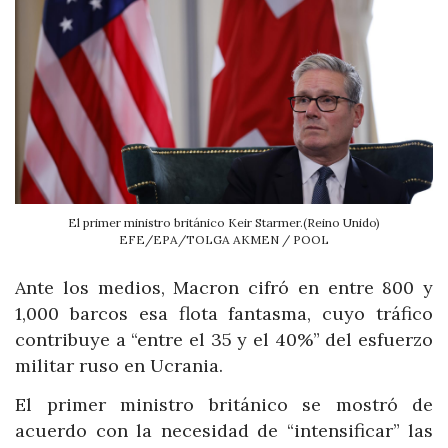
El primer ministro británico Keir Starmer.(Reino Unido)
EFE/EPA/TOLGA AKMEN / POOL
Ante los medios, Macron cifró en entre 800 y
1,000 barcos esa flota fantasma, cuyo tráfico
contribuye a “entre el 35 y el 40%” del esfuerzo
militar ruso en Ucrania.
El primer ministro británico se mostró de
acuerdo con la necesidad de “intensificar” las