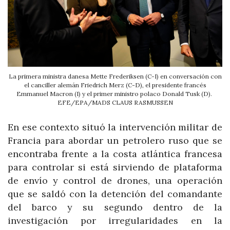
La primera ministra danesa Mette Frederiksen (C-I) en conversación con
el canciller alemán Friedrich Merz (C-D), el presidente francés
Emmanuel Macron (I) y el primer ministro polaco Donald Tusk (D).
EFE/EPA/MADS CLAUS RASMUSSEN
En ese contexto situó la intervención militar de
Francia para abordar un petrolero ruso que se
encontraba frente a la costa atlántica francesa
para controlar si está sirviendo de plataforma
de envío y control de drones, una operación
que se saldó con la detención del comandante
del barco y su segundo dentro de la
investigación por irregularidades en la