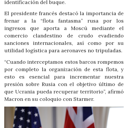
identificación del buque.
El presidente francés destacó la importancia de
frenar a la “flota fantasma” rusa por los
ingresos que aporta a Moscú mediante el
comercio clandestino de crudo evadiendo
sanciones internacionales, así como por su
utilidad logística para aeronaves no tripuladas.
“Cuando interceptamos estos barcos rompemos
por completo la organización de esta flota, y
esto es esencial para incrementar nuestra
presión sobre Rusia con el objetivo último de
que Ucrania pueda recuperar territorio”, afirmó
Macron en su coloquio con Starmer.