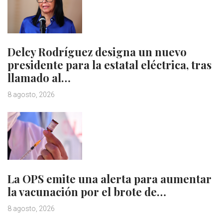
Delcy Rodríguez designa un nuevo
presidente para la estatal eléctrica, tras
llamado al…
8 agosto, 2026
La OPS emite una alerta para aumentar
la vacunación por el brote de…
8 agosto, 2026