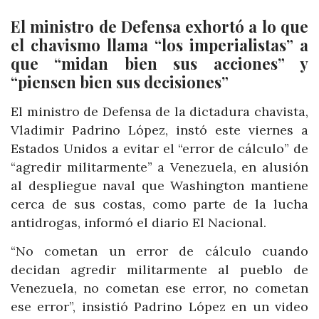
El ministro de Defensa exhortó a lo que
el chavismo llama “los imperialistas” a
que “midan bien sus acciones” y
“piensen bien sus decisiones”
El ministro de Defensa de la dictadura chavista,
Vladimir Padrino López, instó este viernes a
Estados Unidos a evitar el “error de cálculo” de
“agredir militarmente” a Venezuela, en alusión
al despliegue naval que Washington mantiene
cerca de sus costas, como parte de la lucha
antidrogas, informó el diario El Nacional.
“No cometan un error de cálculo cuando
decidan agredir militarmente al pueblo de
Venezuela, no cometan ese error, no cometan
ese error”, insistió Padrino López en un video