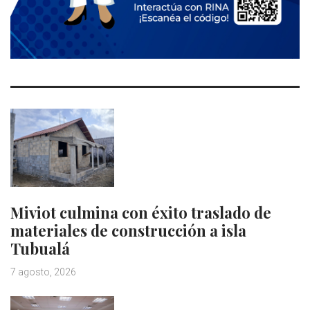
Miviot culmina con éxito traslado de
materiales de construcción a isla
Tubualá
7 agosto, 2026