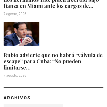
fianza en Miami ante los cargos de…
7 agosto, 2026
Rubio advierte que no habrá “válvula de
escape” para Cuba: “No pueden
limitarse…
7 agosto, 2026
ARCHIVOS
Archivos