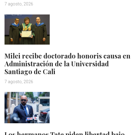
7 agosto, 2026
Milei recibe doctorado honoris causa en
Administración de la Universidad
Santiago de Cali
7 agosto, 2026
Los hermanos Tate piden libertad bajo