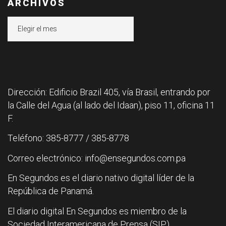
ARCHIVOS
Archivos
Dirección: Edificio Brazil 405, vía Brasil, entrando por
la Calle del Agua (al lado del Idaan), piso 11, oficina 11
F.
Teléfono: 385-8777 / 385-8778
Correo electrónico: info@ensegundos.com.pa
En Segundos es el diario nativo digital líder de la
República de Panamá.
El diario digital En Segundos es miembro de la
Sociedad Interamericana de Prensa (SIP).