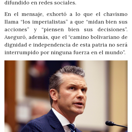
difundido en redes sociales.
En el mensaje, exhortó a lo que el chavismo
llama “los imperialistas” a que “midan bien sus
acciones” y “piensen bien sus decisiones”.
Aseguró, además, que el “camino bolivariano de
dignidad e independencia de esta patria no será
interrumpido por ninguna fuerza en el mundo”.