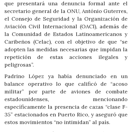
que presentará una denuncia formal ante el
secretario general de la ONU, António Guterres,
el Consejo de Seguridad y la Organización de
Aviación Civil Internacional (OACI), además de
la Comunidad de Estados Latinoamericanos y
Caribeños (Celac), con el objetivo de que “se
adopten las medidas necesarias que impidan la
repetición de estas acciones ilegales y
peligrosas”.
Padrino López ya había denunciado en un
balance operativo lo que calificó de “acoso
militar” por parte de aviones de combate
estadounidenses, mencionando
específicamente la presencia de cazas “clase F-
35” estacionados en Puerto Rico, y aseguró que
estos movimientos “no intimidan” al país.