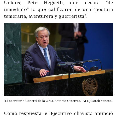
Unidos, Pete Hegseth, que cesara “de
inmediato” lo que calificaron de una “postura
temeraria, aventurera y guerrerista”.
El Secretario General de la ONU, Antonio Guterres. EFE/Sarah Yenesel
Como respuesta, el Ejecutivo chavista anunció