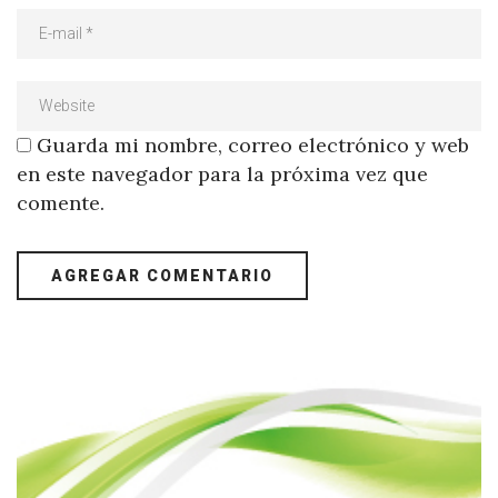
Guarda mi nombre, correo electrónico y web
en este navegador para la próxima vez que
comente.