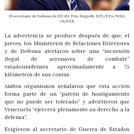
El secretario de Defensa de EE.UU, Pete Hegseth. EFE/EPA/WILL
OLIVER
La advertencia se produce después de que, el
jueves, los Ministerios de Relaciones Exteriores
y de Defensa alertaron sobre una “incursión
ilegal de aeronaves de combate”
estadounidenses aproximadamente a 75
kilómetros de sus costas.
Ambos organismos señalaron que esta acción
forma parte de un “patrón de hostigamiento
que no puede ser tolerado” y advirtieron que
Venezuela “ejercerá plenamente su derecho a la
defensa”.
Exigieron al secretario de Guerra de Estados