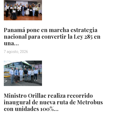
Panamá pone en marcha estrategia
nacional para convertir la Ley 285 en
una…
7 agosto, 2026
Ministro Orillac realiza recorrido
inaugural de nueva ruta de Metrobus
con unidades 100%…