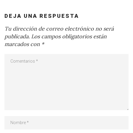
DEJA UNA RESPUESTA
Tu dirección de correo electrónico no será
publicada.
Los campos obligatorios están
marcados con
*