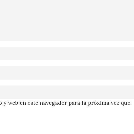
 y web en este navegador para la próxima vez que