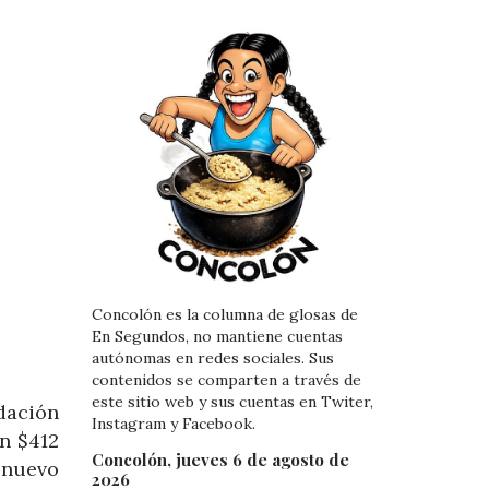
Concolón es la columna de glosas de
En Segundos, no mantiene cuentas
autónomas en redes sociales. Sus
contenidos se comparten a través de
este sitio web y sus cuentas en Twiter,
dación
Instagram y Facebook.
n $412
Concolón, jueves 6 de agosto de
 nuevo
2026