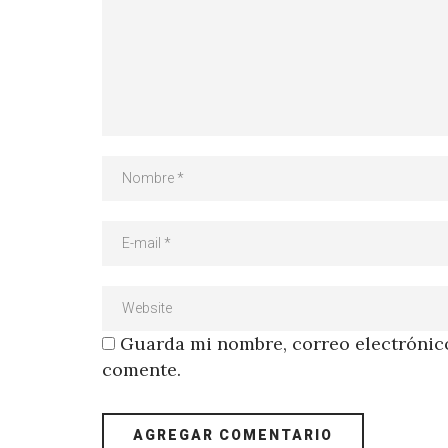
Guarda mi nombre, correo electrónico
comente.