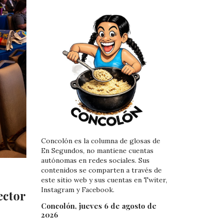
Concolón es la columna de glosas de
En Segundos, no mantiene cuentas
autónomas en redes sociales. Sus
contenidos se comparten a través de
este sitio web y sus cuentas en Twiter,
Instagram y Facebook.
ector
Concolón, jueves 6 de agosto de
2026