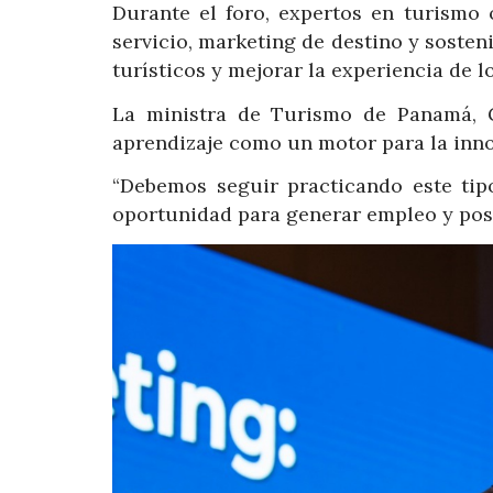
Durante el foro, expertos en turismo 
servicio, marketing de destino y sosteni
turísticos y mejorar la experiencia de lo
La ministra de Turismo de Panamá, G
aprendizaje como un motor para la inno
“Debemos seguir practicando este tip
oportunidad para generar empleo y posic