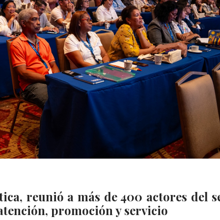
tica, reunió a más de 400 actores del s
 atención, promoción y servicio