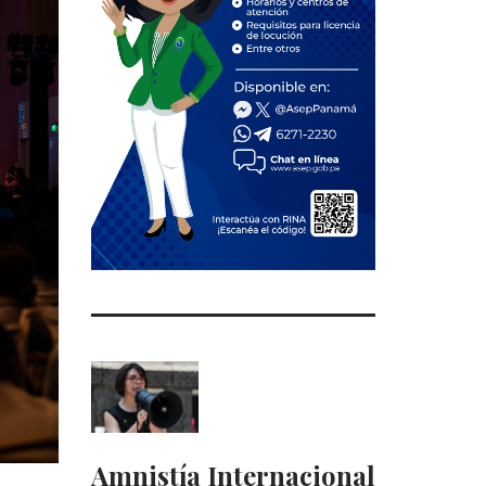
Amnistía Internacional