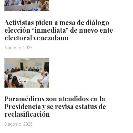
Activistas piden a mesa de diálogo
elección “inmediata” de nuevo ente
electoral venezolano
6 agosto, 2026
Paramédicos son atendidos en la
Presidencia y se revisa estatus de
reclasificación
6 agosto, 2026