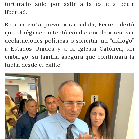
torturado solo por salir a la calle a pedir
libertad.
En una carta previa a su salida, Ferrer alertó
que el régimen intentó condicionarlo a realizar
declaraciones políticas o solicitar un “diálogo”
a Estados Unidos y a la Iglesia Católica, sin
embargo, su familia asegura que continuará la
lucha desde el exilio.