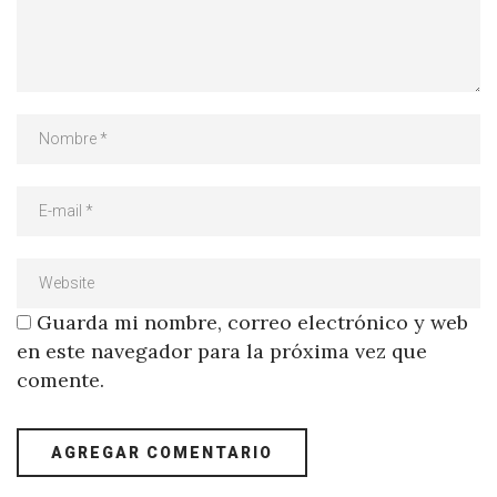
Guarda mi nombre, correo electrónico y web
en este navegador para la próxima vez que
comente.