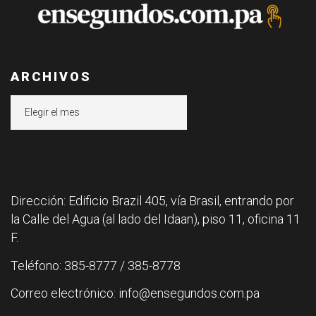
ARCHIVOS
Archivos
Dirección: Edificio Brazil 405, vía Brasil, entrando por
la Calle del Agua (al lado del Idaan), piso 11, oficina 11
F.
Teléfono: 385-8777 / 385-8778
Correo electrónico: info@ensegundos.com.pa