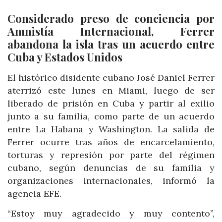
Considerado preso de conciencia por
Amnistía Internacional, Ferrer
abandona la isla tras un acuerdo entre
Cuba y Estados Unidos
El histórico disidente cubano José Daniel Ferrer
aterrizó este lunes en Miami, luego de ser
liberado de prisión en Cuba y partir al exilio
junto a su familia, como parte de un acuerdo
entre La Habana y Washington. La salida de
Ferrer ocurre tras años de encarcelamiento,
torturas y represión por parte del régimen
cubano, según denuncias de su familia y
organizaciones internacionales, informó la
agencia EFE.
“Estoy muy agradecido y muy contento”,