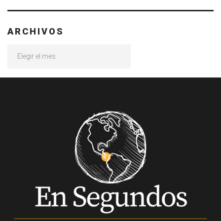
ARCHIVOS
Archivos