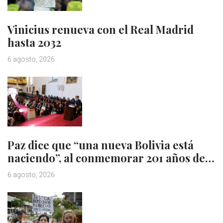
Vinicius renueva con el Real Madrid
hasta 2032
6 agosto, 2026
Paz dice que “una nueva Bolivia está
naciendo”, al conmemorar 201 años de…
6 agosto, 2026