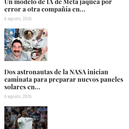
Un modelo de IA de Meta jaquea por
error a otra compañía en…
6 agosto, 2026
Dos astronautas de la NASA inician
caminata para preparar nuevos paneles
solares en…
6 agosto, 2026