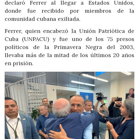
declaró Ferrer al llegar a Estados Unidos,
donde fue recibido por miembros de la
comunidad cubana exiliada.
Ferrer, quien encabezó la Unión Patriótica de
Cuba (UNPACU) y fue uno de los 75 presos
políticos de la Primavera Negra del 2003,
llevaba más de la mitad de los últimos 20 años
en prisión.