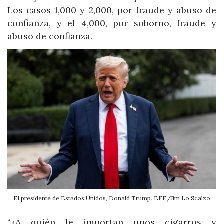
Los casos 1,000 y 2,000, por fraude y abuso de
confianza, y el 4,000, por soborno, fraude y
abuso de confianza.
El presidente de Estados Unidos, Donald Trump. EFE/Jim Lo Scalzo
“¿A quién le importan unos cigarros y