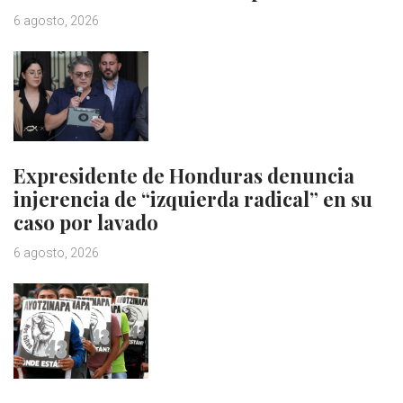
6 agosto, 2026
Expresidente de Honduras denuncia
injerencia de “izquierda radical” en su
caso por lavado
6 agosto, 2026