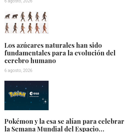
6 agosto, 2026
Los azúcares naturales han sido
fundamentales para la evolución del
cerebro humano
6 agosto, 2026
Pokémon y la esa se alían para celebrar
la Semana Mundial del Espacio…