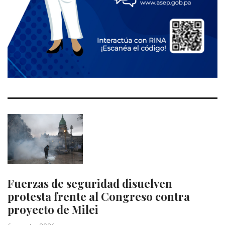
Fuerzas de seguridad disuelven
protesta frente al Congreso contra
proyecto de Milei