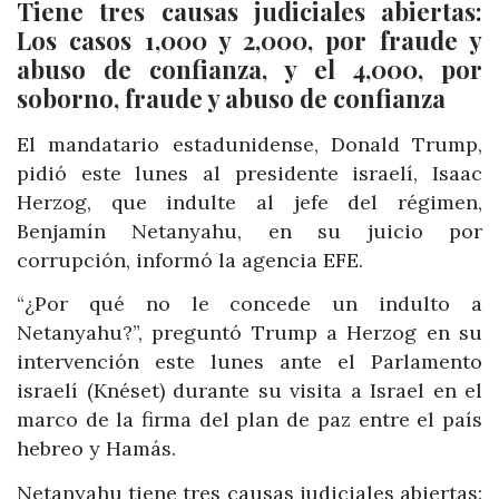
Tiene tres causas judiciales abiertas:
Los casos 1,000 y 2,000, por fraude y
abuso de confianza, y el 4,000, por
soborno, fraude y abuso de confianza
El mandatario estadunidense, Donald Trump,
pidió este lunes al presidente israelí, Isaac
Herzog, que indulte al jefe del régimen,
Benjamín Netanyahu, en su juicio por
corrupción, informó la agencia EFE.
“¿Por qué no le concede un indulto a
Netanyahu?”, preguntó Trump a Herzog en su
intervención este lunes ante el Parlamento
israelí (Knéset) durante su visita a Israel en el
marco de la firma del plan de paz entre el país
hebreo y Hamás.
Netanyahu tiene tres causas judiciales abiertas: