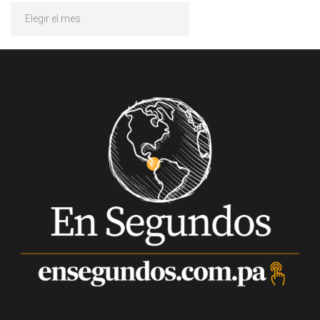
Archivos