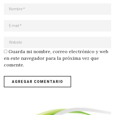
Guarda mi nombre, correo electrónico y web
en este navegador para la próxima vez que
comente.