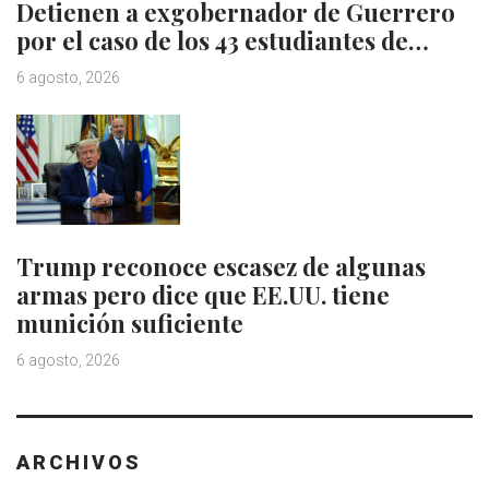
Detienen a exgobernador de Guerrero
por el caso de los 43 estudiantes de…
6 agosto, 2026
Trump reconoce escasez de algunas
armas pero dice que EE.UU. tiene
munición suficiente
6 agosto, 2026
ARCHIVOS