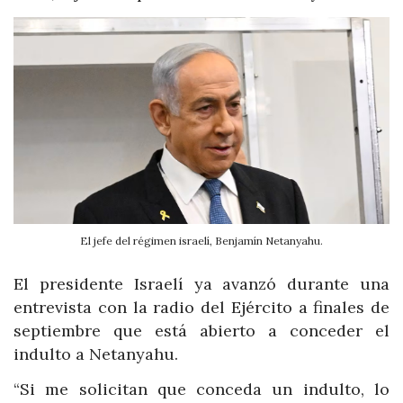
El jefe del régimen israelí, Benjamín Netanyahu.
El presidente Israelí ya avanzó durante una
entrevista con la radio del Ejército a finales de
septiembre que está abierto a conceder el
indulto a Netanyahu.
“Si me solicitan que conceda un indulto, lo