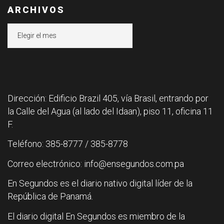
ARCHIVOS
Archivos
Dirección: Edificio Brazil 405, vía Brasil, entrando por
la Calle del Agua (al lado del Idaan), piso 11, oficina 11
F.
Teléfono: 385-8777 / 385-8778
Correo electrónico: info@ensegundos.com.pa
En Segundos es el diario nativo digital líder de la
República de Panamá.
El diario digital En Segundos es miembro de la