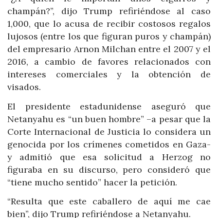
champán?”, dijo Trump refiriéndose al caso
1,000, que lo acusa de recibir costosos regalos
lujosos (entre los que figuran puros y champán)
del empresario Arnon Milchan entre el 2007 y el
2016, a cambio de favores relacionados con
intereses comerciales y la obtención de
visados.
El presidente estadunidense aseguró que
Netanyahu es “un buen hombre” –a pesar que la
Corte Internacional de Justicia lo considera un
genocida por los crímenes cometidos en Gaza-
y admitió que esa solicitud a Herzog no
figuraba en su discurso, pero consideró que
“tiene mucho sentido” hacer la petición.
“Resulta que este caballero de aquí me cae
bien”, dijo Trump refiriéndose a Netanyahu.