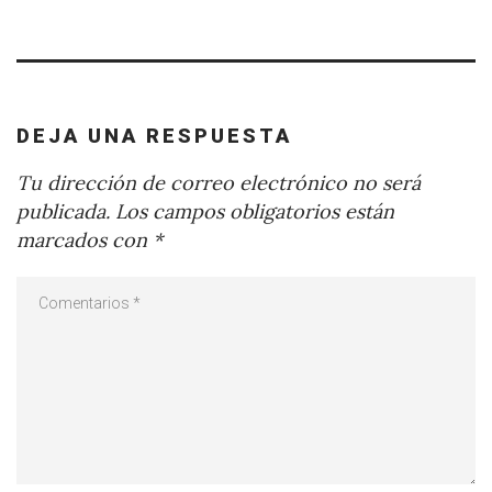
DEJA UNA RESPUESTA
Tu dirección de correo electrónico no será
publicada.
Los campos obligatorios están
marcados con
*