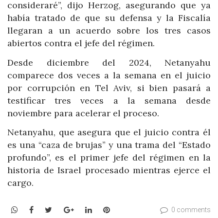
consideraré”, dijo Herzog, asegurando que ya
había tratado de que su defensa y la Fiscalía
llegaran a un acuerdo sobre los tres casos
abiertos contra el jefe del régimen.
Desde diciembre del 2024, Netanyahu
comparece dos veces a la semana en el juicio
por corrupción en Tel Aviv, si bien pasará a
testificar tres veces a la semana desde
noviembre para acelerar el proceso.
Netanyahu, que asegura que el juicio contra él
es una “caza de brujas” y una trama del “Estado
profundo”, es el primer jefe del régimen en la
historia de Israel procesado mientras ejerce el
cargo.
WhatsApp
Facebook
Twitter
Google+
LinkedIn
Pinterest
0 comments