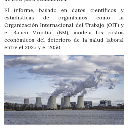
El informe, basado en datos científicos y
estadísticas de organismos como la
Organización Internacional del Trabajo (OIT) y
el Banco Mundial (BM), modela los costos
económicos del deterioro de la salud laboral
entre el 2025 y el 2050.