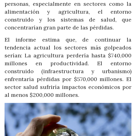
personas, especialmente en sectores como la
alimentación y agricultura, el entorno
construido y los sistemas de salud, que
concentrarían gran parte de las pérdidas.
El informe estima que, de continuar la
tendencia actual los sectores más golpeados
serían: La agricultura perdería hasta $740,000
millones en productividad. El entorno
construido (infraestructura y urbanismo)
enfrentaría pérdidas por $570,000 millones. El
sector salud sufriría impactos económicos por
al menos $200,000 millones.