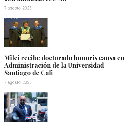
7 agosto, 2026
Milei recibe doctorado honoris causa en
Administración de la Universidad
Santiago de Cali
7 agosto, 2026