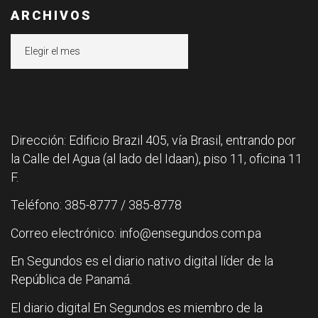
ARCHIVOS
Archivos
Dirección: Edificio Brazil 405, vía Brasil, entrando por
la Calle del Agua (al lado del Idaan), piso 11, oficina 11
F.
Teléfono: 385-8777 / 385-8778
Correo electrónico: info@ensegundos.com.pa
En Segundos es el diario nativo digital líder de la
República de Panamá.
El diario digital En Segundos es miembro de la