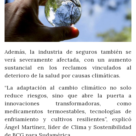
Además, la industria de seguros también se
verá severamente afectada, con un aumento
sustancial en los reclamos vinculados al
deterioro de la salud por causas climáticas.
“La adaptación al cambio climático no solo
reduce riesgos, sino que abre la puerta a
innovaciones transformadoras, como
medicamentos termoestables, tecnologías de
enfriamiento y cultivos resilientes”, explicó
Ángel Martínez, líder de Clima y Sostenibilidad
de BCG para Sudamérica.