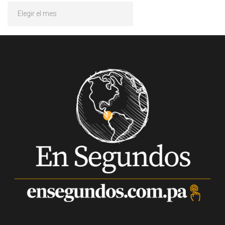
Archivos