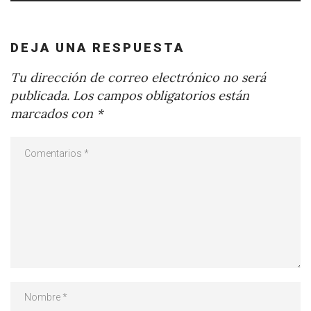
DEJA UNA RESPUESTA
Tu dirección de correo electrónico no será
publicada.
Los campos obligatorios están
marcados con
*