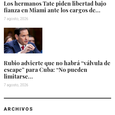
Los hermanos Tate piden libertad bajo
fianza en Miami ante los cargos de…
7 agosto, 2026
Rubio advierte que no habrá “válvula de
escape” para Cuba: “No pueden
limitarse…
7 agosto, 2026
ARCHIVOS