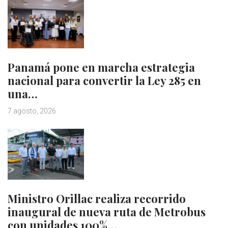
Panamá pone en marcha estrategia
nacional para convertir la Ley 285 en
una…
7 agosto, 2026
Ministro Orillac realiza recorrido
inaugural de nueva ruta de Metrobus
con unidades 100%…