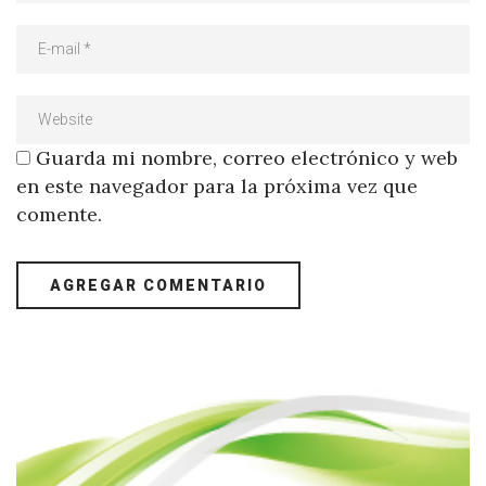
Guarda mi nombre, correo electrónico y web
en este navegador para la próxima vez que
comente.