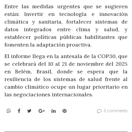
Entre las medidas urgentes que se sugieren
están: Invertir en tecnología e innovación
climática y sanitaria, fortalecer sistemas de
datos integrados entre clima y salud, y
establecer políticas públicas habilitantes que
fomenten la adaptación proactiva.
El informe llega en la antesala de la COP30, que
se celebrará del 10 al 21 de noviembre del 2025
en Belém, Brasil, donde se espera que la
resiliencia de los sistemas de salud frente al
cambio climático ocupe un lugar prioritario en
las negociaciones internacionales.
WhatsApp
Facebook
Twitter
Google+
LinkedIn
Pinterest
0 comments