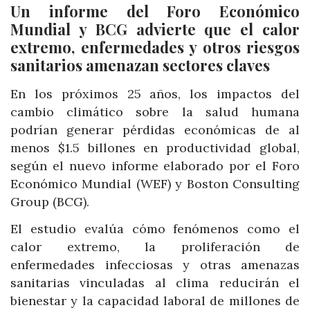
Un informe del Foro Económico
Mundial y BCG advierte que el calor
extremo, enfermedades y otros riesgos
sanitarios amenazan sectores claves
En los próximos 25 años, los impactos del
cambio climático sobre la salud humana
podrían generar pérdidas económicas de al
menos $1.5 billones en productividad global,
según el nuevo informe elaborado por el Foro
Económico Mundial (WEF) y Boston Consulting
Group (BCG).
El estudio evalúa cómo fenómenos como el
calor extremo, la proliferación de
enfermedades infecciosas y otras amenazas
sanitarias vinculadas al clima reducirán el
bienestar y la capacidad laboral de millones de