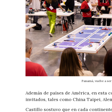
Panamá, vuelve a ser 
Además de países de América, en esta c
invitados, tales como China Taipei, Alem
Castillo sostuvo que en cada continent