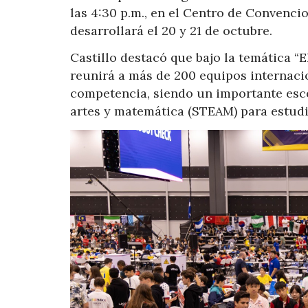
las 4:30 p.m., en el Centro de Convenc
desarrollará el 20 y 21 de octubre.
Castillo destacó que bajo la temática “
reunirá a más de 200 equipos internaci
competencia, siendo un importante escen
artes y matemática (STEAM) para estudia