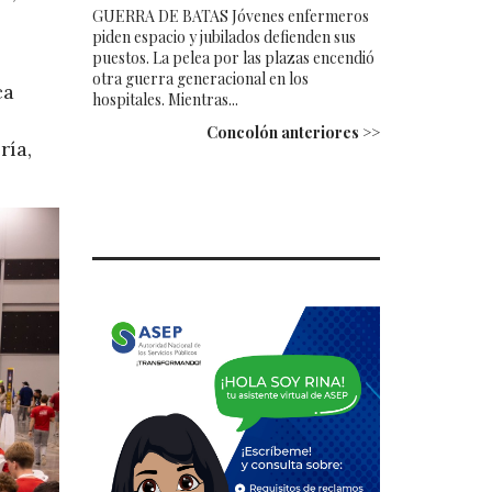
GUERRA DE BATAS Jóvenes enfermeros
piden espacio y jubilados defienden sus
puestos. La pelea por las plazas encendió
otra guerra generacional en los
ca
hospitales. Mientras...
Concolón anteriores >>
ría,