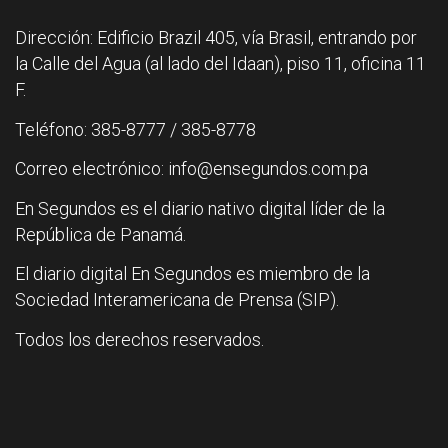
Dirección: Edificio Brazil 405, vía Brasil, entrando por
la Calle del Agua (al lado del Idaan), piso 11, oficina 11
F.
Teléfono: 385-8777 / 385-8778
Correo electrónico: info@ensegundos.com.pa
En Segundos es el diario nativo digital líder de la
República de Panamá.
El diario digital En Segundos es miembro de la
Sociedad Interamericana de Prensa (SIP).
Todos los derechos reservados.