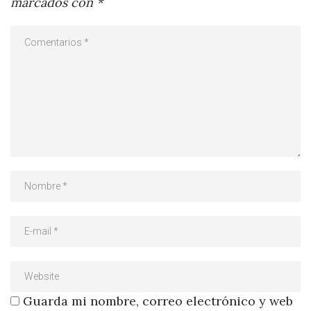
marcados con
*
Guarda mi nombre, correo electrónico y web