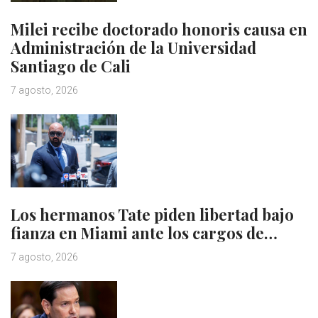
Milei recibe doctorado honoris causa en
Administración de la Universidad
Santiago de Cali
7 agosto, 2026
Los hermanos Tate piden libertad bajo
fianza en Miami ante los cargos de…
7 agosto, 2026