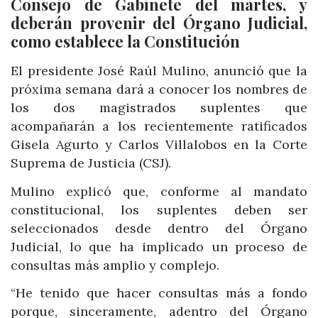
Consejo de Gabinete del martes, y
deberán provenir del Órgano Judicial,
como establece la Constitución
El presidente José Raúl Mulino, anunció que la
próxima semana dará a conocer los nombres de
los dos magistrados suplentes que
acompañarán a los recientemente ratificados
Gisela Agurto y Carlos Villalobos en la Corte
Suprema de Justicia (CSJ).
Mulino explicó que, conforme al mandato
constitucional, los suplentes deben ser
seleccionados desde dentro del Órgano
Judicial, lo que ha implicado un proceso de
consultas más amplio y complejo.
“He tenido que hacer consultas más a fondo
porque, sinceramente, adentro del Órgano