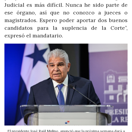
Judicial es más difícil. Nunca he sido parte de
ese órgano, así que no conozco a jueces o
magistrados. Espero poder aportar dos buenos
candidatos para la suplencia de la Corte”,
expresó el mandatario.
El presidente José Raúl Mulino, anunció que la próxima semana dará a