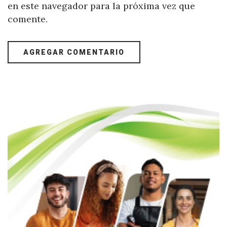
en este navegador para la próxima vez que
comente.