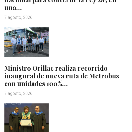
una…
7 agosto, 2026
Ministro Orillac realiza recorrido
inaugural de nueva ruta de Metrobus
con unidades 100%…
7 agosto, 2026