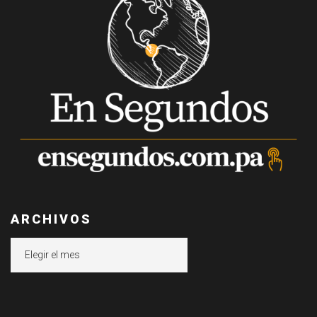
ARCHIVOS
Archivos