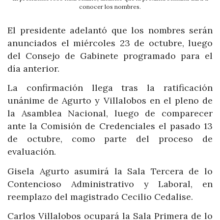
conocer los nombres.
El presidente adelantó que los nombres serán
anunciados el miércoles 23 de octubre, luego
del Consejo de Gabinete programado para el
día anterior.
La confirmación llega tras la ratificación
unánime de Agurto y Villalobos en el pleno de
la Asamblea Nacional, luego de comparecer
ante la Comisión de Credenciales el pasado 13
de octubre, como parte del proceso de
evaluación.
Gisela Agurto asumirá la Sala Tercera de lo
Contencioso Administrativo y Laboral, en
reemplazo del magistrado Cecilio Cedalise.
Carlos Villalobos ocupará la Sala Primera de lo