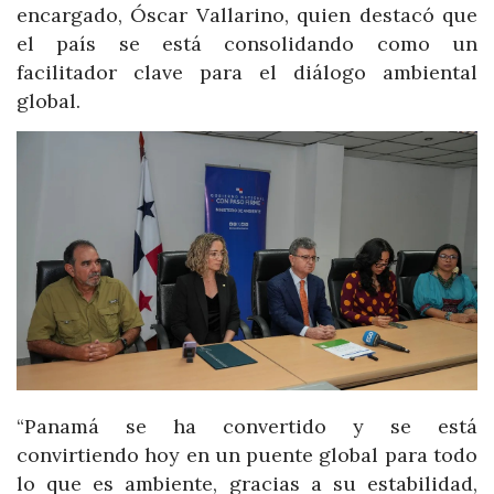
encargado, Óscar Vallarino, quien destacó que
el país se está consolidando como un
facilitador clave para el diálogo ambiental
global.
“Panamá se ha convertido y se está
convirtiendo hoy en un puente global para todo
lo que es ambiente, gracias a su estabilidad,