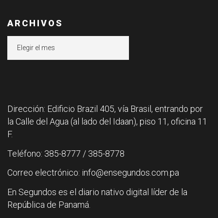
ARCHIVOS
Archivos
Dirección: Edificio Brazil 405, vía Brasil, entrando por
la Calle del Agua (al lado del Idaan), piso 11, oficina 11
F.
Teléfono: 385-8777 / 385-8778
Correo electrónico: info@ensegundos.com.pa
En Segundos es el diario nativo digital líder de la
República de Panamá.