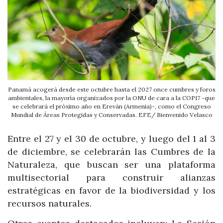
Panamá acogerá desde este octubre hasta el 2027 once cumbres y foros
ambientales, la mayoría organizados por la ONU de cara a la COP17 -que
se celebrará el próximo año en Ereván (Armenia)-, como el Congreso
Mundial de Áreas Protegidas y Conservadas. EFE/ Bienvenido Velasco
Entre el 27 y el 30 de octubre, y luego del 1 al 3
de diciembre, se celebrarán las Cumbres de la
Naturaleza, que buscan ser una plataforma
multisectorial para construir alianzas
estratégicas en favor de la biodiversidad y los
recursos naturales.