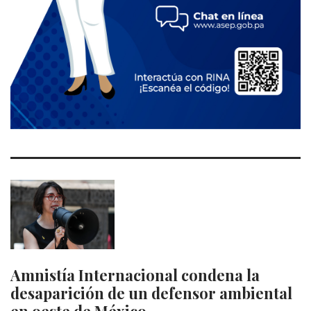
Amnistía Internacional condena la
desaparición de un defensor ambiental