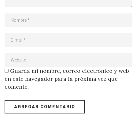
Guarda mi nombre, correo electrónico y web
en este navegador para la próxima vez que
comente.