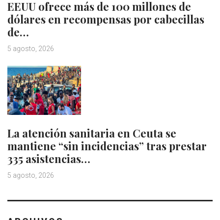
EEUU ofrece más de 100 millones de
dólares en recompensas por cabecillas
de…
5 agosto, 2026
La atención sanitaria en Ceuta se
mantiene “sin incidencias” tras prestar
335 asistencias…
5 agosto, 2026