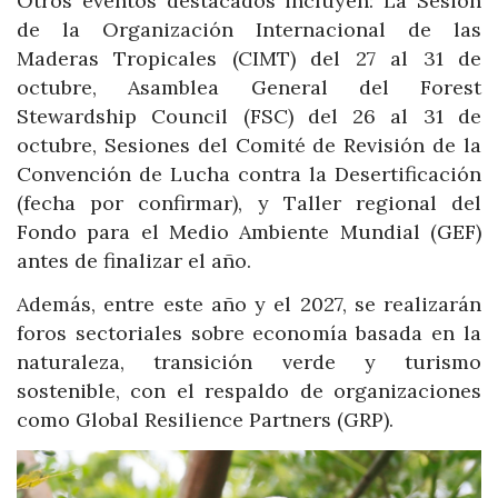
Otros eventos destacados incluyen: La Sesión
de la Organización Internacional de las
Maderas Tropicales (CIMT) del 27 al 31 de
octubre, Asamblea General del Forest
Stewardship Council (FSC) del 26 al 31 de
octubre, Sesiones del Comité de Revisión de la
Convención de Lucha contra la Desertificación
(fecha por confirmar), y Taller regional del
Fondo para el Medio Ambiente Mundial (GEF)
antes de finalizar el año.
Además, entre este año y el 2027, se realizarán
foros sectoriales sobre economía basada en la
naturaleza, transición verde y turismo
sostenible, con el respaldo de organizaciones
como Global Resilience Partners (GRP).