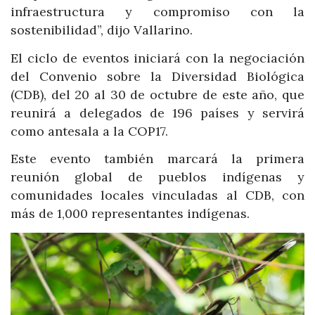
infraestructura y compromiso con la
sostenibilidad”, dijo Vallarino.
El ciclo de eventos iniciará con la negociación
del Convenio sobre la Diversidad Biológica
(CDB), del 20 al 30 de octubre de este año, que
reunirá a delegados de 196 países y servirá
como antesala a la COP17.
Este evento también marcará la primera
reunión global de pueblos indígenas y
comunidades locales vinculadas al CDB, con
más de 1,000 representantes indígenas.