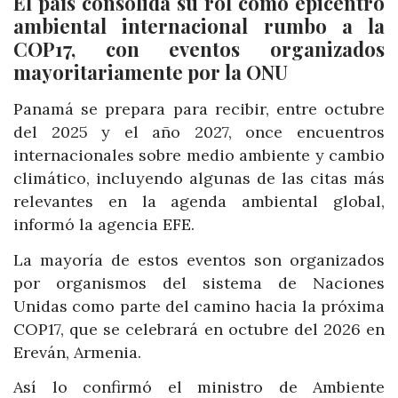
El país consolida su rol como epicentro
ambiental internacional rumbo a la
COP17, con eventos organizados
mayoritariamente por la ONU
Panamá se prepara para recibir, entre octubre
del 2025 y el año 2027, once encuentros
internacionales sobre medio ambiente y cambio
climático, incluyendo algunas de las citas más
relevantes en la agenda ambiental global,
informó la agencia EFE.
La mayoría de estos eventos son organizados
por organismos del sistema de Naciones
Unidas como parte del camino hacia la próxima
COP17, que se celebrará en octubre del 2026 en
Ereván, Armenia.
Así lo confirmó el ministro de Ambiente