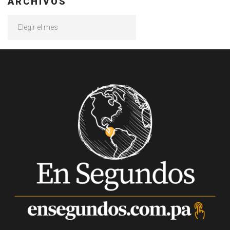
ARCHIVOS
Archivos