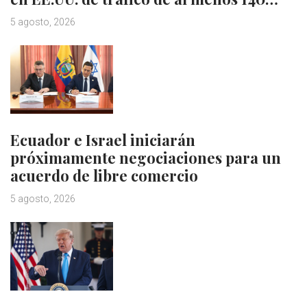
5 agosto, 2026
Ecuador e Israel iniciarán
próximamente negociaciones para un
acuerdo de libre comercio
5 agosto, 2026