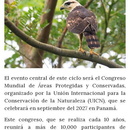
El evento central de este ciclo será el Congreso
Mundial de Áreas Protegidas y Conservadas,
organizado por la Unión Internacional para la
Conservación de la Naturaleza (UICN), que se
celebrará en septiembre del 2027 en Panamá.
Este congreso, que se realiza cada 10 años,
reunirá a más de 10,000 participantes de