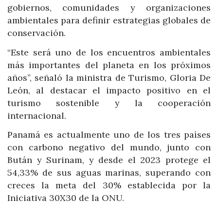
gobiernos, comunidades y organizaciones
ambientales para definir estrategias globales de
conservación.
“Este será uno de los encuentros ambientales
más importantes del planeta en los próximos
años”, señaló la ministra de Turismo, Gloria De
León, al destacar el impacto positivo en el
turismo sostenible y la cooperación
internacional.
Panamá es actualmente uno de los tres países
con carbono negativo del mundo, junto con
Bután y Surinam, y desde el 2023 protege el
54,33% de sus aguas marinas, superando con
creces la meta del 30% establecida por la
Iniciativa 30X30 de la ONU.