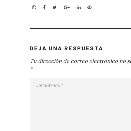
WhatsApp
Facebook
Twitter
Google+
LinkedIn
Pinterest
DEJA UNA RESPUESTA
Tu dirección de correo electrónico no se
*