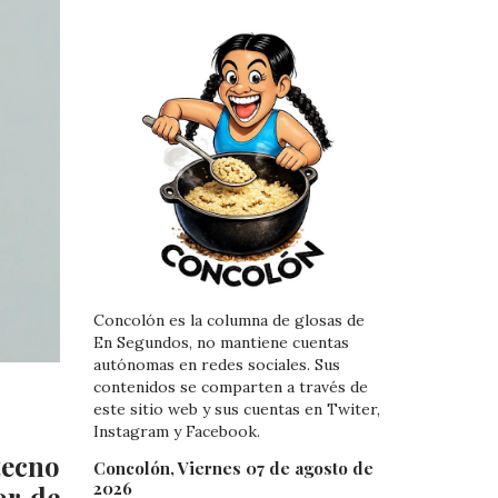
Concolón es la columna de glosas de
En Segundos, no mantiene cuentas
autónomas en redes sociales. Sus
contenidos se comparten a través de
este sitio web y sus cuentas en Twiter,
Instagram y Facebook.
tecno
Concolón, Viernes 07 de agosto de
2026
or de