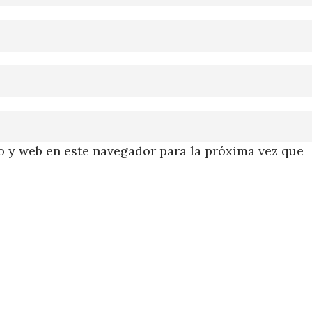
 y web en este navegador para la próxima vez que