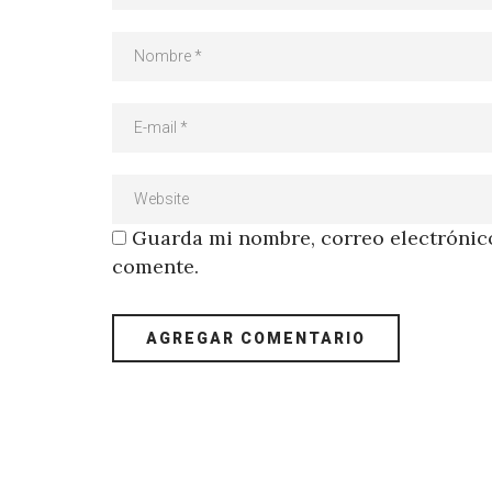
Guarda mi nombre, correo electrónico
comente.