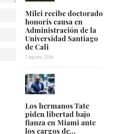
Milei recibe doctorado
honoris causa en
Administración de la
Universidad Santiago
de Cali
7 agosto, 2026
Los hermanos Tate
piden libertad bajo
fianza en Miami ante
los cargos de…