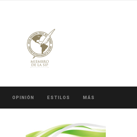
OPINIÓN
ESTILOS
MÁS