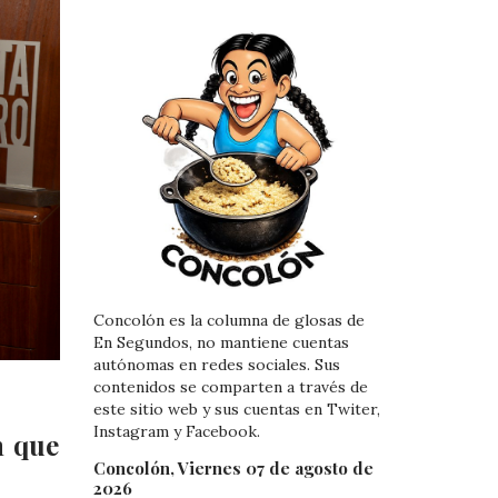
Concolón es la columna de glosas de
En Segundos, no mantiene cuentas
autónomas en redes sociales. Sus
contenidos se comparten a través de
este sitio web y sus cuentas en Twiter,
Instagram y Facebook.
n que
Concolón, Viernes 07 de agosto de
2026