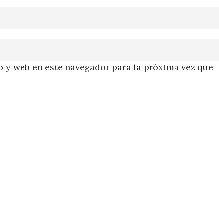
 y web en este navegador para la próxima vez que