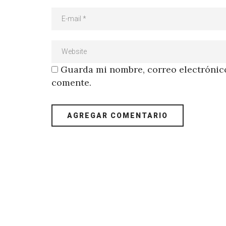
Guarda mi nombre, correo electrónico
comente.