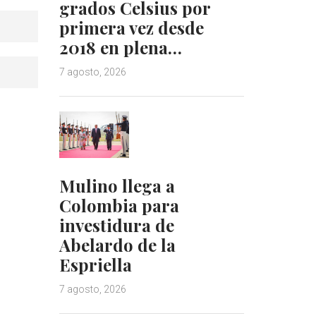
grados Celsius por
primera vez desde
2018 en plena…
7 agosto, 2026
Mulino llega a
Colombia para
investidura de
Abelardo de la
Espriella
7 agosto, 2026