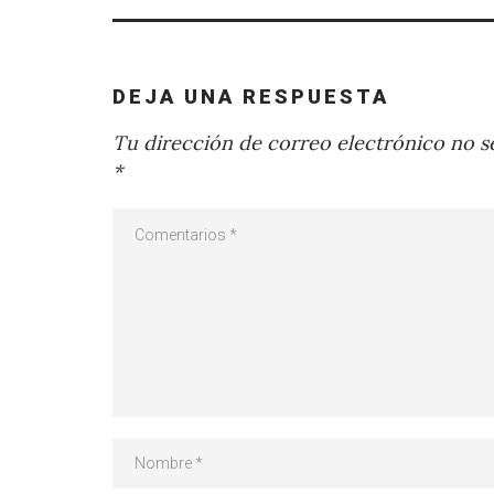
DEJA UNA RESPUESTA
Tu dirección de correo electrónico no se
*