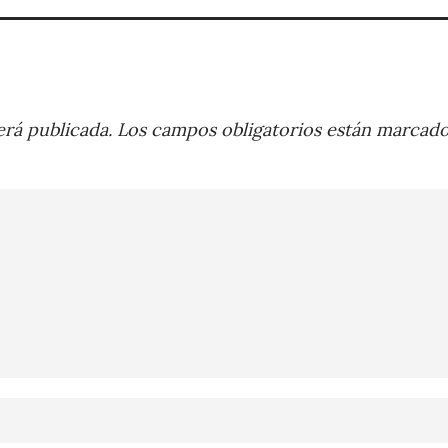
rá publicada.
Los campos obligatorios están marcad