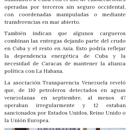
operadas por terceros sin seguro occidental,
con coordenadas manipuladas o mediante
transferencias en mar abierto.
También indican que algunos cargueros
combinan las entregas dejando parte del crudo
en Cuba y el resto en Asia. Esto podría reflejar
la dependencia energética de Cuba y la
necesidad de Caracas de mantener la alianza
política con La Habana.
La asociación Transparencia Venezuela reveló
que, de 110 petroleros detectados en aguas
venezolanas en septiembre, al menos 47
operaban irregularmente y 12 estaban
sancionados por Estados Unidos, Reino Unido o
la Unión Europea.