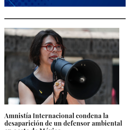
Amnistía Internacional condena la
desaparición de un defensor ambiental