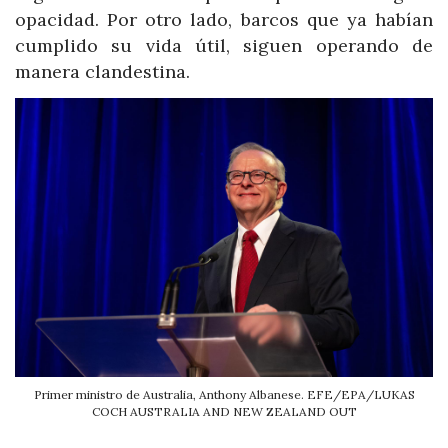
opacidad. Por otro lado, barcos que ya habían
cumplido su vida útil, siguen operando de
manera clandestina.
Primer ministro de Australia, Anthony Albanese. EFE/EPA/LUKAS
COCH AUSTRALIA AND NEW ZEALAND OUT