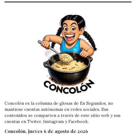
Concolón es la columna de glosas de En Segundos, no
mantiene cuentas autónomas en redes sociales. Sus
contenidos se comparten a través de este sitio web y sus
cuentas en Twiter, Instagram y Facebook.
Concolón, jueves 6 de agosto de 2026