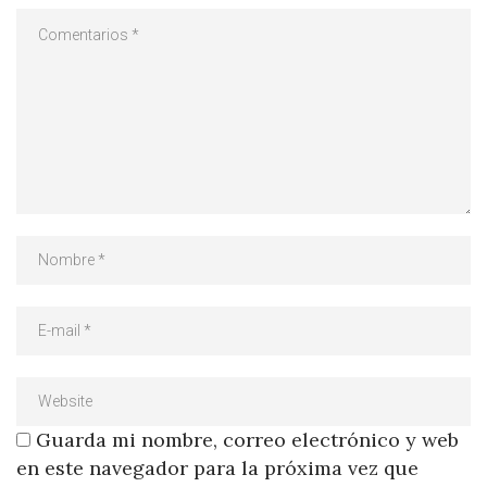
Guarda mi nombre, correo electrónico y web
en este navegador para la próxima vez que