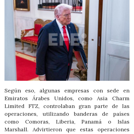
Según eso, algunas empresas con sede en
Emiratos Árabes Unidos, como Asia Charm
Limited FTZ, controlaban gran parte de las
operaciones, utilizando banderas de países
como Comoras, Liberia, Panamá o Islas
Marshall. Advirtieron que estas operaciones