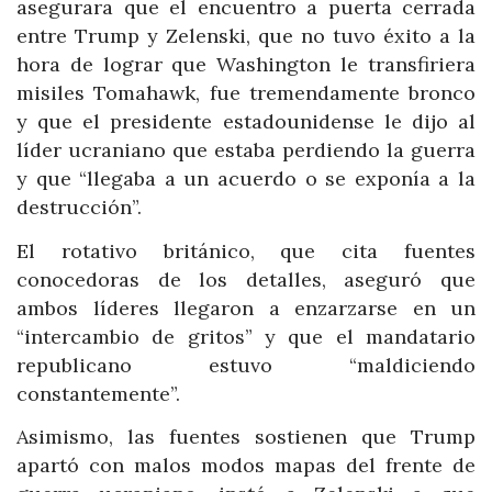
asegurara que el encuentro a puerta cerrada
entre Trump y Zelenski, que no tuvo éxito a la
hora de lograr que Washington le transfiriera
misiles Tomahawk, fue tremendamente bronco
y que el presidente estadounidense le dijo al
líder ucraniano que estaba perdiendo la guerra
y que “llegaba a un acuerdo o se exponía a la
destrucción”.
El rotativo británico, que cita fuentes
conocedoras de los detalles, aseguró que
ambos líderes llegaron a enzarzarse en un
“intercambio de gritos” y que el mandatario
republicano estuvo “maldiciendo
constantemente”.
Asimismo, las fuentes sostienen que Trump
apartó con malos modos mapas del frente de