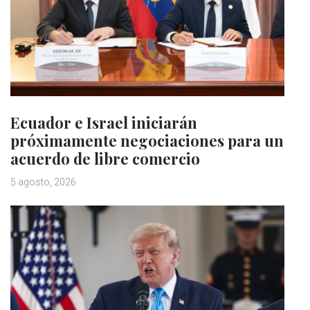
Ecuador e Israel iniciarán
próximamente negociaciones para un
acuerdo de libre comercio
5 agosto, 2026