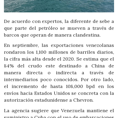
De acuerdo con expertos, la diferente de sebe a
que parte del petróleo se mueven a través de
barcos que operan de manera clandestina.
En septiembre, las exportaciones venezolanas
rondaron los 1,100 millones de barriles diarios,
la cifra más alta desde el 2020. Se estima que el
84% del crudo este destinado a China de
manera directa o indirecta a través de
intermediarios poco conocidos. Por otro lado,
el incremento de hasta 108,000 bpd en los
envíos hacia Estados Unidos se concreta con la
autorización estadunidense a Chevron.
La agencia sugiere que Venezuela mantiene el
suministro a Cuba con el uso de embarcaciones