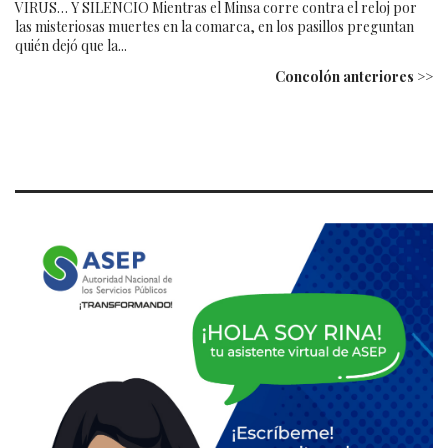
VIRUS… Y SILENCIO Mientras el Minsa corre contra el reloj por
las misteriosas muertes en la comarca, en los pasillos preguntan
quién dejó que la...
Concolón anteriores >>