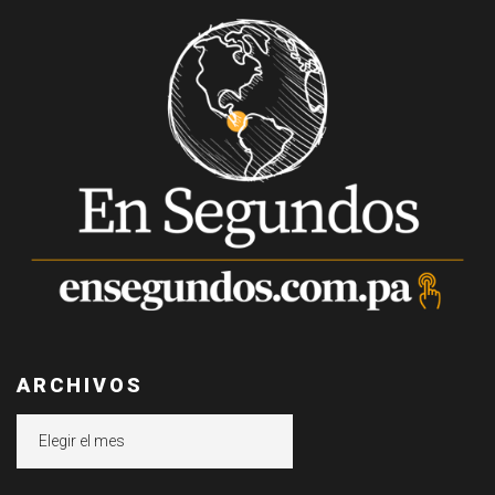
ARCHIVOS
Archivos