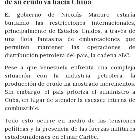
de su crudo va hacia China
El gobierno de Nicolás Maduro estaría
burlando las restricciones internacionales,
principalmente de Estados Unidos, a través de
una flota fantasma de embarcaciones que
permiten mantener las operaciones de
distribución petrolera del país, la cadena ABC.
Pese a que Venezuela enfrenta una compleja
situación con la industria petrolera, la
producción de crudo ha mostrado incrementos.
Sin embargo, el país prioriza el suministro a
Cuba, en lugar de atender la escasez interna de
combustible.
Todo esto ocurre en medio de las tensiones
políticas y la presencia de las fuerzas militares
estadounidenses en el mar Caribe.