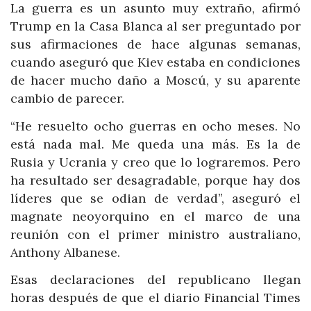
La guerra es un asunto muy extraño, afirmó
Trump en la Casa Blanca al ser preguntado por
sus afirmaciones de hace algunas semanas,
cuando aseguró que Kiev estaba en condiciones
de hacer mucho daño a Moscú, y su aparente
cambio de parecer.
“He resuelto ocho guerras en ocho meses. No
está nada mal. Me queda una más. Es la de
Rusia y Ucrania y creo que lo lograremos. Pero
ha resultado ser desagradable, porque hay dos
líderes que se odian de verdad”, aseguró el
magnate neoyorquino en el marco de una
reunión con el primer ministro australiano,
Anthony Albanese.
Esas declaraciones del republicano llegan
horas después de que el diario Financial Times