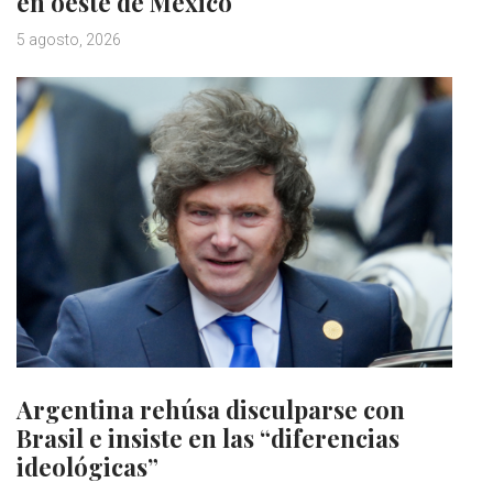
en oeste de México
5 agosto, 2026
Argentina rehúsa disculparse con
Brasil e insiste en las “diferencias
ideológicas”