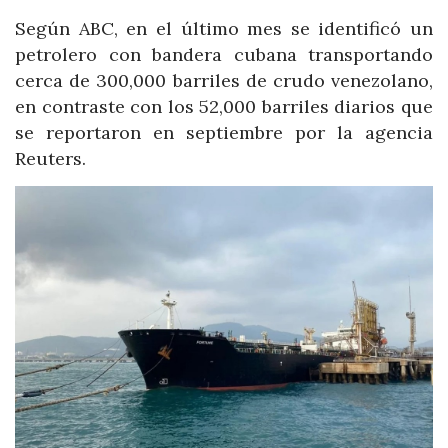
Según ABC, en el último mes se identificó un
petrolero con bandera cubana transportando
cerca de 300,000 barriles de crudo venezolano,
en contraste con los 52,000 barriles diarios que
se reportaron en septiembre por la agencia
Reuters.