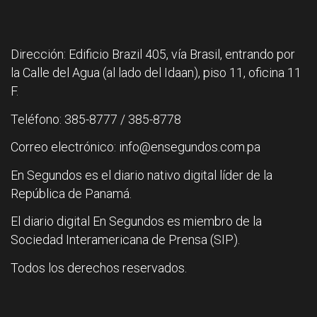
Dirección: Edificio Brazil 405, vía Brasil, entrando por
la Calle del Agua (al lado del Idaan), piso 11, oficina 11
F.
Teléfono: 385-8777 / 385-8778
Correo electrónico: info@ensegundos.com.pa
En Segundos es el diario nativo digital líder de la
República de Panamá.
El diario digital En Segundos es miembro de la
Sociedad Interamericana de Prensa (SIP).
Todos los derechos reservados.