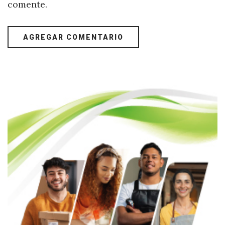
comente.