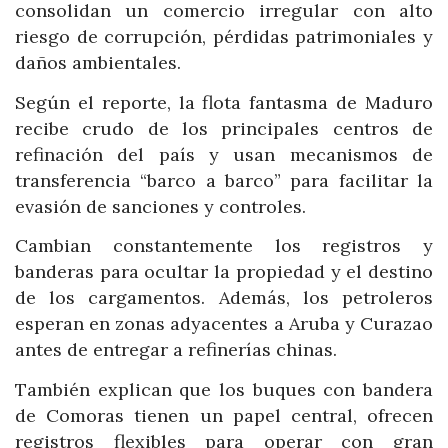
consolidan un comercio irregular con alto
riesgo de corrupción, pérdidas patrimoniales y
daños ambientales.
Según el reporte, la flota fantasma de Maduro
recibe crudo de los principales centros de
refinación del país y usan mecanismos de
transferencia “barco a barco” para facilitar la
evasión de sanciones y controles.
Cambian constantemente los registros y
banderas para ocultar la propiedad y el destino
de los cargamentos. Además, los petroleros
esperan en zonas adyacentes a Aruba y Curazao
antes de entregar a refinerías chinas.
También explican que los buques con bandera
de Comoras tienen un papel central, ofrecen
registros flexibles para operar con gran