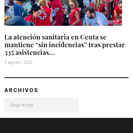
La atención sanitaria en Ceuta se
mantiene “sin incidencias” tras prestar
335 asistencias…
5 agosto, 2026
ARCHIVOS
Archivos