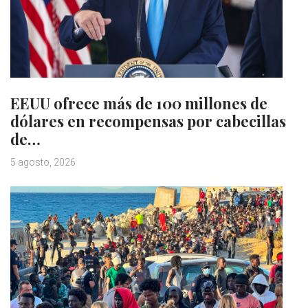
EEUU ofrece más de 100 millones de
dólares en recompensas por cabecillas
de…
5 agosto, 2026