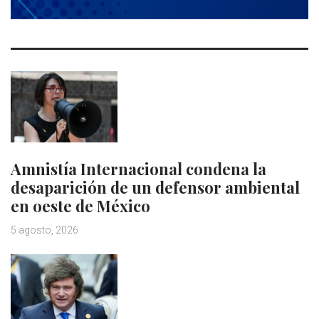
Amnistía Internacional condena la
desaparición de un defensor ambiental
en oeste de México
5 agosto, 2026