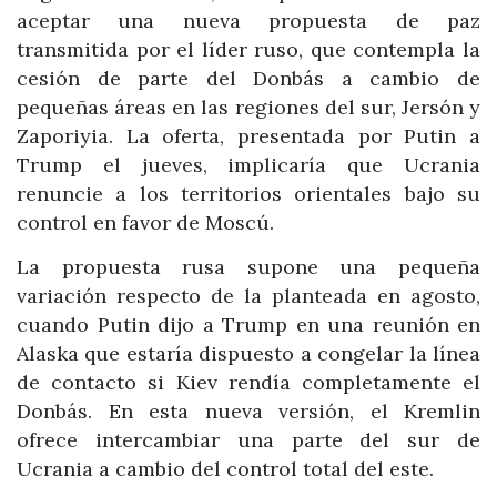
aceptar una nueva propuesta de paz
transmitida por el líder ruso, que contempla la
cesión de parte del Donbás a cambio de
pequeñas áreas en las regiones del sur, Jersón y
Zaporiyia. La oferta, presentada por Putin a
Trump el jueves, implicaría que Ucrania
renuncie a los territorios orientales bajo su
control en favor de Moscú.
La propuesta rusa supone una pequeña
variación respecto de la planteada en agosto,
cuando Putin dijo a Trump en una reunión en
Alaska que estaría dispuesto a congelar la línea
de contacto si Kiev rendía completamente el
Donbás. En esta nueva versión, el Kremlin
ofrece intercambiar una parte del sur de
Ucrania a cambio del control total del este.