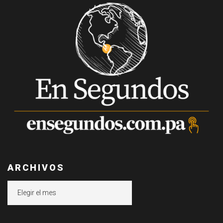
ARCHIVOS
Archivos