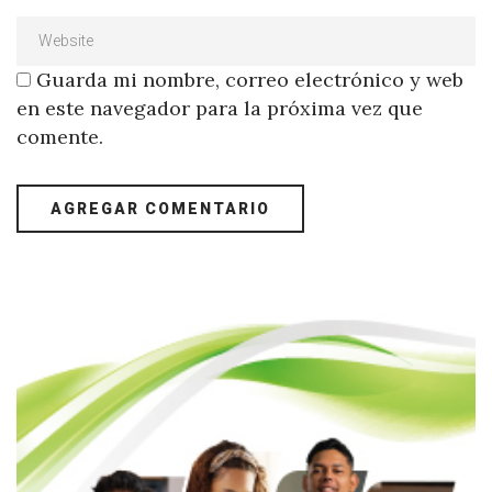
Guarda mi nombre, correo electrónico y web
en este navegador para la próxima vez que
comente.