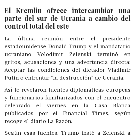
El Kremlin ofrece intercambiar una
parte del sur de Ucrania a cambio del
control total del este
La última reunión entre el presidente
estadounidense Donald Trump y el mandatario
ucraniano Volodimir Zelenski terminó en
gritos, acusaciones y una advertencia directa:
Aceptar las condiciones del dictador Vladimir
Putin o enfrentar “la destrucción” de Ucrania.
Así lo revelaron fuentes diplomáticas europeas
y funcionarios familiarizados con el encuentro
celebrado el viernes en la Casa Blanca
publicados por el Financial Times, según
recoge el diario La Razón.
Según esas fuentes, Trump instó a Zelenski a