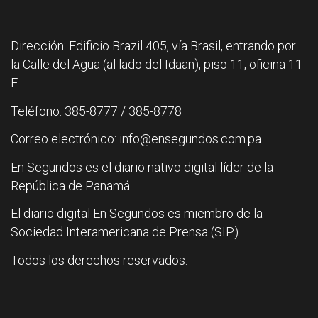
Dirección: Edificio Brazil 405, vía Brasil, entrando por
la Calle del Agua (al lado del Idaan), piso 11, oficina 11
F.
Teléfono: 385-8777 / 385-8778
Correo electrónico: info@ensegundos.com.pa
En Segundos es el diario nativo digital líder de la
República de Panamá.
El diario digital En Segundos es miembro de la
Sociedad Interamericana de Prensa (SIP).
Todos los derechos reservados.