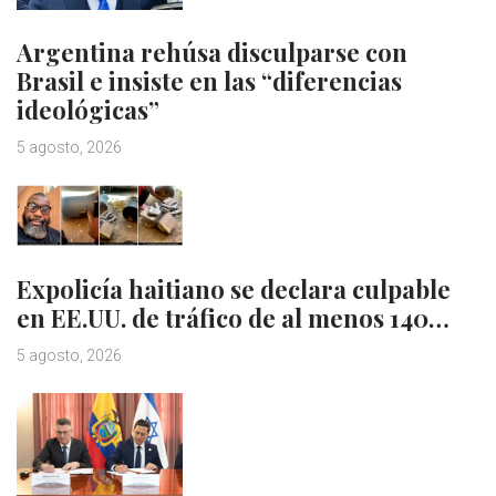
Argentina rehúsa disculparse con
Brasil e insiste en las “diferencias
ideológicas”
5 agosto, 2026
Expolicía haitiano se declara culpable
en EE.UU. de tráfico de al menos 140…
5 agosto, 2026