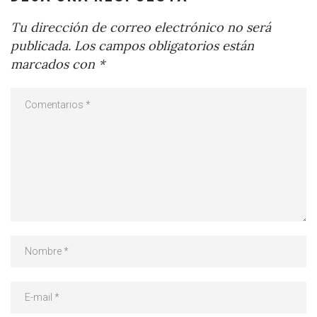
Tu dirección de correo electrónico no será
publicada.
Los campos obligatorios están
marcados con
*