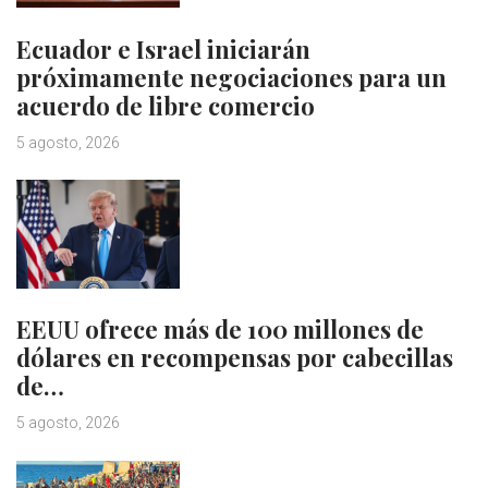
Ecuador e Israel iniciarán
próximamente negociaciones para un
acuerdo de libre comercio
5 agosto, 2026
EEUU ofrece más de 100 millones de
dólares en recompensas por cabecillas
de…
5 agosto, 2026