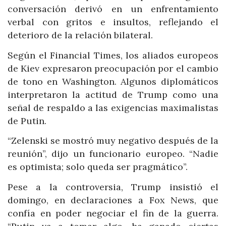
conversación derivó en un enfrentamiento
verbal con gritos e insultos, reflejando el
deterioro de la relación bilateral.
Según el Financial Times, los aliados europeos
de Kiev expresaron preocupación por el cambio
de tono en Washington. Algunos diplomáticos
interpretaron la actitud de Trump como una
señal de respaldo a las exigencias maximalistas
de Putin.
“Zelenski se mostró muy negativo después de la
reunión”, dijo un funcionario europeo. “Nadie
es optimista; solo queda ser pragmático”.
Pese a la controversia, Trump insistió el
domingo, en declaraciones a Fox News, que
confía en poder negociar el fin de la guerra.