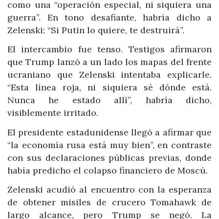
como una “operación especial, ni siquiera una
guerra”. En tono desafiante, habría dicho a
Zelenski: “Si Putin lo quiere, te destruirá”.
El intercambio fue tenso. Testigos afirmaron
que Trump lanzó a un lado los mapas del frente
ucraniano que Zelenski intentaba explicarle.
“Esta línea roja, ni siquiera sé dónde está.
Nunca he estado allí”, habría dicho,
visiblemente irritado.
El presidente estadunidense llegó a afirmar que
“la economía rusa está muy bien”, en contraste
con sus declaraciones públicas previas, donde
había predicho el colapso financiero de Moscú.
Zelenski acudió al encuentro con la esperanza
de obtener misiles de crucero Tomahawk de
largo alcance, pero Trump se negó. La