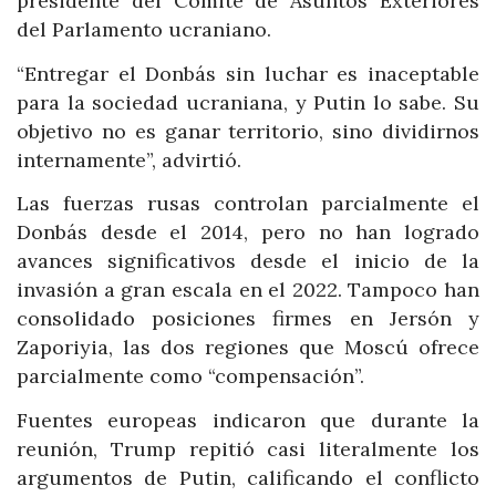
presidente del Comité de Asuntos Exteriores
del Parlamento ucraniano.
“Entregar el Donbás sin luchar es inaceptable
para la sociedad ucraniana, y Putin lo sabe. Su
objetivo no es ganar territorio, sino dividirnos
internamente”, advirtió.
Las fuerzas rusas controlan parcialmente el
Donbás desde el 2014, pero no han logrado
avances significativos desde el inicio de la
invasión a gran escala en el 2022. Tampoco han
consolidado posiciones firmes en Jersón y
Zaporiyia, las dos regiones que Moscú ofrece
parcialmente como “compensación”.
Fuentes europeas indicaron que durante la
reunión, Trump repitió casi literalmente los
argumentos de Putin, calificando el conflicto