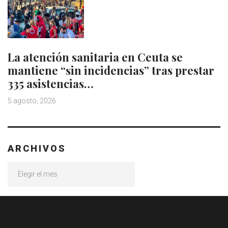
La atención sanitaria en Ceuta se
mantiene “sin incidencias” tras prestar
335 asistencias…
5 agosto, 2026
ARCHIVOS
Archivos