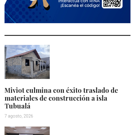
Miviot culmina con éxito traslado de
materiales de construcción a isla
Tubualá
7 agosto, 2026