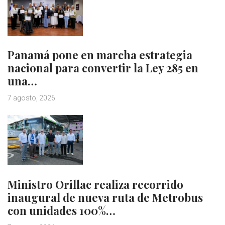
Panamá pone en marcha estrategia
nacional para convertir la Ley 285 en
una…
7 agosto, 2026
Ministro Orillac realiza recorrido
inaugural de nueva ruta de Metrobus
con unidades 100%…