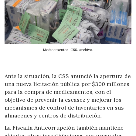
Medicamentos. CSS. Archivo.
Ante la situación, la CSS anunció la apertura de
una nueva licitación pública por $300 millones
para la compra de medicamentos, con el
objetivo de prevenir la escasez y mejorar los
mecanismos de control de inventarios en sus
almacenes y centros de distribución.
La Fiscalía Anticorrupción también mantiene
abiertas otras investigaciones por presuntos