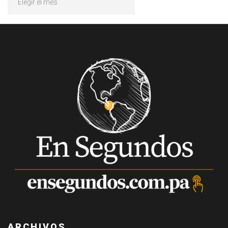
ARCHIVOS