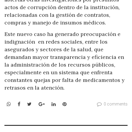
actos de corrupción dentro de la institución,
relacionadas con la gestión de contratos,
compras y manejo de insumos médicos.
Este nuevo caso ha generado preocupación e
indignación en redes sociales, entre los
asegurados y sectores de la salud, que
demandan mayor transparencia y eficiencia en
la administración de los recursos públicos,
especialmente en un sistema que enfrenta
constantes quejas por falta de medicamentos y
retrasos en la atención.
WhatsApp
Facebook
Twitter
Google+
LinkedIn
Pinterest
0 comments