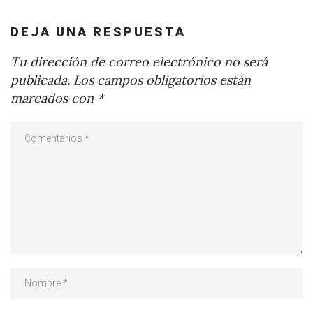
DEJA UNA RESPUESTA
Tu dirección de correo electrónico no será
publicada.
Los campos obligatorios están
marcados con
*