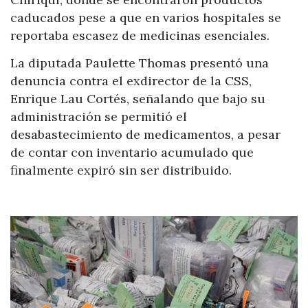
caducados pese a que en varios hospitales se
reportaba escasez de medicinas esenciales.
La diputada Paulette Thomas presentó una
denuncia contra el exdirector de la CSS,
Enrique Lau Cortés, señalando que bajo su
administración se permitió el
desabastecimiento de medicamentos, a pesar
de contar con inventario acumulado que
finalmente expiró sin ser distribuido.