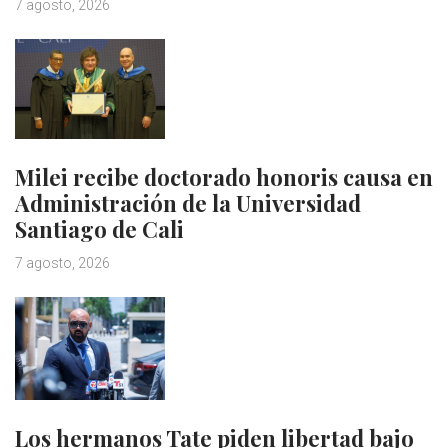
7 agosto, 2026
Milei recibe doctorado honoris causa en
Administración de la Universidad
Santiago de Cali
7 agosto, 2026
Los hermanos Tate piden libertad bajo