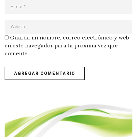
Guarda mi nombre, correo electrónico y web
en este navegador para la próxima vez que
comente.