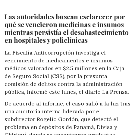
Las autoridades buscan esclarecer por
qué se vencieron medicinas e insumos
mientras persistía el desabastecimiento
en hospitales y policlínicas
La Fiscalía Anticorrupción investiga el
vencimiento de medicamentos e insumos
médicos valorados en $2.5 millones en la Caja
de Seguro Social (CSS), por la presunta
comisión de delitos contra la administración
pública, informó este lunes, el diario La Prensa.
De acuerdo al informe, el caso salió a la luz tras
una auditoría interna liderada por el
subdirector Rogelio Gordón, que detectó el
problema en depósitos de Panamá, Divisa y
Chiriquí, donde se encontraron productos