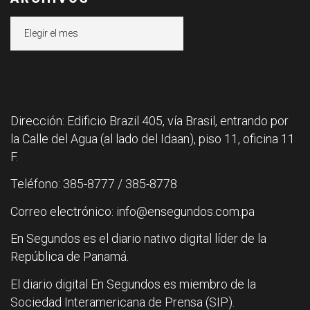
Archivos
Dirección: Edificio Brazil 405, vía Brasil, entrando por
la Calle del Agua (al lado del Idaan), piso 11, oficina 11
F.
Teléfono: 385-8777 / 385-8778
Correo electrónico: info@ensegundos.com.pa
En Segundos es el diario nativo digital líder de la
República de Panamá.
El diario digital En Segundos es miembro de la
Sociedad Interamericana de Prensa (SIP).