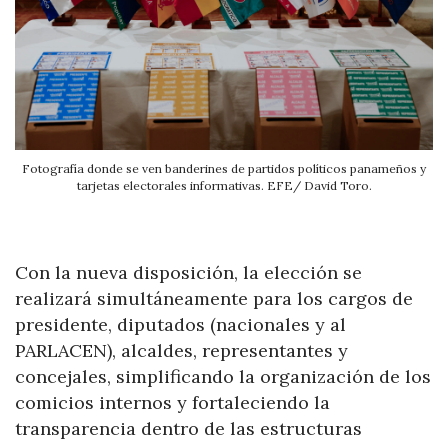
Fotografía donde se ven banderines de partidos políticos panameños y
tarjetas electorales informativas. EFE/ David Toro.
Con la nueva disposición, la elección se
realizará simultáneamente para los cargos de
presidente, diputados (nacionales y al
PARLACEN), alcaldes, representantes y
concejales, simplificando la organización de los
comicios internos y fortaleciendo la
transparencia dentro de las estructuras