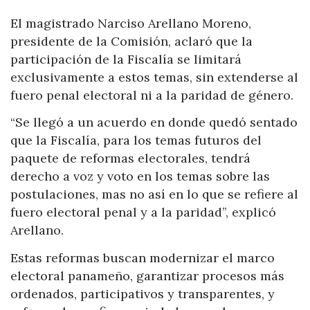
El magistrado Narciso Arellano Moreno,
presidente de la Comisión, aclaró que la
participación de la Fiscalía se limitará
exclusivamente a estos temas, sin extenderse al
fuero penal electoral ni a la paridad de género.
“Se llegó a un acuerdo en donde quedó sentado
que la Fiscalía, para los temas futuros del
paquete de reformas electorales, tendrá
derecho a voz y voto en los temas sobre las
postulaciones, mas no así en lo que se refiere al
fuero electoral penal y a la paridad”, explicó
Arellano.
Estas reformas buscan modernizar el marco
electoral panameño, garantizar procesos más
ordenados, participativos y transparentes, y