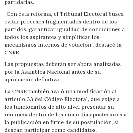
partidarias.
“Con esta reforma, el Tribunal Electoral busca
evitar procesos fragmentados dentro de los
partidos, garantizar igualdad de condiciones a
todos los aspirantes y simplificar los
mecanismos internos de votación”, destacó la
CNRE.
Las propuestas deberán ser ahora analizadas
por la Asamblea Nacional antes de su
aprobación definitiva.
La CNRE también avaló una modificación al
artículo 33 del Código Electoral, que exige a
los funcionarios de alto nivel presentar su
renuncia dentro de los cinco días posteriores a
la publicación en firme de su postulación, si
desean participar como candidatos.