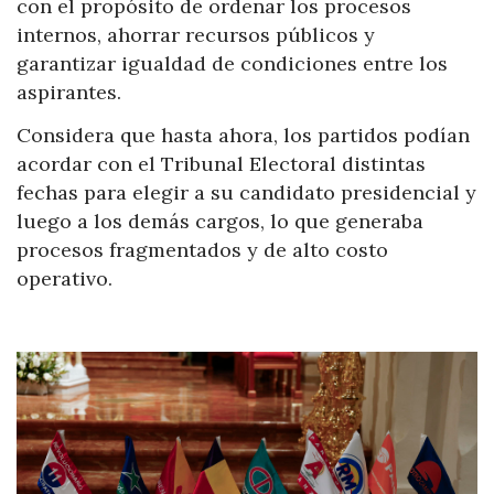
con el propósito de ordenar los procesos
internos, ahorrar recursos públicos y
garantizar igualdad de condiciones entre los
aspirantes.
Considera que hasta ahora, los partidos podían
acordar con el Tribunal Electoral distintas
fechas para elegir a su candidato presidencial y
luego a los demás cargos, lo que generaba
procesos fragmentados y de alto costo
operativo.