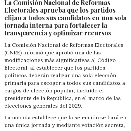
La Comisión Nacional de Reformas
Electorales aprueba que los partidos
elijan a todos sus candidatos en una sola
jornada interna para fortalecer la
transparencia y optimizar recursos
La Comisión Nacional de Reformas Electorales
(CNRE) informó que aprobó una de las
modificaciones más significativas al Código
Electoral, al establecer que los partidos
políticos deberán realizar una sola elección
primaria para escoger a todos sus candidatos a
cargos de elección popular, incluido el
presidente de la República, en el marco de las
elecciones generales del 2029.
La medida establece que la selección se hará en
una única jornada y mediante votación secreta,