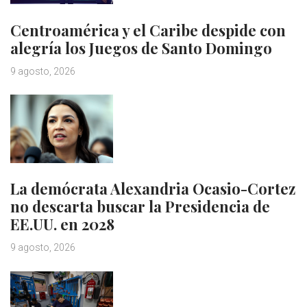
Centroamérica y el Caribe despide con
alegría los Juegos de Santo Domingo
9 agosto, 2026
La demócrata Alexandria Ocasio-Cortez
no descarta buscar la Presidencia de
EE.UU. en 2028
9 agosto, 2026