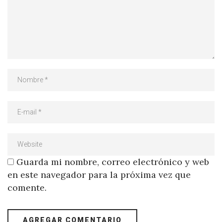
Guarda mi nombre, correo electrónico y web
en este navegador para la próxima vez que
comente.