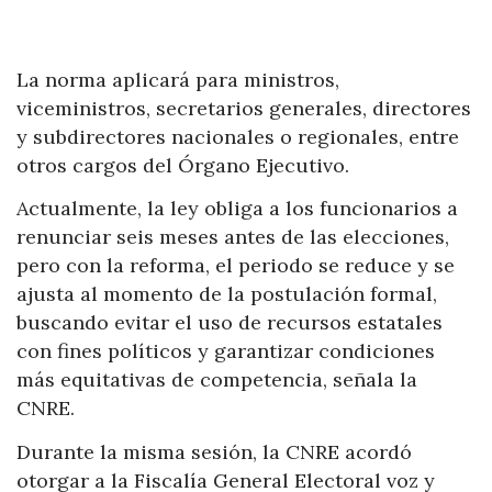
La norma aplicará para ministros,
viceministros, secretarios generales, directores
y subdirectores nacionales o regionales, entre
otros cargos del Órgano Ejecutivo.
Actualmente, la ley obliga a los funcionarios a
renunciar seis meses antes de las elecciones,
pero con la reforma, el periodo se reduce y se
ajusta al momento de la postulación formal,
buscando evitar el uso de recursos estatales
con fines políticos y garantizar condiciones
más equitativas de competencia, señala la
CNRE.
Durante la misma sesión, la CNRE acordó
otorgar a la Fiscalía General Electoral voz y