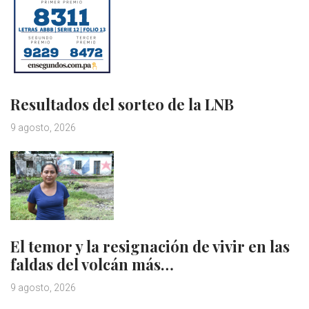
Resultados del sorteo de la LNB
9 agosto, 2026
El temor y la resignación de vivir en las
faldas del volcán más…
9 agosto, 2026