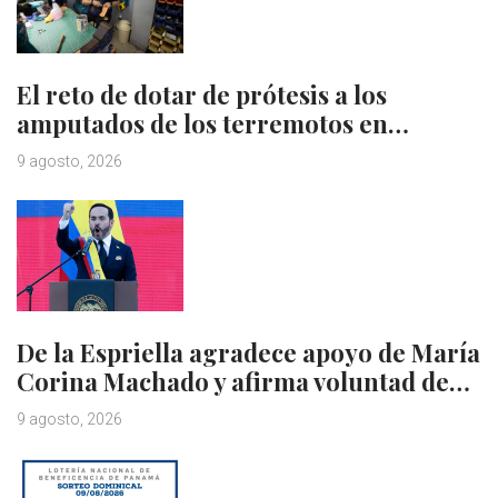
El reto de dotar de prótesis a los
amputados de los terremotos en…
9 agosto, 2026
De la Espriella agradece apoyo de María
Corina Machado y afirma voluntad de…
9 agosto, 2026