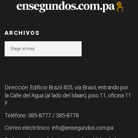
ARCHIVOS
Archivos
Dirección: Edificio Brazil 405, vía Brasil, entrando por
la Calle del Agua (al lado del Idaan), piso 11, oficina 11
F.
Teléfono: 385-8777 / 385-8778
Correo electrónico: info@ensegundos.com.pa