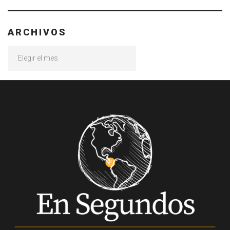
ARCHIVOS
Archivos