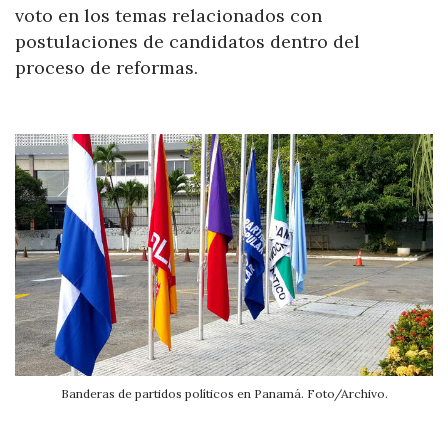
voto en los temas relacionados con
postulaciones de candidatos dentro del
proceso de reformas.
Banderas de partidos políticos en Panamá. Foto/Archivo.