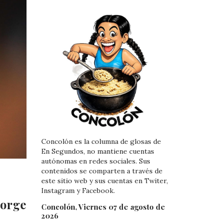
Concolón es la columna de glosas de
En Segundos, no mantiene cuentas
autónomas en redes sociales. Sus
contenidos se comparten a través de
este sitio web y sus cuentas en Twiter,
Instagram y Facebook.
Jorge
Concolón, Viernes 07 de agosto de
2026