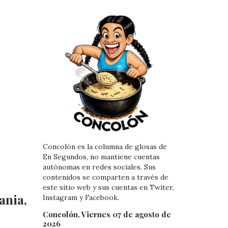
Concolón es la columna de glosas de
En Segundos, no mantiene cuentas
autónomas en redes sociales. Sus
contenidos se comparten a través de
este sitio web y sus cuentas en Twiter,
ania,
Instagram y Facebook.
Concolón, Viernes 07 de agosto de
2026