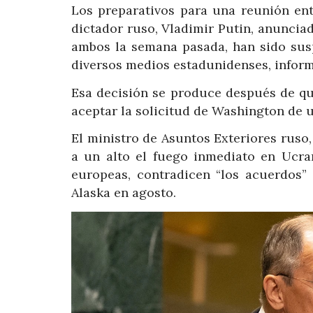
Los preparativos para una reunión ent
dictador ruso, Vladimir Putin, anuncia
ambos la semana pasada, han sido sus
diversos medios estadunidenses, inform
Esa decisión se produce después de que
aceptar la solicitud de Washington de u
El ministro de Asuntos Exteriores ruso
a un alto el fuego inmediato en Ucran
europeas, contradicen “los acuerdos”
Alaska en agosto.