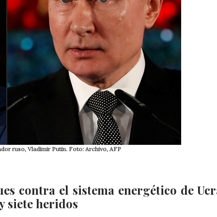
dor ruso, Vladimir Putin. Foto: Archivo, AFP
es contra el sistema energético de Ucr
 siete heridos