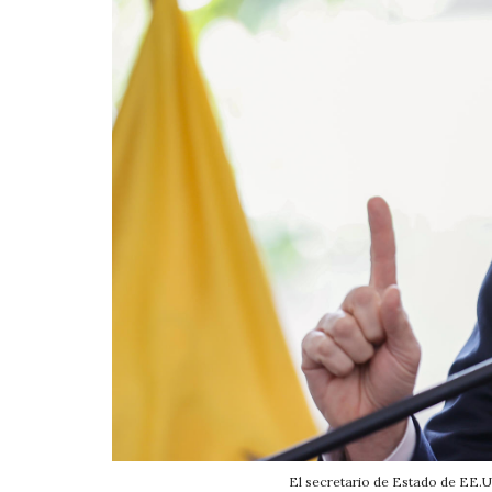
El secretario de Estado de EE.