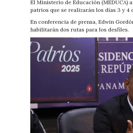
El Ministerio de Educación (MEDUCA) an
patrios que se realizarán los días 3 y 4
En conferencia de prensa, Edwin Gordón
habilitarán dos rutas para los desfiles.