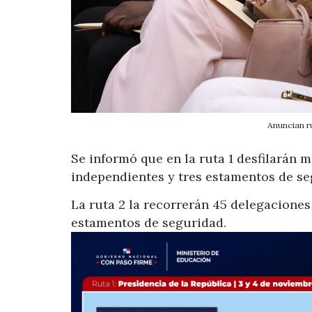
Anuncian r
Se informó que en la ruta 1 desfilarán 
independientes y tres estamentos de se
La ruta 2 la recorrerán 45 delegacione
estamentos de seguridad.