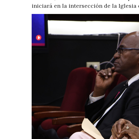
iniciará en la intersección de la Iglesi