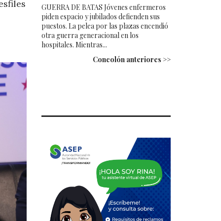
sfiles
GUERRA DE BATAS Jóvenes enfermeros
piden espacio y jubilados defienden sus
puestos. La pelea por las plazas encendió
otra guerra generacional en los
hospitales. Mientras...
Concolón anteriores >>