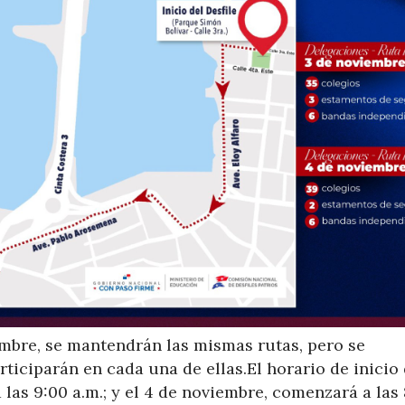
mbre, se mantendrán las mismas rutas, pero se
ticiparán en cada una de ellas.El horario de inicio 
 las 9:00 a.m.; y el 4 de noviembre, comenzará a las