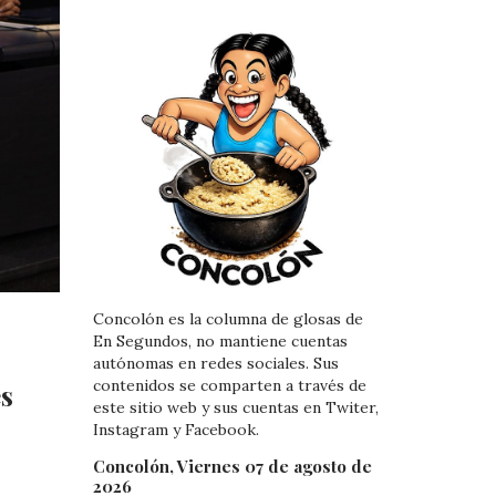
Concolón es la columna de glosas de
En Segundos, no mantiene cuentas
autónomas en redes sociales. Sus
contenidos se comparten a través de
es
este sitio web y sus cuentas en Twiter,
Instagram y Facebook.
Concolón, Viernes 07 de agosto de
2026