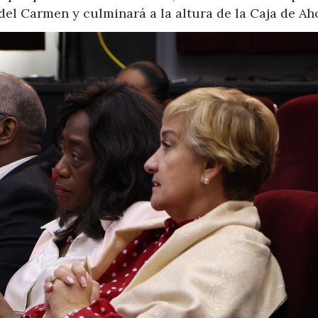
a del Carmen y culminará a la altura de la Caja de Ah