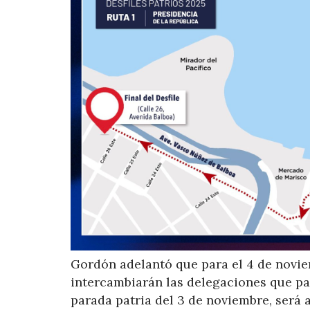
Gordón adelantó que para el 4 de novie
intercambiarán las delegaciones que par
parada patria del 3 de noviembre, será a