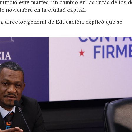
unció este martes, un cambio en las rutas de los de
 de noviembre en la ciudad capital.
, director general de Educación, explicó que se