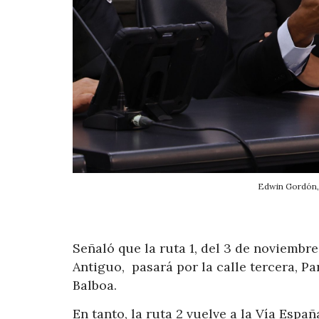
Edwin Gordón,
Señaló que la ruta 1, del 3 de noviembre
Antiguo, pasará por la calle tercera, P
Balboa.
En tanto, la ruta 2 vuelve a la Vía Espa