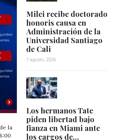
Milei recibe doctorado
honoris causa en
Administración de la
Universidad Santiago
de Cali
7 agosto, 2026
Los hermanos Tate
piden libertad bajo
fianza en Miami ante
de la
los cargos de…
 8:00