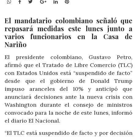
WhatsApp
Facebook
Twitter
Google+
LinkedIn
Pinterest
El mandatario colombiano señaló que
repasará medidas este lunes junto a
varios funcionarios en la Casa de
Nariño
El presidente colombiano, Gustavo Petro,
afirmó que el Tratado de Libre Comercio (TLC)
con Estados Unidos está “suspendido de facto”
desde que el gobierno de Donald Trump
impuso aranceles del 10% y anticipó que
anunciará decisiones ante la nueva crisis con
Washington durante el consejo de ministros
convocado para la noche de este lunes, informó
el diario El Nacional.
“El TLC está suspendido de facto y por decisión