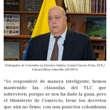
Embajador de Colombia en Estados Unidos, Daniel García-Peña. EFE/
Eduard Ribas Admetlla ARCHIVO
“Yo responderé de manera inteligente, hemos
mantenido las cláusulas del TLC que
sobreviven, porque se nos ha dado la gana, pero
el Ministerio de Comercio, tiene los decretos
que aún no firmo, con una posición colombiana