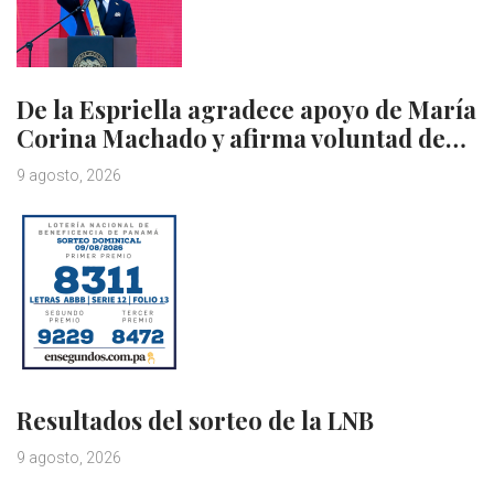
De la Espriella agradece apoyo de María
Corina Machado y afirma voluntad de…
9 agosto, 2026
Resultados del sorteo de la LNB
9 agosto, 2026