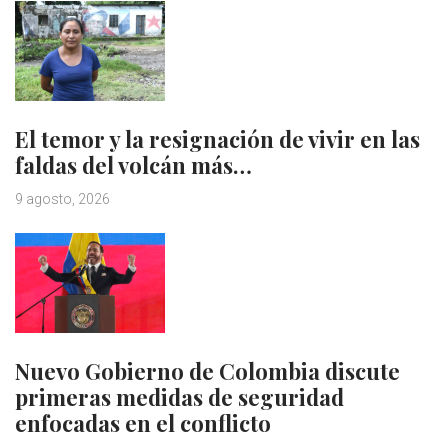
El temor y la resignación de vivir en las
faldas del volcán más…
9 agosto, 2026
Nuevo Gobierno de Colombia discute
primeras medidas de seguridad
enfocadas en el conflicto