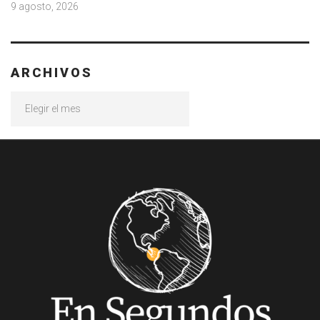
9 agosto, 2026
ARCHIVOS
Archivos