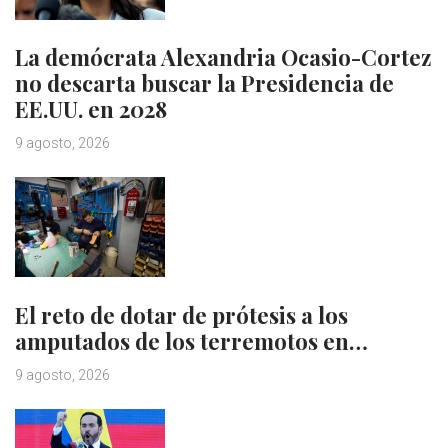
La demócrata Alexandria Ocasio-Cortez
no descarta buscar la Presidencia de
EE.UU. en 2028
9 agosto, 2026
El reto de dotar de prótesis a los
amputados de los terremotos en…
9 agosto, 2026