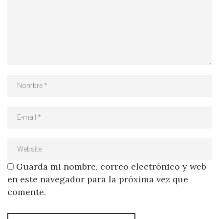
Guarda mi nombre, correo electrónico y web
en este navegador para la próxima vez que
comente.