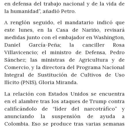
en defensa del trabajo nacional y de la vida de
la humanidad”, añadió Petro.
A renglón seguido, el mandatario indicó que
este lunes, en la Casa de Nariño, revisará
medidas junto con el embajador en Washington,
Daniel García-Peña; la canciller Rosa
Villavicencio; el ministro de Defensa, Pedro
Sánchez; las ministras de Agricultura y de
Comercio, y la directora del Programa Nacional
Integral de Sustitución de Cultivos de Uso
Ilícito (PNIS), Gloria Miranda.
La relación con Estados Unidos se encuentra
en el alambre tras los ataques de Trump contra
calificándolo de “líder del narcotráfico” y
anunciando la suspensión de ayuda a
Colombia. Eso se produce tras varias semanas