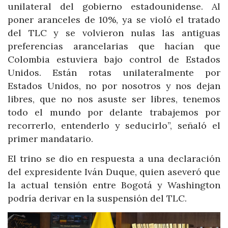
unilateral del gobierno estadounidense. Al
poner aranceles de 10%, ya se violó el tratado
del TLC y se volvieron nulas las antiguas
preferencias arancelarias que hacían que
Colombia estuviera bajo control de Estados
Unidos. Están rotas unilateralmente por
Estados Unidos, no por nosotros y nos dejan
libres, que no nos asuste ser libres, tenemos
todo el mundo por delante trabajemos por
recorrerlo, entenderlo y seducirlo”, señaló el
primer mandatario.
El trino se dio en respuesta a una declaración
del expresidente Iván Duque, quien aseveró que
la actual tensión entre Bogotá y Washington
podría derivar en la suspensión del TLC.