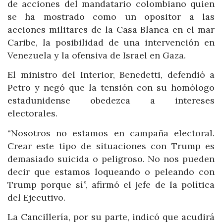
de acciones del mandatario colombiano quien
se ha mostrado como un opositor a las
acciones militares de la Casa Blanca en el mar
Caribe, la posibilidad de una intervención en
Venezuela y la ofensiva de Israel en Gaza.
El ministro del Interior, Benedetti, defendió a
Petro y negó que la tensión con su homólogo
estadunidense obedezca a intereses
electorales.
“Nosotros no estamos en campaña electoral.
Crear este tipo de situaciones con Trump es
demasiado suicida o peligroso. No nos pueden
decir que estamos loqueando o peleando con
Trump porque sí”, afirmó el jefe de la política
del Ejecutivo.
La Cancillería, por su parte, indicó que acudirá