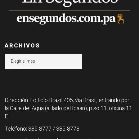
ARCHIVOS
Archivos
Dirección: Edificio Brazil 405, vía Brasil, entrando por
la Calle del Agua (al lado del Idaan), piso 11, oficina 11
F.
Teléfono: 385-8777 / 385-8778