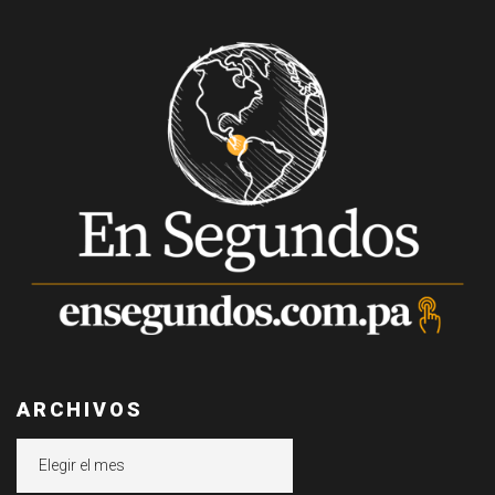
ARCHIVOS
Archivos