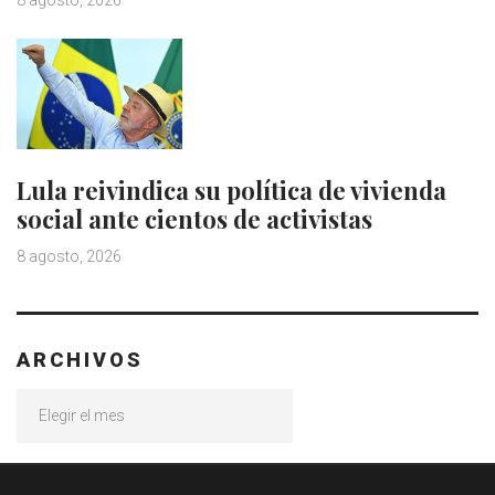
8 agosto, 2026
Lula reivindica su política de vivienda
social ante cientos de activistas
8 agosto, 2026
ARCHIVOS
Archivos