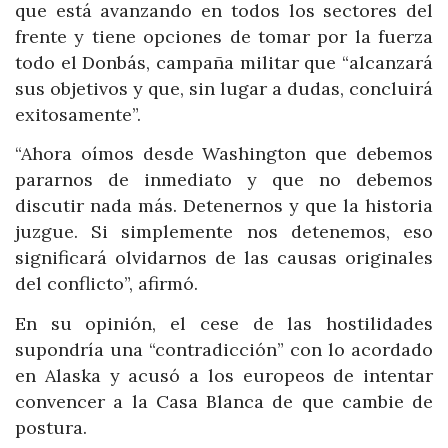
que está avanzando en todos los sectores del
frente y tiene opciones de tomar por la fuerza
todo el Donbás, campaña militar que “alcanzará
sus objetivos y que, sin lugar a dudas, concluirá
exitosamente”.
“Ahora oímos desde Washington que debemos
pararnos de inmediato y que no debemos
discutir nada más. Detenernos y que la historia
juzgue. Si simplemente nos detenemos, eso
significará olvidarnos de las causas originales
del conflicto”, afirmó.
En su opinión, el cese de las hostilidades
supondría una “contradicción” con lo acordado
en Alaska y acusó a los europeos de intentar
convencer a la Casa Blanca de que cambie de
postura.