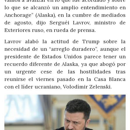
lo que se alcanzó un amplio entendimiento en
Anchorage” (Alaska), en la cumbre de mediados
de agosto, dijo Serguéi Lavrov, ministro de
Exteriores ruso, en rueda de prensa.
Lavrov alabó la actitud de Trump sobre la
necesidad de un “arreglo duradero”, aunque el
presidente de Estados Unidos parece tener un
recuerdo diferente de Alaska, ya que abogó por
un urgente cese de las hostilidades tras
reunirse el viernes pasado en la Casa Blanca
con el líder ucraniano, Volodímir Zelenski.