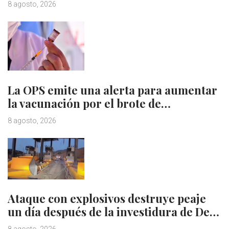
8 agosto, 2026
La OPS emite una alerta para aumentar
la vacunación por el brote de…
8 agosto, 2026
Ataque con explosivos destruye peaje
un día después de la investidura de De…