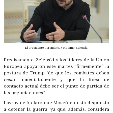
El presidente ucraniano, Volodímir Zelenski.
Precisamente, Zelenski y los líderes de la Unión
Europea apoyaron este martes “firmemente” la
postura de Trump “de que los combates deben
cesar inmediatamente y que la línea de
contacto actual debe ser el punto de partida de
las negociaciones”.
Lavrov dejó claro que Moscú no está dispuesto
a detener la guerra, ya que, además, considera