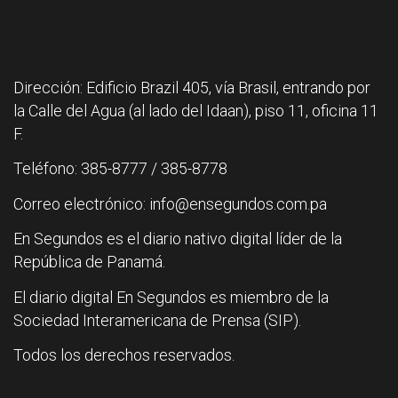
Dirección: Edificio Brazil 405, vía Brasil, entrando por
la Calle del Agua (al lado del Idaan), piso 11, oficina 11
F.
Teléfono: 385-8777 / 385-8778
Correo electrónico: info@ensegundos.com.pa
En Segundos es el diario nativo digital líder de la
República de Panamá.
El diario digital En Segundos es miembro de la
Sociedad Interamericana de Prensa (SIP).
Todos los derechos reservados.