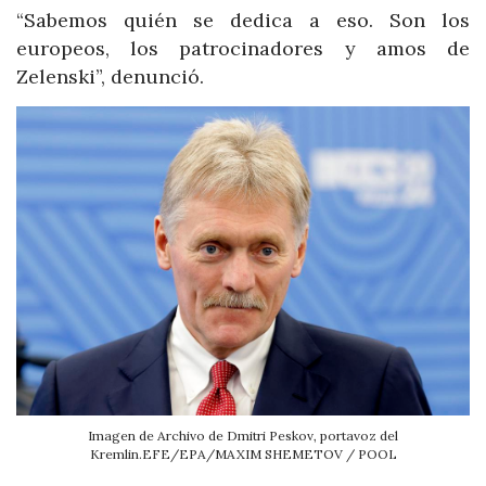
“Sabemos quién se dedica a eso. Son los
europeos, los patrocinadores y amos de
Zelenski”, denunció.
Imagen de Archivo de Dmitri Peskov, portavoz del
Kremlin.EFE/EPA/MAXIM SHEMETOV / POOL