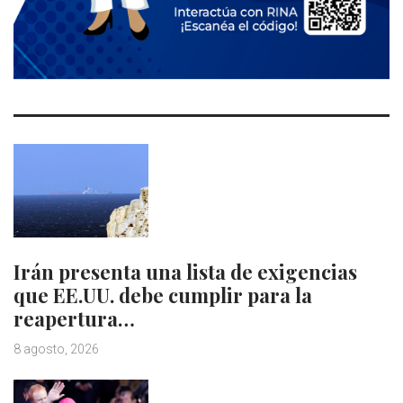
Irán presenta una lista de exigencias
que EE.UU. debe cumplir para la
reapertura…
8 agosto, 2026