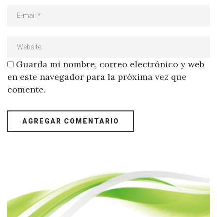
Guarda mi nombre, correo electrónico y web
en este navegador para la próxima vez que
comente.