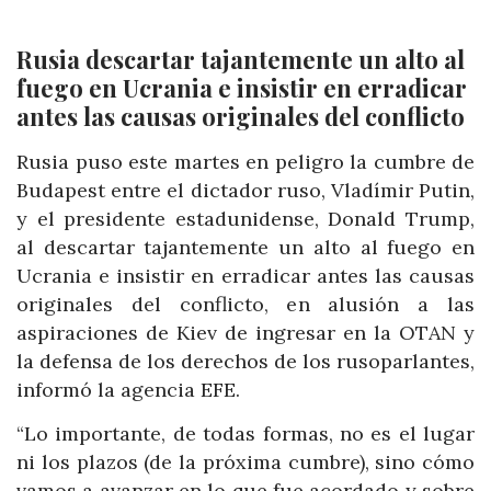
Rusia descartar tajantemente un alto al
fuego en Ucrania e insistir en erradicar
antes las causas originales del conflicto
Rusia puso este martes en peligro la cumbre de
Budapest entre el dictador ruso, Vladímir Putin,
y el presidente estadunidense, Donald Trump,
al descartar tajantemente un alto al fuego en
Ucrania e insistir en erradicar antes las causas
originales del conflicto, en alusión a las
aspiraciones de Kiev de ingresar en la OTAN y
la defensa de los derechos de los rusoparlantes,
informó la agencia EFE.
“Lo importante, de todas formas, no es el lugar
ni los plazos (de la próxima cumbre), sino cómo
vamos a avanzar en lo que fue acordado y sobre