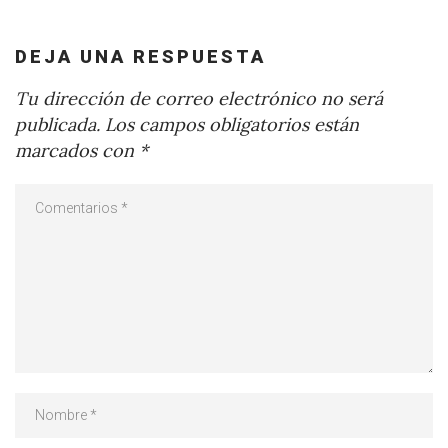
DEJA UNA RESPUESTA
Tu dirección de correo electrónico no será
publicada.
Los campos obligatorios están
marcados con
*