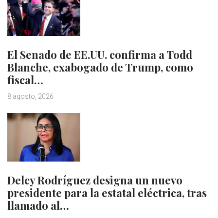
El Senado de EE.UU. confirma a Todd
Blanche, exabogado de Trump, como
fiscal…
8 agosto, 2026
Delcy Rodríguez designa un nuevo
presidente para la estatal eléctrica, tras
llamado al…