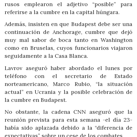
rusos emplearon el adjetivo “posible” para
referirse a la cumbre en la capital húngara.
Además, insisten en que Budapest debe ser una
continuación de Anchorage, cumbre que dejó
muy mal sabor de boca tanto en Washington
como en Bruselas, cuyos funcionarios viajaron
seguidamente a la Casa Blanca.
Lavrov aseguró haber abordado el lunes por
teléfono con el secretario de Estado
norteamericano, Marco Rubio, “la situación
actual” en Ucrania y la posible celebración de
la cumbre en Budapest.
No obstante, la cadena CNN aseguró que la
reunión prevista para esta semana -el día 23-
había sido aplazada debido a la “diferencia de
expectativas” sobre un cese de los combates.