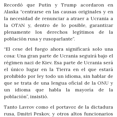
Recordó que Putin y Trump acordaron en
Alaska “centrarse en las causas originales y en
la necesidad de renunciar a atraer a Ucrania a
la OTAN y, dentro de lo posible, garantizar
plenamente los derechos legítimos de la
población rusa y rusoparlante”.
“El cese del fuego ahora significará solo una
cosa: Una gran parte de Ucrania seguirá bajo el
régimen nazi de Kiev. Esa parte de Ucrania será
el único lugar en la Tierra en el que estará
prohibido por ley todo un idioma, sin hablar de
que se trata de una lengua oficial de la ONU y
un idioma que habla la mayoría de la
población”, insistió.
Tanto Lavrov como el portavoz de la dictadura
rusa, Dmitri Peskov, y otros altos funcionarios