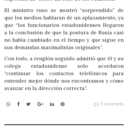
El ministro ruso se mostró “sorprendido” de
que los medios hablaran de un aplazamiento, ya
que “los funcionarios estadunidenses llegaron
a la conclusión de que la postura de Rusia casi
no había cambiado en el tiempo y que sigue en
sus demandas maximalistas originales”.
Con todo, a renglón seguido admitió que él y su
colega estadunidense solo acordaron
“continuar los contactos telefónicos para
entender mejor dónde nos encontramos y cómo
avanzar en la dirección correcta”.
WhatsApp
Facebook
Twitter
Google+
LinkedIn
Pinterest
0 comments