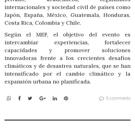
internacionales y sociedad civil de países como
Japón, España, México, Guatemala, Honduras,
Costa Rica, Colombia y Chile.
Según el MEF, el objetivo del evento es
intercambiar experiencias, fortalecer
capacidades y promover soluciones
innovadoras frente a los crecientes desafíos
climáticos y de desastres naturales, que se han
intensificado por el cambio climático y la
expansión urbana no planificada.
WhatsApp
Facebook
Twitter
Google+
LinkedIn
Pinterest
0 comments