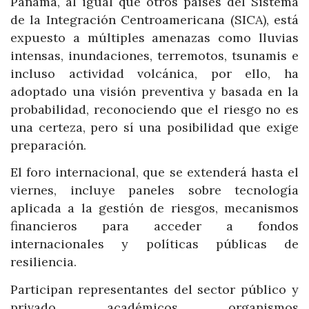
Panamá, al igual que otros países del Sistema
de la Integración Centroamericana (SICA), está
expuesto a múltiples amenazas como lluvias
intensas, inundaciones, terremotos, tsunamis e
incluso actividad volcánica, por ello, ha
adoptado una visión preventiva y basada en la
probabilidad, reconociendo que el riesgo no es
una certeza, pero sí una posibilidad que exige
preparación.
El foro internacional, que se extenderá hasta el
viernes, incluye paneles sobre tecnología
aplicada a la gestión de riesgos, mecanismos
financieros para acceder a fondos
internacionales y políticas públicas de
resiliencia.
Participan representantes del sector público y
privado, académicos, organismos