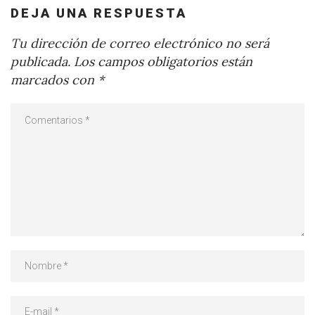
DEJA UNA RESPUESTA
Tu dirección de correo electrónico no será
publicada.
Los campos obligatorios están
marcados con
*