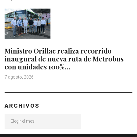
Ministro Orillac realiza recorrido
inaugural de nueva ruta de Metrobus
con unidades 100%…
7 agosto, 2026
ARCHIVOS
Archivos