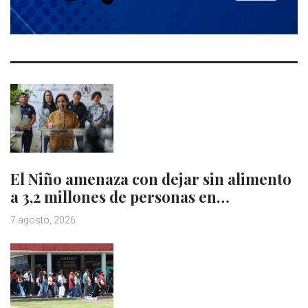
El Niño amenaza con dejar sin alimento
a 3,2 millones de personas en…
7 agosto, 2026