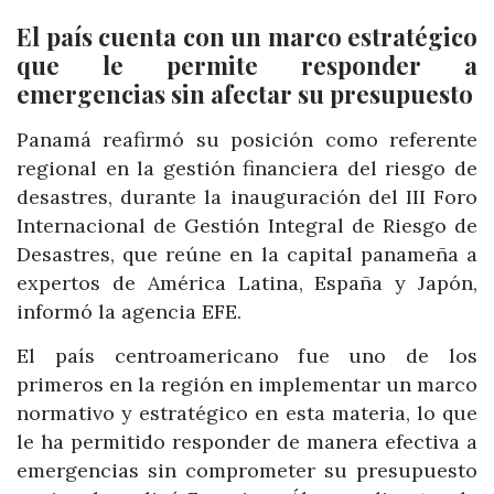
El país cuenta con un marco estratégico
que le permite responder a
emergencias sin afectar su presupuesto
Panamá reafirmó su posición como referente
regional en la gestión financiera del riesgo de
desastres, durante la inauguración del III Foro
Internacional de Gestión Integral de Riesgo de
Desastres, que reúne en la capital panameña a
expertos de América Latina, España y Japón,
informó la agencia EFE.
El país centroamericano fue uno de los
primeros en la región en implementar un marco
normativo y estratégico en esta materia, lo que
le ha permitido responder de manera efectiva a
emergencias sin comprometer su presupuesto