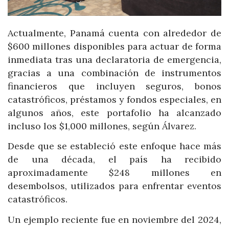
Actualmente, Panamá cuenta con alrededor de
$600 millones disponibles para actuar de forma
inmediata tras una declaratoria de emergencia,
gracias a una combinación de instrumentos
financieros que incluyen seguros, bonos
catastróficos, préstamos y fondos especiales, en
algunos años, este portafolio ha alcanzado
incluso los $1,000 millones, según Álvarez.
Desde que se estableció este enfoque hace más
de una década, el país ha recibido
aproximadamente $248 millones en
desembolsos, utilizados para enfrentar eventos
catastróficos.
Un ejemplo reciente fue en noviembre del 2024,