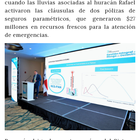
cuando las lluvias asociadas al huracán Rafael
activaron las cláusulas de dos pólizas de
seguros paramétricos, que generaron $27
millones en recursos frescos para la atención
de emergencias.