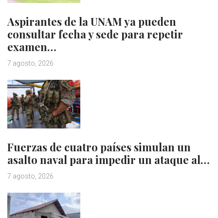
Aspirantes de la UNAM ya pueden
consultar fecha y sede para repetir
examen…
7 agosto, 2026
Fuerzas de cuatro países simulan un
asalto naval para impedir un ataque al…
7 agosto, 2026