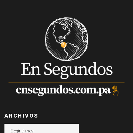
ARCHIVOS
Archivos