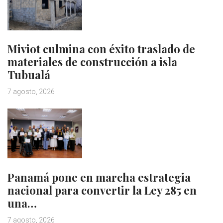
Miviot culmina con éxito traslado de
materiales de construcción a isla
Tubualá
7 agosto, 2026
Panamá pone en marcha estrategia
nacional para convertir la Ley 285 en
una…
7 agosto, 2026