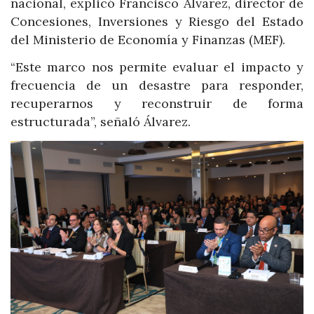
nacional, explicó Francisco Álvarez, director de
Concesiones, Inversiones y Riesgo del Estado
del Ministerio de Economía y Finanzas (MEF).
“Este marco nos permite evaluar el impacto y
frecuencia de un desastre para responder,
recuperarnos y reconstruir de forma
estructurada”, señaló Álvarez.