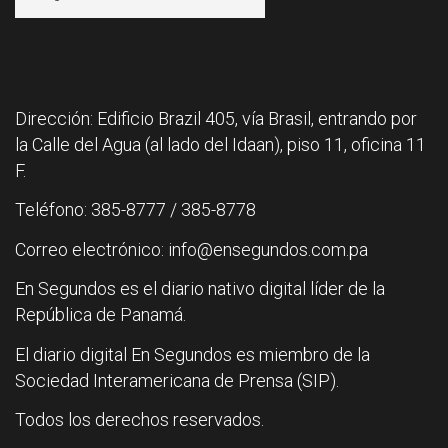
Dirección: Edificio Brazil 405, vía Brasil, entrando por
la Calle del Agua (al lado del Idaan), piso 11, oficina 11
F.
Teléfono: 385-8777 / 385-8778
Correo electrónico: info@ensegundos.com.pa
En Segundos es el diario nativo digital líder de la
República de Panamá.
El diario digital En Segundos es miembro de la
Sociedad Interamericana de Prensa (SIP).
Todos los derechos reservados.