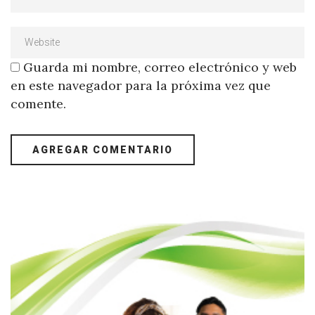
Guarda mi nombre, correo electrónico y web
en este navegador para la próxima vez que
comente.