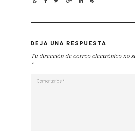
WhatsApp
Facebook
Twitter
Google+
LinkedIn
Pinterest
DEJA UNA RESPUESTA
Tu dirección de correo electrónico no se
*