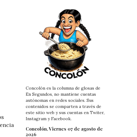
Concolón es la columna de glosas de
En Segundos, no mantiene cuentas
autónomas en redes sociales. Sus
contenidos se comparten a través de
este sitio web y sus cuentas en Twiter,
os
Instagram y Facebook.
gencia
Concolón, Viernes 07 de agosto de
2026