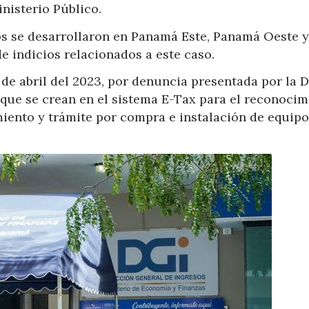
nisterio Público.
os se desarrollaron en Panamá Este, Panamá Oeste y
e indicios relacionados a este caso.
7 de abril del 2023, por denuncia presentada por la 
que se crean en el sistema E-Tax para el reconocim
miento y trámite por compra e instalación de equip