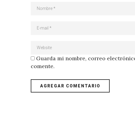
Guarda mi nombre, correo electrónico
comente.