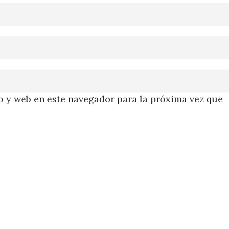
 y web en este navegador para la próxima vez que