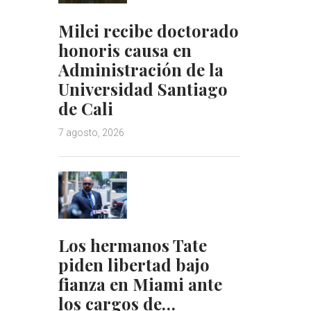
Milei recibe doctorado
honoris causa en
Administración de la
Universidad Santiago
de Cali
7 agosto, 2026
Los hermanos Tate
piden libertad bajo
fianza en Miami ante
los cargos de…