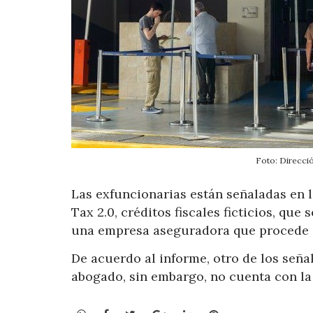
Foto: Direcci
Las exfuncionarias están señaladas en 
Tax 2.0, créditos fiscales ficticios, que
una empresa aseguradora que procede a 
De acuerdo al informe, otro de los seña
abogado, sin embargo, no cuenta con la 