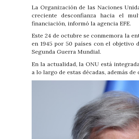
La Organización de las Naciones Unid
creciente desconfianza hacia el mu
financiación, informó la agencia EFE.
Este 24 de octubre se conmemora la ent
en 1945 por 50 países con el objetivo 
Segunda Guerra Mundial.
En la actualidad, la ONU está integra
a lo largo de estas décadas, además de 