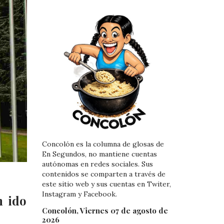
Concolón es la columna de glosas de
En Segundos, no mantiene cuentas
autónomas en redes sociales. Sus
contenidos se comparten a través de
este sitio web y sus cuentas en Twiter,
Instagram y Facebook.
n ido
Concolón, Viernes 07 de agosto de
2026