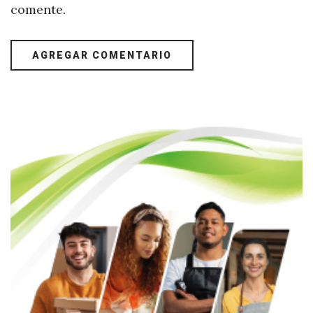
comente.