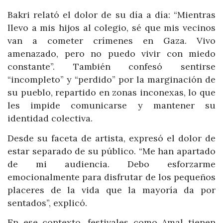
Bakri relató el dolor de su día a día: “Mientras
llevo a mis hijos al colegio, sé que mis vecinos
van a cometer crímenes en Gaza. Vivo
amenazado, pero no puedo vivir con miedo
constante”. También confesó sentirse
“incompleto” y “perdido” por la marginación de
su pueblo, repartido en zonas inconexas, lo que
les impide comunicarse y mantener su
identidad colectiva.
Desde su faceta de artista, expresó el dolor de
estar separado de su público. “Me han apartado
de mi audiencia. Debo esforzarme
emocionalmente para disfrutar de los pequeños
placeres de la vida que la mayoría da por
sentados”, explicó.
En ese contexto, festivales como Amal tienen