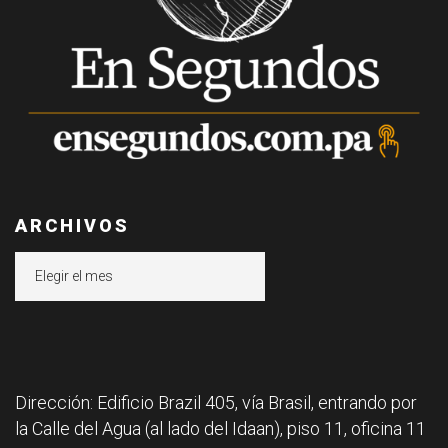
ARCHIVOS
Archivos
Dirección: Edificio Brazil 405, vía Brasil, entrando por
la Calle del Agua (al lado del Idaan), piso 11, oficina 11