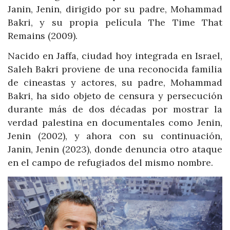
Janin, Jenin, dirigido por su padre, Mohammad
Bakri, y su propia película The Time That
Remains (2009).
Nacido en Jaffa, ciudad hoy integrada en Israel,
Saleh Bakri proviene de una reconocida familia
de cineastas y actores, su padre, Mohammad
Bakri, ha sido objeto de censura y persecución
durante más de dos décadas por mostrar la
verdad palestina en documentales como Jenin,
Jenin (2002), y ahora con su continuación,
Janin, Jenin (2023), donde denuncia otro ataque
en el campo de refugiados del mismo nombre.