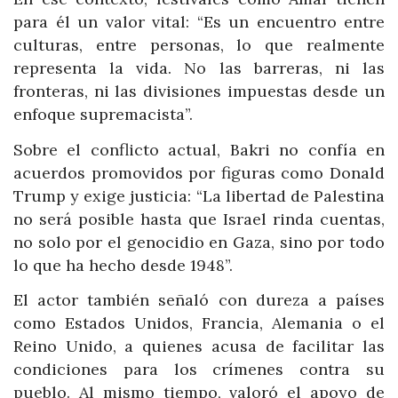
para él un valor vital: “Es un encuentro entre
culturas, entre personas, lo que realmente
representa la vida. No las barreras, ni las
fronteras, ni las divisiones impuestas desde un
enfoque supremacista”.
Sobre el conflicto actual, Bakri no confía en
acuerdos promovidos por figuras como Donald
Trump y exige justicia: “La libertad de Palestina
no será posible hasta que Israel rinda cuentas,
no solo por el genocidio en Gaza, sino por todo
lo que ha hecho desde 1948”.
El actor también señaló con dureza a países
como Estados Unidos, Francia, Alemania o el
Reino Unido, a quienes acusa de facilitar las
condiciones para los crímenes contra su
pueblo. Al mismo tiempo, valoró el apoyo de