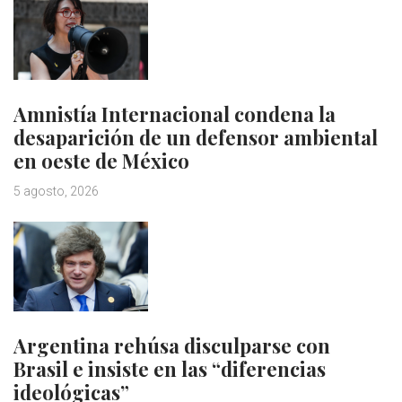
Amnistía Internacional condena la
desaparición de un defensor ambiental
en oeste de México
5 agosto, 2026
Argentina rehúsa disculparse con
Brasil e insiste en las “diferencias
ideológicas”