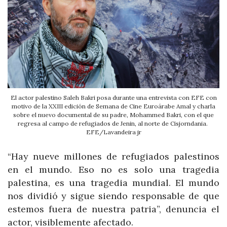
El actor palestino Saleh Bakri posa durante una entrevista con EFE con
motivo de la XXIII edición de Semana de Cine Euroárabe Amal y charla
sobre el nuevo documental de su padre, Mohammed Bakri, con el que
regresa al campo de refugiados de Jenin, al norte de Cisjorndania.
EFE/Lavandeira jr
“Hay nueve millones de refugiados palestinos
en el mundo. Eso no es solo una tragedia
palestina, es una tragedia mundial. El mundo
nos dividió y sigue siendo responsable de que
estemos fuera de nuestra patria”, denuncia el
actor, visiblemente afectado.