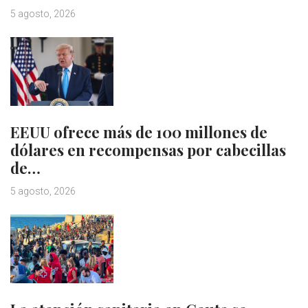
5 agosto, 2026
EEUU ofrece más de 100 millones de
dólares en recompensas por cabecillas
de…
5 agosto, 2026