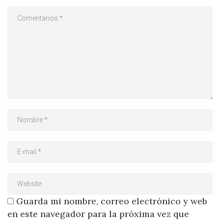
Guarda mi nombre, correo electrónico y web
en este navegador para la próxima vez que