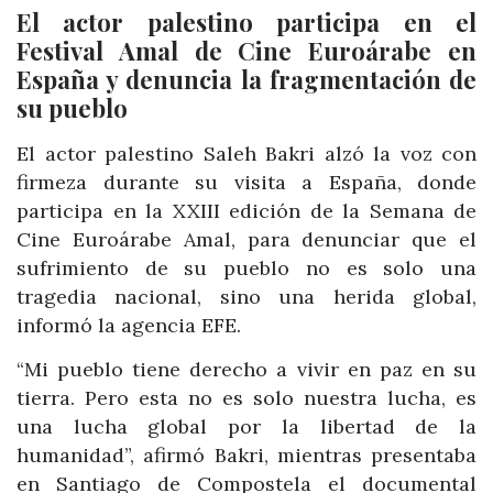
El actor palestino participa en el
Festival Amal de Cine Euroárabe en
España y denuncia la fragmentación de
su pueblo
El actor palestino Saleh Bakri alzó la voz con
firmeza durante su visita a España, donde
participa en la XXIII edición de la Semana de
Cine Euroárabe Amal, para denunciar que el
sufrimiento de su pueblo no es solo una
tragedia nacional, sino una herida global,
informó la agencia EFE.
“Mi pueblo tiene derecho a vivir en paz en su
tierra. Pero esta no es solo nuestra lucha, es
una lucha global por la libertad de la
humanidad”, afirmó Bakri, mientras presentaba
en Santiago de Compostela el documental