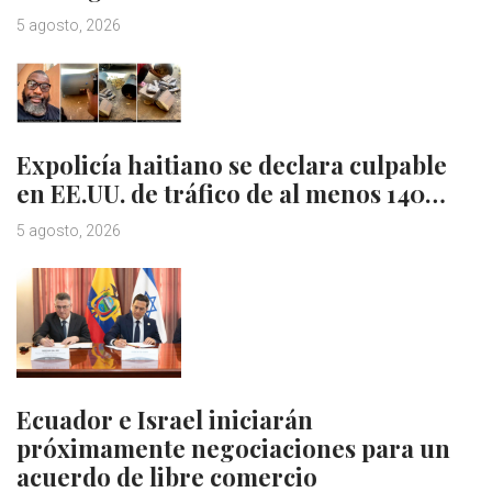
5 agosto, 2026
Expolicía haitiano se declara culpable
en EE.UU. de tráfico de al menos 140…
5 agosto, 2026
Ecuador e Israel iniciarán
próximamente negociaciones para un
acuerdo de libre comercio