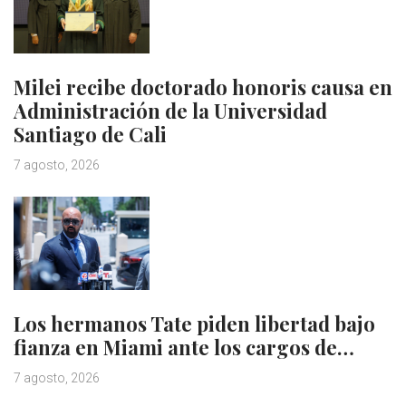
Milei recibe doctorado honoris causa en
Administración de la Universidad
Santiago de Cali
7 agosto, 2026
Los hermanos Tate piden libertad bajo
fianza en Miami ante los cargos de…
7 agosto, 2026