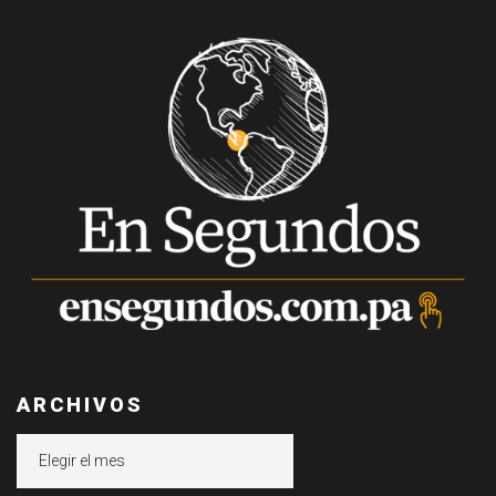
ARCHIVOS
Archivos