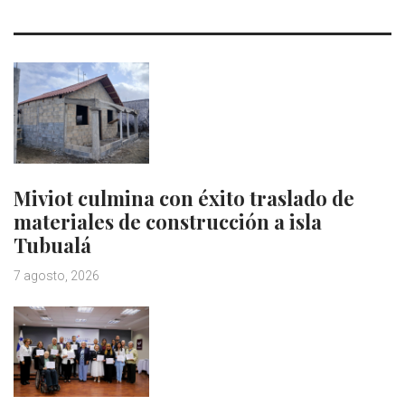
Miviot culmina con éxito traslado de
materiales de construcción a isla
Tubualá
7 agosto, 2026