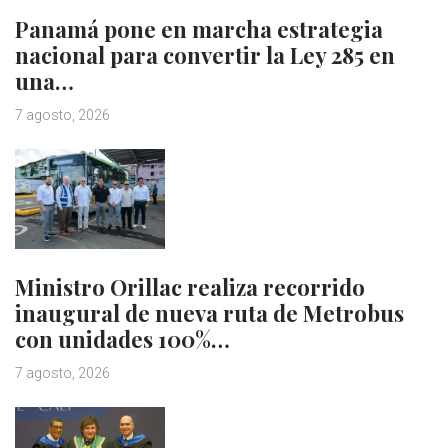
Panamá pone en marcha estrategia
nacional para convertir la Ley 285 en
una…
7 agosto, 2026
Ministro Orillac realiza recorrido
inaugural de nueva ruta de Metrobus
con unidades 100%…
7 agosto, 2026