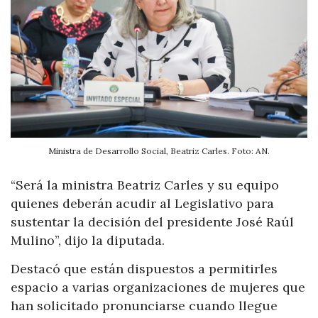
Ministra de Desarrollo Social, Beatriz Carles. Foto: AN.
“Será la ministra Beatriz Carles y su equipo
quienes deberán acudir al Legislativo para
sustentar la decisión del presidente José Raúl
Mulino”, dijo la diputada.
Destacó que están dispuestos a permitirles
espacio a varias organizaciones de mujeres que
han solicitado pronunciarse cuando llegue