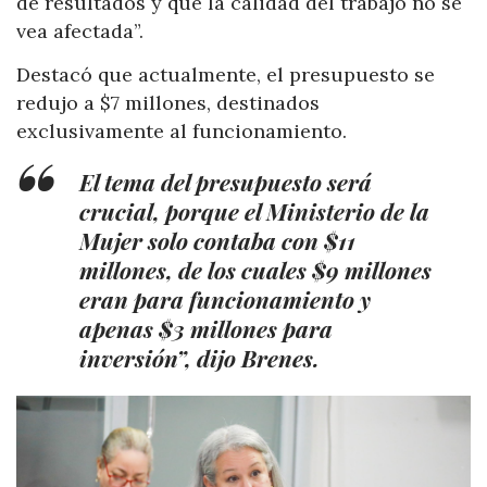
dé resultados y que la calidad del trabajo no se
vea afectada”.
Destacó que actualmente, el presupuesto se
redujo a $7 millones, destinados
exclusivamente al funcionamiento.
El tema del presupuesto será
crucial, porque el Ministerio de la
Mujer solo contaba con $11
millones, de los cuales $9 millones
eran para funcionamiento y
apenas $3 millones para
inversión”, dijo Brenes.