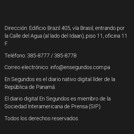
Dirección: Edificio Brazil 405, vía Brasil, entrando por
la Calle del Agua (al lado del Idaan), piso 11, oficina 11
F.
Teléfono: 385-8777 / 385-8778
Correo electrónico: info@ensegundos.com.pa
En Segundos es el diario nativo digital líder de la
República de Panamá.
El diario digital En Segundos es miembro de la
Sociedad Interamericana de Prensa (SIP).
Todos los derechos reservados.