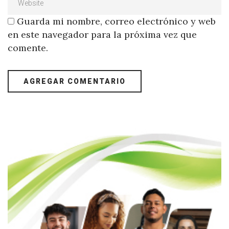
Guarda mi nombre, correo electrónico y web
en este navegador para la próxima vez que
comente.