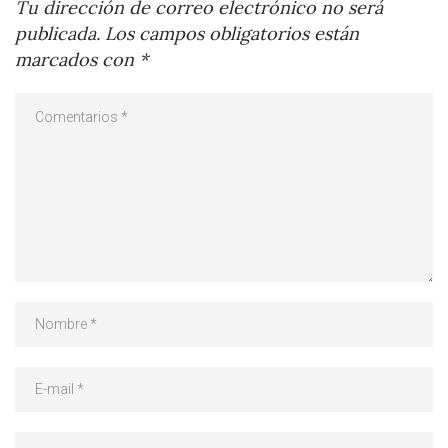
Tu dirección de correo electrónico no será
publicada.
Los campos obligatorios están
marcados con
*