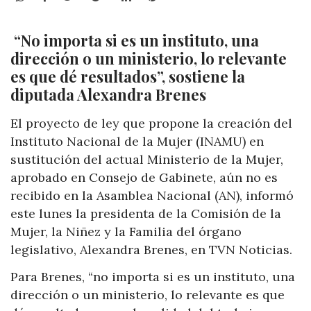
“No importa si es un instituto, una
dirección o un ministerio, lo relevante
es que dé resultados”, sostiene la
diputada Alexandra Brenes
El proyecto de ley que propone la creación del
Instituto Nacional de la Mujer (INAMU) en
sustitución del actual Ministerio de la Mujer,
aprobado en Consejo de Gabinete, aún no es
recibido en la Asamblea Nacional (AN), informó
este lunes la presidenta de la Comisión de la
Mujer, la Niñez y la Familia del órgano
legislativo, Alexandra Brenes, en TVN Noticias.
Para Brenes, “no importa si es un instituto, una
dirección o un ministerio, lo relevante es que