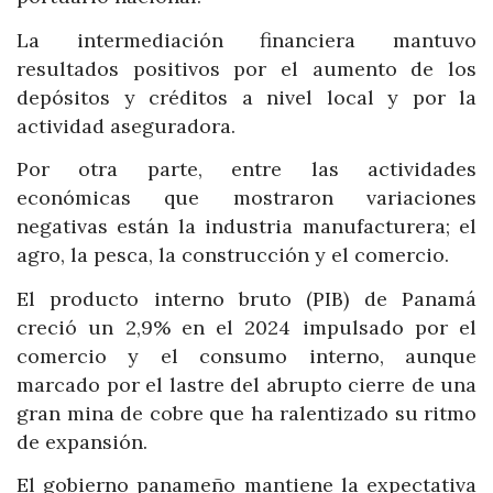
La intermediación financiera mantuvo
resultados positivos por el aumento de los
depósitos y créditos a nivel local y por la
actividad aseguradora.
Por otra parte, entre las actividades
económicas que mostraron variaciones
negativas están la industria manufacturera; el
agro, la pesca, la construcción y el comercio.
El producto interno bruto (PIB) de Panamá
creció un 2,9% en el 2024 impulsado por el
comercio y el consumo interno, aunque
marcado por el lastre del abrupto cierre de una
gran mina de cobre que ha ralentizado su ritmo
de expansión.
El gobierno panameño mantiene la expectativa