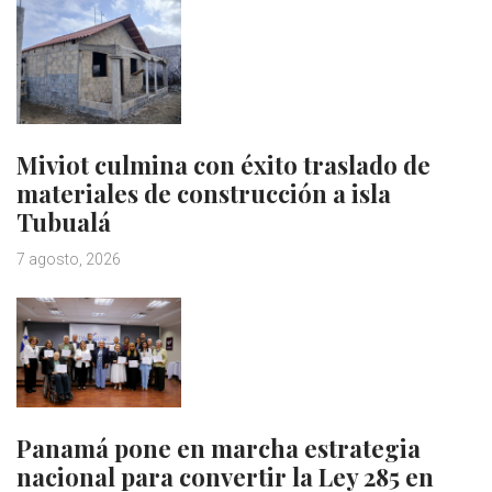
Miviot culmina con éxito traslado de
materiales de construcción a isla
Tubualá
7 agosto, 2026
Panamá pone en marcha estrategia
nacional para convertir la Ley 285 en