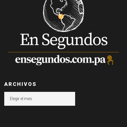
ARCHIVOS
Archivos