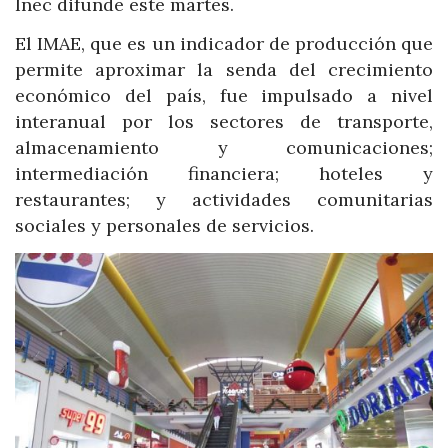
Inec difunde este martes.
El IMAE, que es un indicador de producción que
permite aproximar la senda del crecimiento
económico del país, fue impulsado a nivel
interanual por los sectores de transporte,
almacenamiento y comunicaciones;
intermediación financiera; hoteles y
restaurantes; y actividades comunitarias
sociales y personales de servicios.