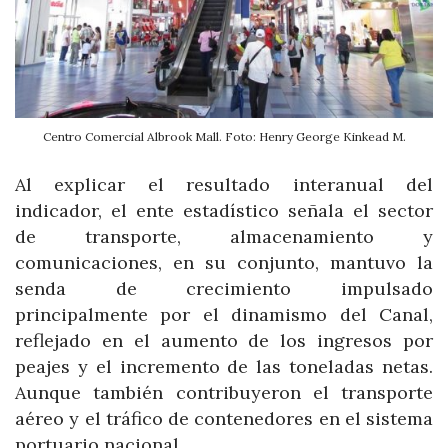
Centro Comercial Albrook Mall. Foto: Henry George Kinkead M.
Al explicar el resultado interanual del
indicador, el ente estadístico señala el sector
de transporte, almacenamiento y
comunicaciones, en su conjunto, mantuvo la
senda de crecimiento impulsado
principalmente por el dinamismo del Canal,
reflejado en el aumento de los ingresos por
peajes y el incremento de las toneladas netas.
Aunque también contribuyeron el transporte
aéreo y el tráfico de contenedores en el sistema
portuario nacional.