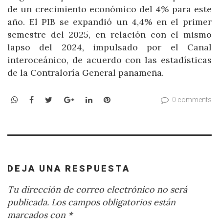
de un crecimiento económico del 4% para este
año. El PIB se expandió un 4,4% en el primer
semestre del 2025, en relación con el mismo
lapso del 2024, impulsado por el Canal
interoceánico, de acuerdo con las estadísticas
de la Contraloría General panameña.
WhatsApp
Facebook
Twitter
Google+
LinkedIn
Pinterest
0 comments
DEJA UNA RESPUESTA
Tu dirección de correo electrónico no será
publicada.
Los campos obligatorios están
marcados con
*