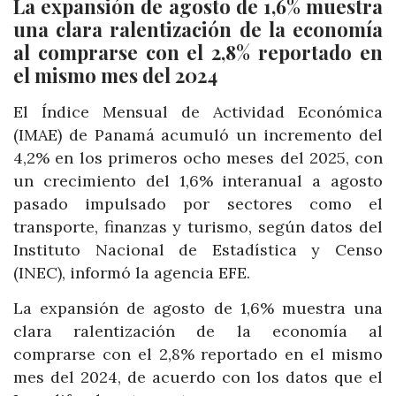
La expansión de agosto de 1,6% muestra
una clara ralentización de la economía
al comprarse con el 2,8% reportado en
el mismo mes del 2024
El Índice Mensual de Actividad Económica
(IMAE) de Panamá acumuló un incremento del
4,2% en los primeros ocho meses del 2025, con
un crecimiento del 1,6% interanual a agosto
pasado impulsado por sectores como el
transporte, finanzas y turismo, según datos del
Instituto Nacional de Estadística y Censo
(INEC), informó la agencia EFE.
La expansión de agosto de 1,6% muestra una
clara ralentización de la economía al
comprarse con el 2,8% reportado en el mismo
mes del 2024, de acuerdo con los datos que el