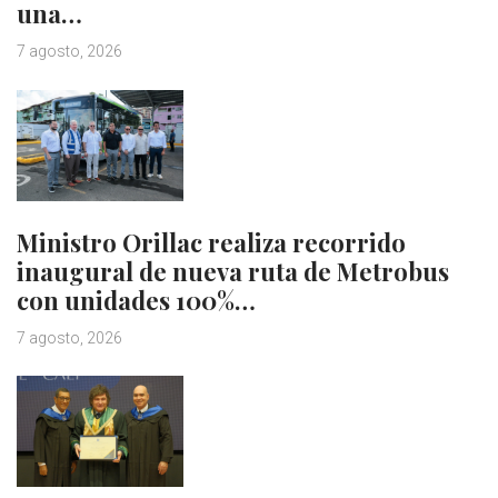
una…
7 agosto, 2026
Ministro Orillac realiza recorrido
inaugural de nueva ruta de Metrobus
con unidades 100%…
7 agosto, 2026