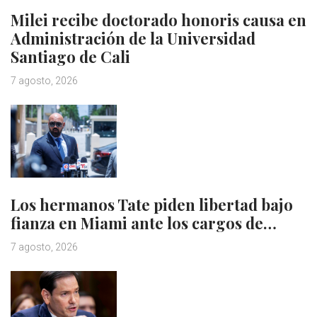
Milei recibe doctorado honoris causa en
Administración de la Universidad
Santiago de Cali
7 agosto, 2026
Los hermanos Tate piden libertad bajo
fianza en Miami ante los cargos de…
7 agosto, 2026