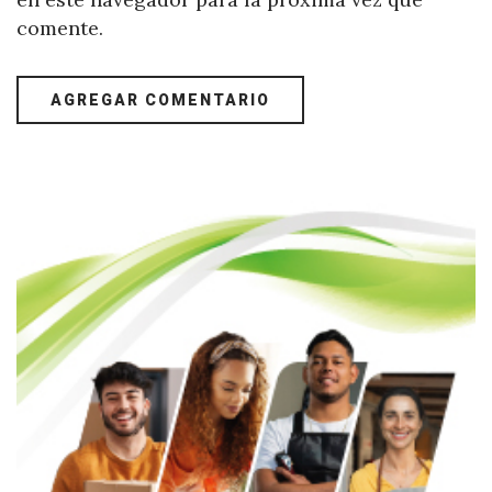
comente.