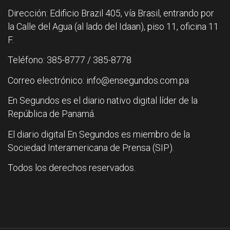
Dirección: Edificio Brazil 405, vía Brasil, entrando por
la Calle del Agua (al lado del Idaan), piso 11, oficina 11
F.
Teléfono: 385-8777 / 385-8778
Correo electrónico: info@ensegundos.com.pa
En Segundos es el diario nativo digital líder de la
República de Panamá.
El diario digital En Segundos es miembro de la
Sociedad Interamericana de Prensa (SIP).
Todos los derechos reservados.