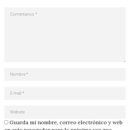
Guarda mi nombre, correo electrónico y web
en este navegador para la próxima vez que