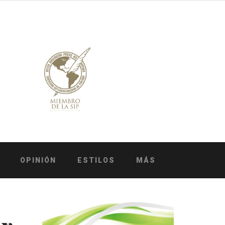
OPINIÓN
ESTILOS
MÁS