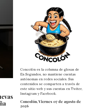
Concolón es la columna de glosas de
En Segundos, no mantiene cuentas
autónomas en redes sociales. Sus
contenidos se comparten a través de
este sitio web y sus cuentas en Twiter,
Instagram y Facebook.
uevas
Concolón, Viernes 07 de agosto de
eña
2026