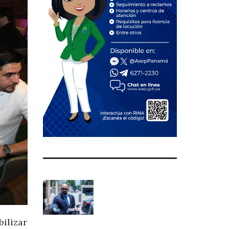
bilizar