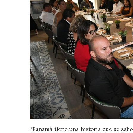
“Panamá tiene una historia que se sabor