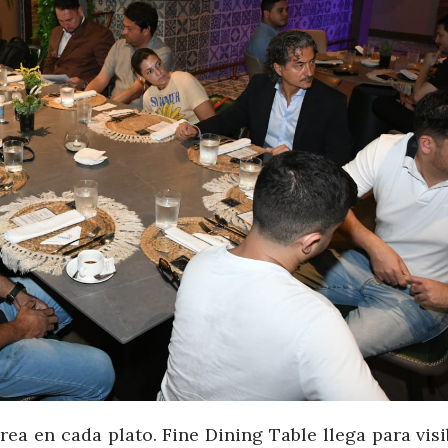
ea en cada plato. Fine Dining Table llega para visi